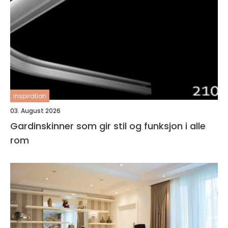
inspiration
03. August 2026
Gardinskinner som gir stil og funksjon i alle
rom