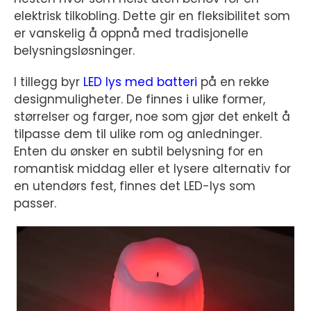
elektrisk tilkobling. Dette gir en fleksibilitet som
er vanskelig å oppnå med tradisjonelle
belysningsløsninger.
I tillegg byr
LED lys med batteri
på en rekke
designmuligheter. De finnes i ulike former,
størrelser og farger, noe som gjør det enkelt å
tilpasse dem til ulike rom og anledninger.
Enten du ønsker en subtil belysning for en
romantisk middag eller et lysere alternativ for
en utendørs fest, finnes det LED-lys som
passer.