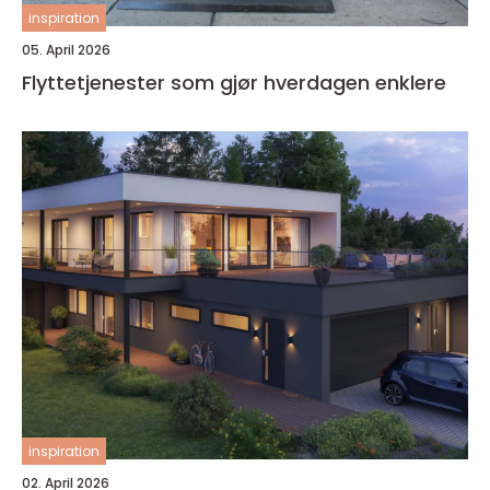
inspiration
05. April 2026
Flyttetjenester som gjør hverdagen enklere
inspiration
02. April 2026