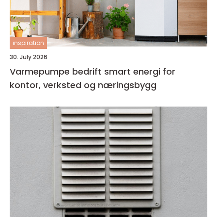
inspiration
30. July 2026
Varmepumpe bedrift smart energi for
kontor, verksted og næringsbygg