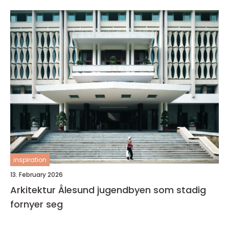
inspiration
13. February 2026
Arkitektur Ålesund jugendbyen som stadig
fornyer seg