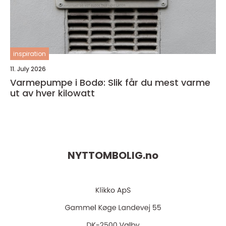
inspiration
11. July 2026
Varmepumpe i Bodø: Slik får du mest varme
ut av hver kilowatt
NYTTOMBOLIG.
no