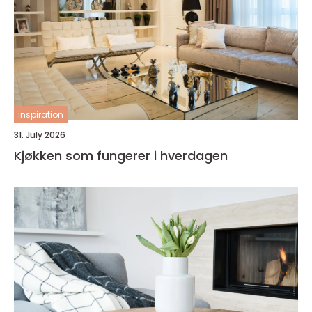
inspiration
31. July 2026
Kjøkken som fungerer i hverdagen