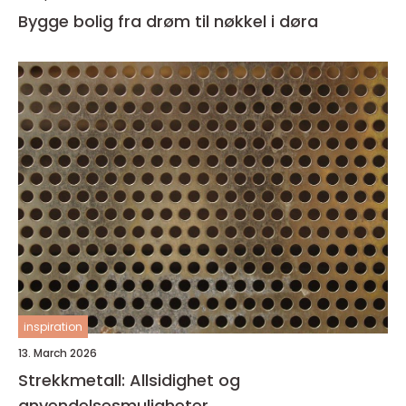
Bygge bolig fra drøm til nøkkel i døra
inspiration
13. March 2026
Strekkmetall: Allsidighet og
anvendelsesmuligheter