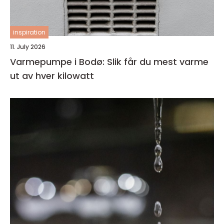
inspiration
11. July 2026
Varmepumpe i Bodø: Slik får du mest varme
ut av hver kilowatt