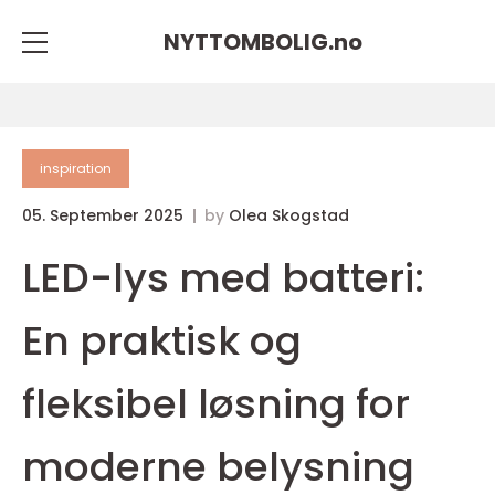
NYTTOMBOLIG.
no
inspiration
05. September 2025
by
Olea Skogstad
LED-lys med batteri:
En praktisk og
fleksibel løsning for
moderne belysning