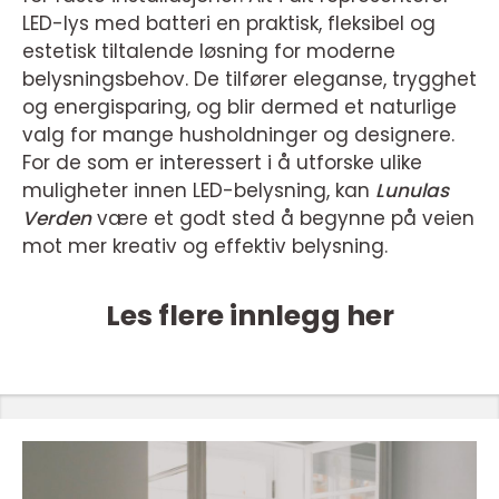
LED-lys med batteri en praktisk, fleksibel og
estetisk tiltalende løsning for moderne
belysningsbehov. De tilfører eleganse, trygghet
og energisparing, og blir dermed et naturlige
valg for mange husholdninger og designere.
For de som er interessert i å utforske ulike
muligheter innen LED-belysning, kan
Lunulas
Verden
være et godt sted å begynne på veien
mot mer kreativ og effektiv belysning.
Les flere innlegg her