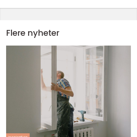
Flere nyheter