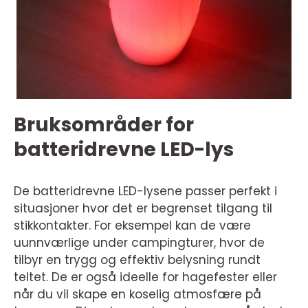
Bruksområder for
batteridrevne LED-lys
De batteridrevne LED-lysene passer perfekt i
situasjoner hvor det er begrenset tilgang til
stikkontakter. For eksempel kan de være
uunnværlige under campingturer, hvor de
tilbyr en trygg og effektiv belysning rundt
teltet. De er også ideelle for hagefester eller
når du vil skape en koselig atmosfære på