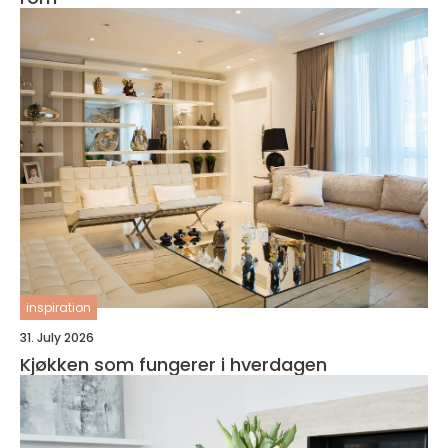
inspiration
31. July 2026
Kjøkken som fungerer i hverdagen