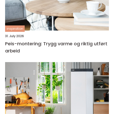
inspiration
31. July 2026
Peis-montering: Trygg varme og riktig utført
arbeid