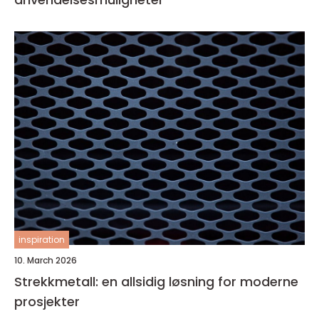
inspiration
10. March 2026
Strekkmetall: en allsidig løsning for moderne
prosjekter