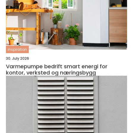
inspiration
30. July 2026
Varmepumpe bedrift smart energi for
kontor, verksted og næringsbygg