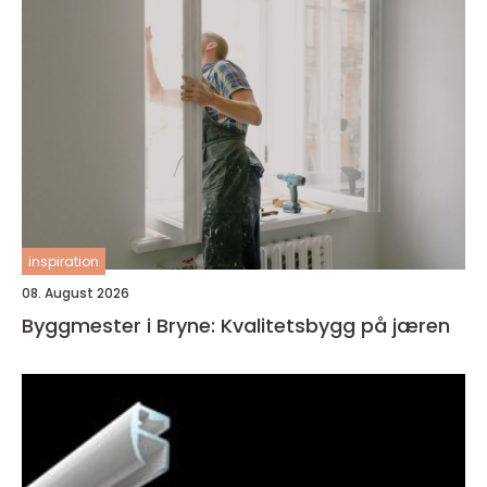
inspiration
08. August 2026
Byggmester i Bryne: Kvalitetsbygg på jæren