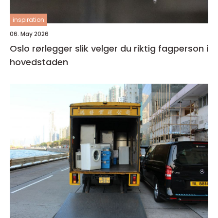
inspiration
06. May 2026
Oslo rørlegger slik velger du riktig fagperson i
hovedstaden