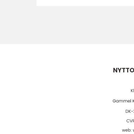
NYTTO
web: