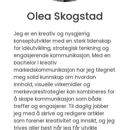
Olea Skogstad
Jeg er en kreativ og nysgjerrig
konseptutvikler med en sterk lidenskap
for idéutvikling, strategisk tenkning og
engasjerende kommunikasjon. Med en
bachelor i kreativ
markedskommunikasjon har jeg tilegnet
meg solid kunnskap om hvordan
innhold, visuelle virkemidler og
merkevarestrategier kan kombineres for
å skape kommunikasjon som både
treffer og engasjerer. Til daglig jobber
jeg med å skrive og redigere artikler
som forener kreativitet og innsikt, og jeg
trives aller best når jeg får utvikle