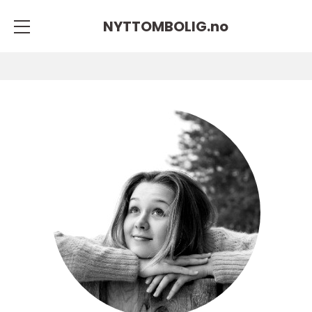
NYTTOMBOLIG.
no