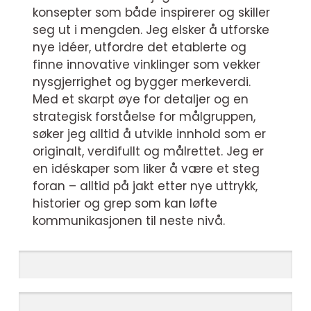
konsepter som både inspirerer og skiller
seg ut i mengden. Jeg elsker å utforske
nye idéer, utfordre det etablerte og
finne innovative vinklinger som vekker
nysgjerrighet og bygger merkeverdi.
Med et skarpt øye for detaljer og en
strategisk forståelse for målgruppen,
søker jeg alltid å utvikle innhold som er
originalt, verdifullt og målrettet. Jeg er
en idéskaper som liker å være et steg
foran – alltid på jakt etter nye uttrykk,
historier og grep som kan løfte
kommunikasjonen til neste nivå.