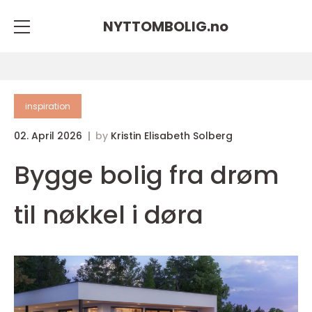
NYTTOMBOLIG.
no
inspiration
02. April 2026
by
Kristin Elisabeth Solberg
Bygge bolig fra drøm
til nøkkel i døra