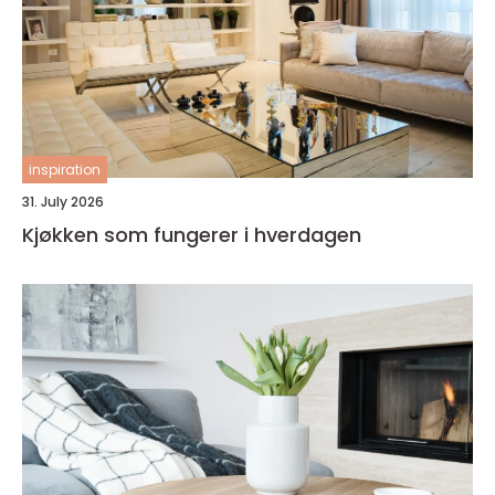
inspiration
31. July 2026
Kjøkken som fungerer i hverdagen