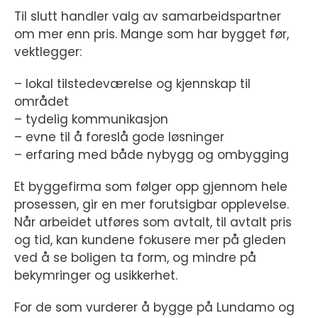
Til slutt handler valg av samarbeidspartner
om mer enn pris. Mange som har bygget før,
vektlegger:
– lokal tilstedeværelse og kjennskap til
området
– tydelig kommunikasjon
– evne til å foreslå gode løsninger
– erfaring med både nybygg og ombygging
Et byggefirma som følger opp gjennom hele
prosessen, gir en mer forutsigbar opplevelse.
Når arbeidet utføres som avtalt, til avtalt pris
og tid, kan kundene fokusere mer på gleden
ved å se boligen ta form, og mindre på
bekymringer og usikkerhet.
For de som vurderer å bygge på Lundamo og