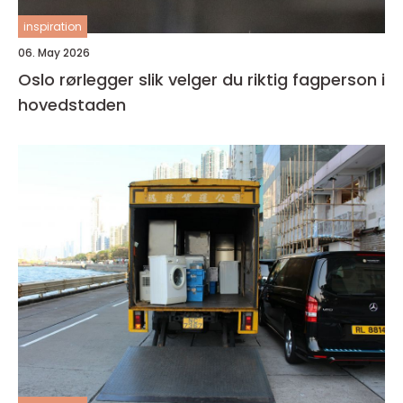
inspiration
06. May 2026
Oslo rørlegger slik velger du riktig fagperson i
hovedstaden