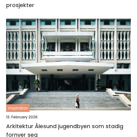
prosjekter
inspiration
13. February 2026
Arkitektur Ålesund jugendbyen som stadig
fornyer seg