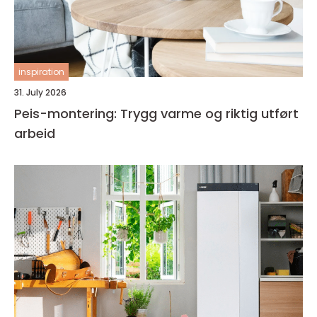
inspiration
31. July 2026
Peis-montering: Trygg varme og riktig utført
arbeid