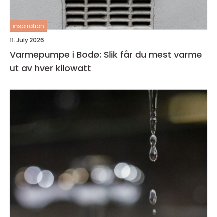
inspiration
11. July 2026
Varmepumpe i Bodø: Slik får du mest varme
ut av hver kilowatt