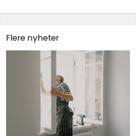
Flere nyheter