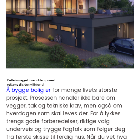
Å bygge bolig er
for mange livets største
prosjekt. Prosessen handler ikke bare om
vegger, tak og tekniske krav, men også om
hverdagen som skal leves der. For å lykkes
trengs gode forberedelser, riktige valg
underveis og trygge fagfolk som følger deg
fra første skisse til ferdig hus. Når du vet hva