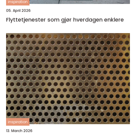
inspiration
05. April 2026
Flyttetjenester som gjør hverdagen enklere
inspiration
13. March 2026