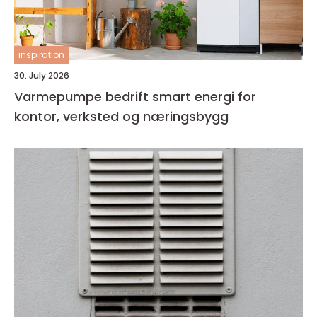
inspiration
30. July 2026
Varmepumpe bedrift smart energi for
kontor, verksted og næringsbygg