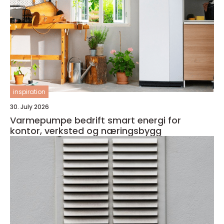
inspiration
30. July 2026
Varmepumpe bedrift smart energi for
kontor, verksted og næringsbygg