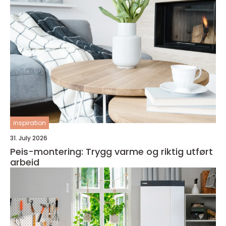
inspiration
31. July 2026
Peis-montering: Trygg varme og riktig utført
arbeid