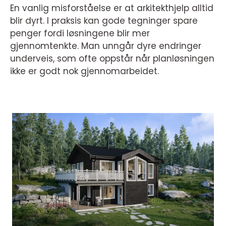
En vanlig misforståelse er at arkitekthjelp alltid
blir dyrt. I praksis kan gode tegninger spare
penger fordi løsningene blir mer
gjennomtenkte. Man unngår dyre endringer
underveis, som ofte oppstår når planløsningen
ikke er godt nok gjennomarbeidet.