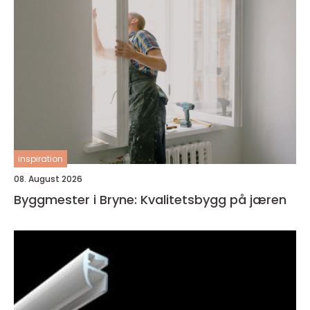
inspiration
08. August 2026
Byggmester i Bryne: Kvalitetsbygg på jæren