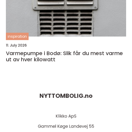
inspiration
11. July 2026
Varmepumpe i Bodø: Slik får du mest varme
ut av hver kilowatt
NYTTOMBOLIG.
no