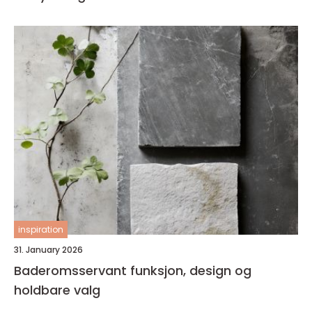
inspiration
31. January 2026
Baderomsservant funksjon, design og
holdbare valg