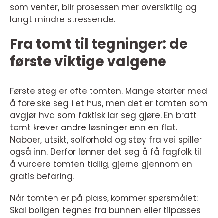
som venter, blir prosessen mer oversiktlig og
langt mindre stressende.
Fra tomt til tegninger: de
første viktige valgene
Første steg er ofte tomten. Mange starter med
å forelske seg i et hus, men det er tomten som
avgjør hva som faktisk lar seg gjøre. En bratt
tomt krever andre løsninger enn en flat.
Naboer, utsikt, solforhold og støy fra vei spiller
også inn. Derfor lønner det seg å få fagfolk til
å vurdere tomten tidlig, gjerne gjennom en
gratis befaring.
Når tomten er på plass, kommer spørsmålet:
Skal boligen tegnes fra bunnen eller tilpasses