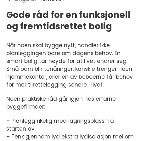
Gode råd for en funksjonell
og fremtidsrettet bolig
Når noen skal bygge nytt, handler ikke
planleggingen bare om dagens behov. En
smart bolig tar høyde for at livet endrer seg.
Små barn blir tenåringer, kanskje trenger noen
hjemmekontor, eller en av beboerne får behov
for mer tilrettelegging senere i livet.
Noen praktiske råd går igjen hos erfarne
byggefirmaer:
– Planlegg rikelig med lagringsplass fra
starten av.
– Tenk gjennom lyd ekstra lydisolasjon mellom