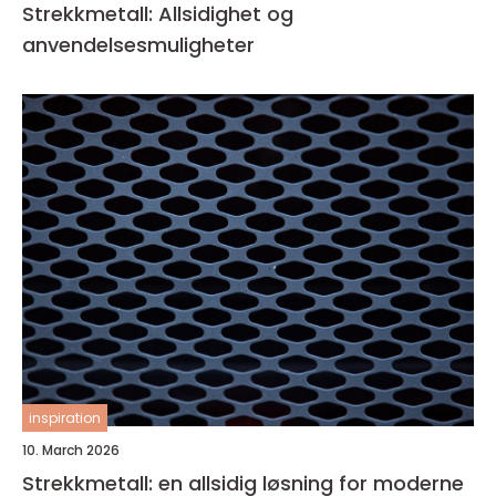
Strekkmetall: Allsidighet og
anvendelsesmuligheter
inspiration
10. March 2026
Strekkmetall: en allsidig løsning for moderne