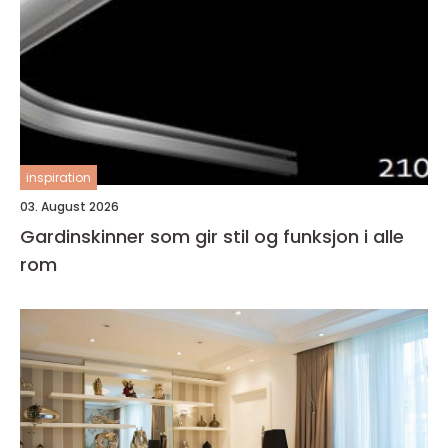
inspiration
03. August 2026
Gardinskinner som gir stil og funksjon i alle
rom