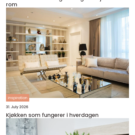
rom
inspiration
31. July 2026
Kjøkken som fungerer i hverdagen