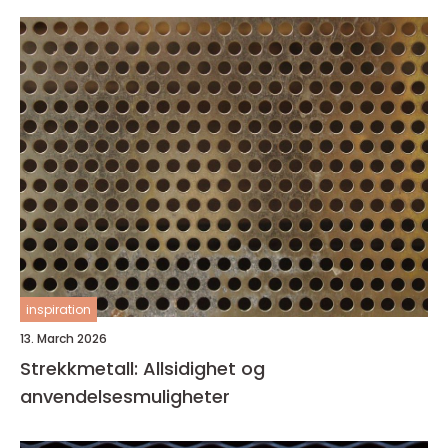
inspiration
13. March 2026
Strekkmetall: Allsidighet og
anvendelsesmuligheter