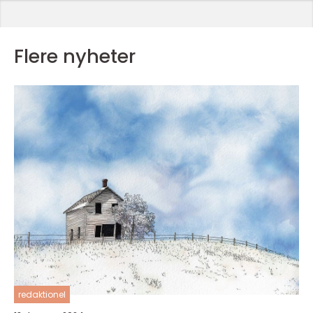
Flere nyheter
redaktionel