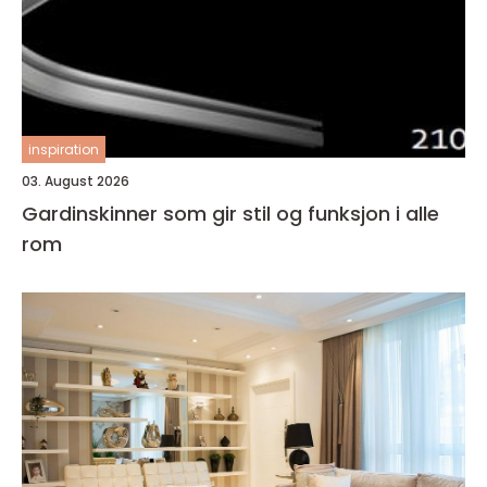
inspiration
03. August 2026
Gardinskinner som gir stil og funksjon i alle
rom