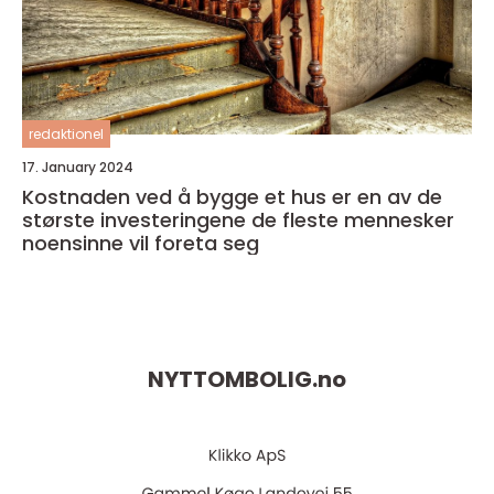
redaktionel
17. January 2024
Kostnaden ved å bygge et hus er en av de
største investeringene de fleste mennesker
noensinne vil foreta seg
NYTTOMBOLIG.
no