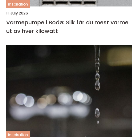
inspiration
11. July 2026
Varmepumpe i Bodø: Slik får du mest varme
ut av hver kilowatt
inspiration