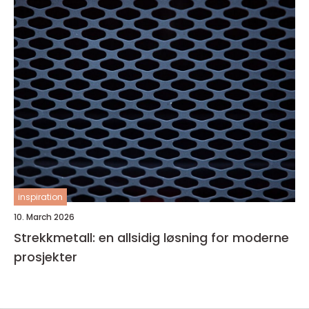
inspiration
10. March 2026
Strekkmetall: en allsidig løsning for moderne
prosjekter