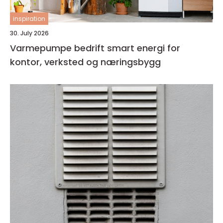
inspiration
30. July 2026
Varmepumpe bedrift smart energi for
kontor, verksted og næringsbygg