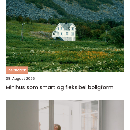
inspiration
09. August 2026
Minihus som smart og fleksibel boligform