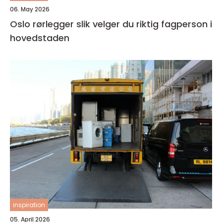
06. May 2026
Oslo rørlegger slik velger du riktig fagperson i
hovedstaden
inspiration
05. April 2026