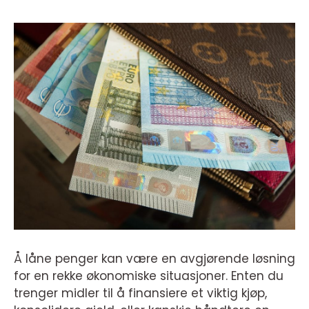
Å låne penger kan være en avgjørende løsning
for en rekke økonomiske situasjoner. Enten du
trenger midler til å finansiere et viktig kjøp,