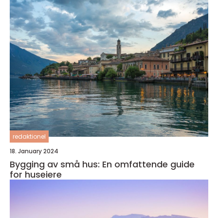
redaktionel
18. January 2024
Bygging av små hus: En omfattende guide
for huseiere