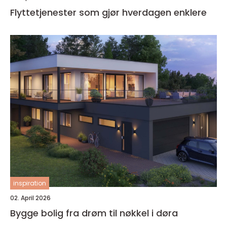
Flyttetjenester som gjør hverdagen enklere
inspiration
02. April 2026
Bygge bolig fra drøm til nøkkel i døra