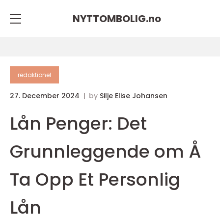
NYTTOMBOLIG.
no
redaktionel
27. December 2024
by
Silje Elise Johansen
Lån Penger: Det
Grunnleggende om Å
Ta Opp Et Personlig
Lån