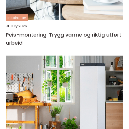
inspiration
31. July 2026
Peis-montering: Trygg varme og riktig utført
arbeid