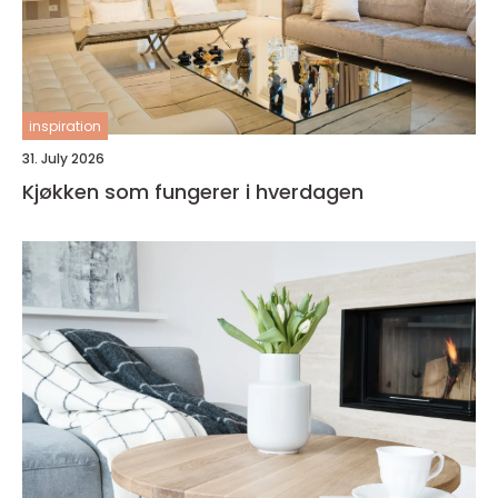
inspiration
31. July 2026
Kjøkken som fungerer i hverdagen