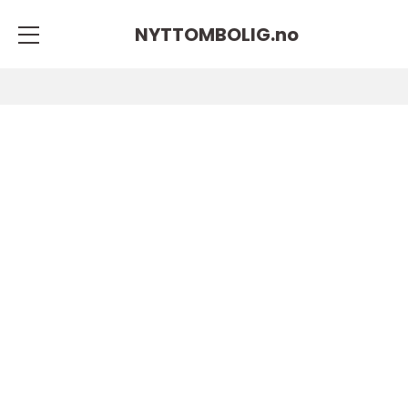
NYTTOMBOLIG.
no