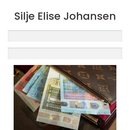
Silje Elise Johansen