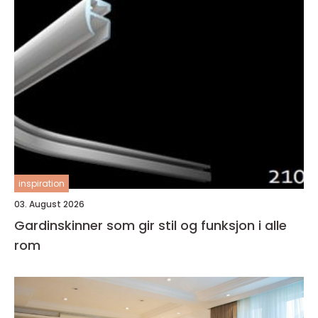
inspiration
03. August 2026
Gardinskinner som gir stil og funksjon i alle
rom