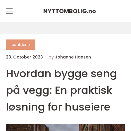
NYTTOMBOLIG.
no
redaktionel
23. October 2023
by
Johanne Hansen
Hvordan bygge seng
på vegg: En praktisk
løsning for huseiere