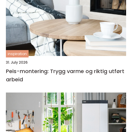
inspiration
31. July 2026
Peis-montering: Trygg varme og riktig utført
arbeid