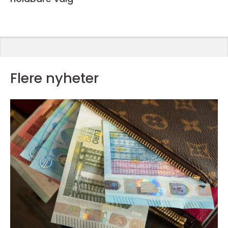
Flere nyheter