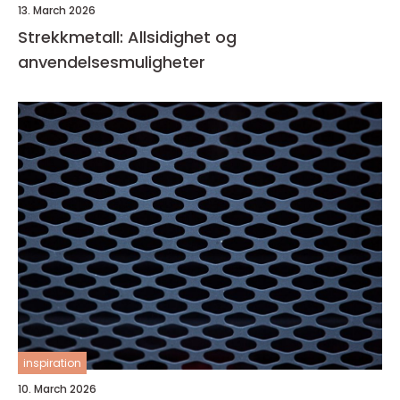
13. March 2026
Strekkmetall: Allsidighet og
anvendelsesmuligheter
inspiration
10. March 2026