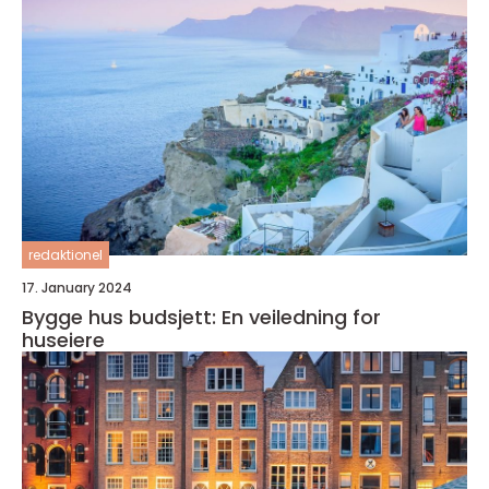
redaktionel
17. January 2024
Bygge hus budsjett: En veiledning for
huseiere