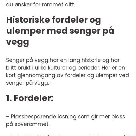
du ønsker for rommet ditt.
Historiske fordeler og
ulemper med senger på
vegg
Senger på vegg har en lang historie og har
blitt brukt i ulike kulturer og perioder. Her er en
kort gjennomgang av fordeler og ulemper ved
senger på vegg:
1. Fordeler:
– Plassbesparende løsning som gir mer plass
på soverommet.