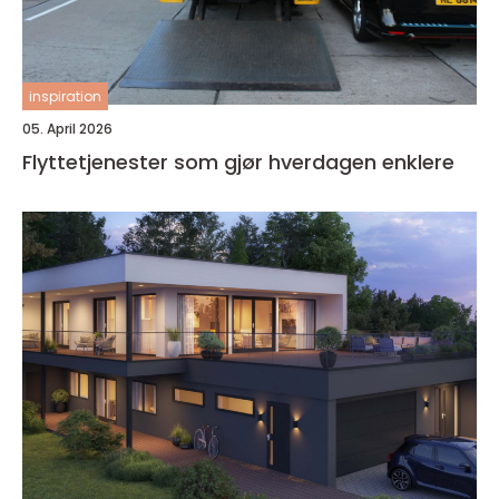
inspiration
05. April 2026
Flyttetjenester som gjør hverdagen enklere