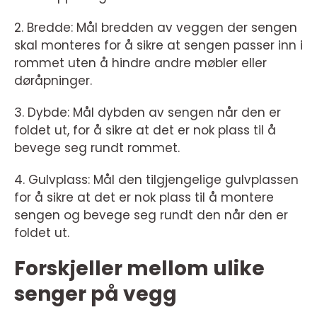
2. Bredde: Mål bredden av veggen der sengen
skal monteres for å sikre at sengen passer inn i
rommet uten å hindre andre møbler eller
døråpninger.
3. Dybde: Mål dybden av sengen når den er
foldet ut, for å sikre at det er nok plass til å
bevege seg rundt rommet.
4. Gulvplass: Mål den tilgjengelige gulvplassen
for å sikre at det er nok plass til å montere
sengen og bevege seg rundt den når den er
foldet ut.
Forskjeller mellom ulike
senger på vegg