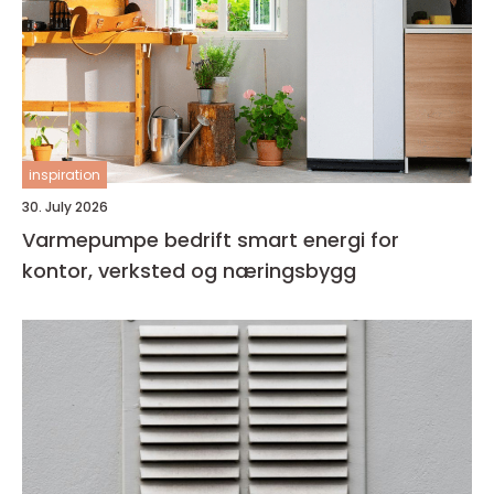
inspiration
30. July 2026
Varmepumpe bedrift smart energi for
kontor, verksted og næringsbygg