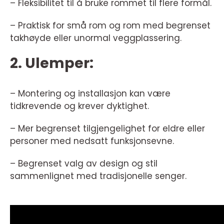
– Fleksibilitet til å bruke rommet til flere formål.
– Praktisk for små rom og rom med begrenset
takhøyde eller unormal veggplassering.
2. Ulemper:
– Montering og installasjon kan være
tidkrevende og krever dyktighet.
– Mer begrenset tilgjengelighet for eldre eller
personer med nedsatt funksjonsevne.
– Begrenset valg av design og stil
sammenlignet med tradisjonelle senger.