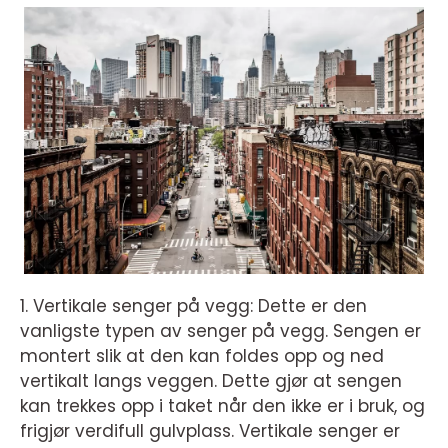
1. Vertikale senger på vegg: Dette er den
vanligste typen av senger på vegg. Sengen er
montert slik at den kan foldes opp og ned
vertikalt langs veggen. Dette gjør at sengen
kan trekkes opp i taket når den ikke er i bruk, og
frigjør verdifull gulvplass. Vertikale senger er