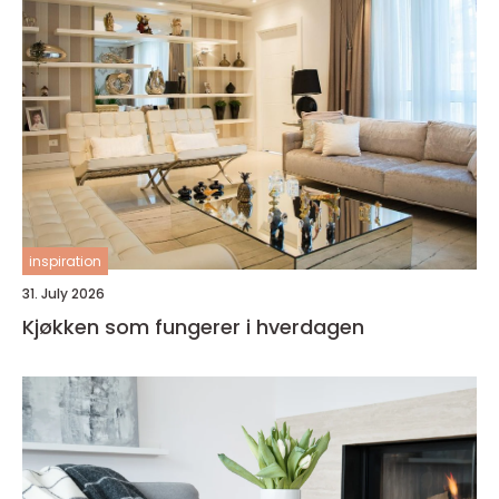
inspiration
31. July 2026
Kjøkken som fungerer i hverdagen