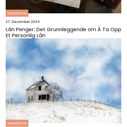
redaktionel
27. December 2024
Lån Penger: Det Grunnleggende om Å Ta Opp
Et Personlig Lån
redaktionel