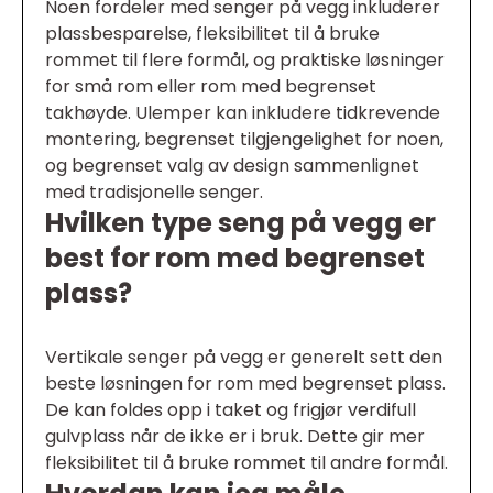
Noen fordeler med senger på vegg inkluderer
plassbesparelse, fleksibilitet til å bruke
rommet til flere formål, og praktiske løsninger
for små rom eller rom med begrenset
takhøyde. Ulemper kan inkludere tidkrevende
montering, begrenset tilgjengelighet for noen,
og begrenset valg av design sammenlignet
med tradisjonelle senger.
Hvilken type seng på vegg er
best for rom med begrenset
plass?
Vertikale senger på vegg er generelt sett den
beste løsningen for rom med begrenset plass.
De kan foldes opp i taket og frigjør verdifull
gulvplass når de ikke er i bruk. Dette gir mer
fleksibilitet til å bruke rommet til andre formål.