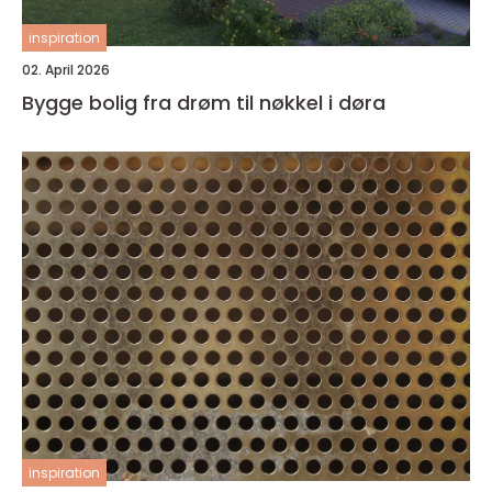
inspiration
02. April 2026
Bygge bolig fra drøm til nøkkel i døra
inspiration