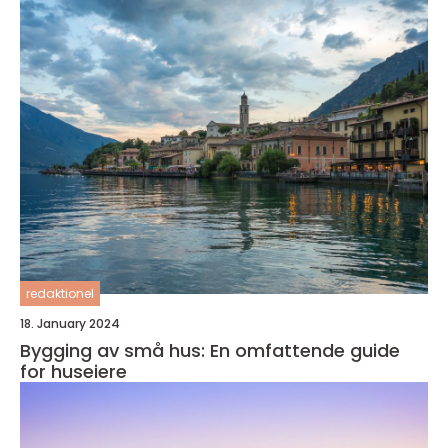
redaktionel
18. January 2024
Bygging av små hus: En omfattende guide
for huseiere