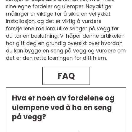
sine egne fordeler og ulemper. Nøyaktige
målinger er viktige for å sikre en vellykket
installasjon, og det er viktig å vurdere
forskjellene mellom ulike senger på vegg før
du tar en beslutning. Vi håper denne artikkelen
har gitt deg en grundig oversikt over hvordan
du kan bygge en seng på vegg og vurdere om
det er den rette løsningen for ditt hjem.
FAQ
Hva er noen av fordelene og
ulempene ved å ha en seng
på vegg?