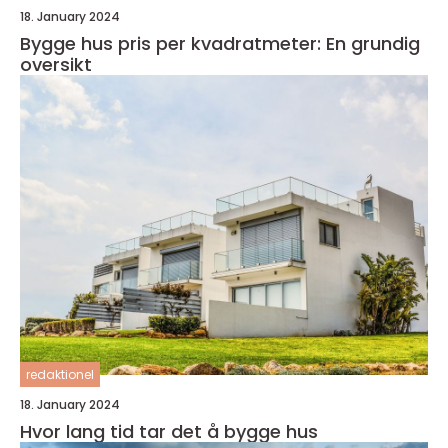
18. January 2024
Bygge hus pris per kvadratmeter: En grundig
oversikt
redaktionel
18. January 2024
Hvor lang tid tar det å bygge hus