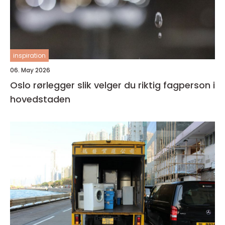
inspiration
06. May 2026
Oslo rørlegger slik velger du riktig fagperson i
hovedstaden