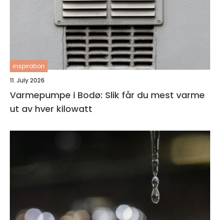
inspiration
11. July 2026
Varmepumpe i Bodø: Slik får du mest varme
ut av hver kilowatt