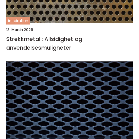
inspiration
13. March 2026
Strekkmetall: Allsidighet og
anvendelsesmuligheter