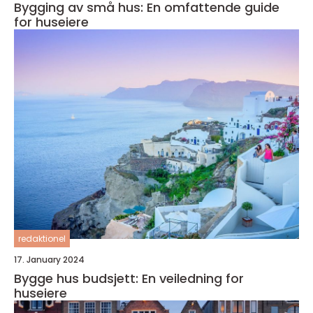
Bygging av små hus: En omfattende guide
for huseiere
redaktionel
17. January 2024
Bygge hus budsjett: En veiledning for
huseiere