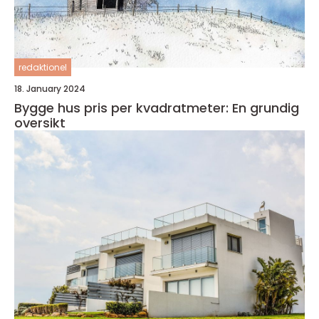
redaktionel
18. January 2024
Bygge hus pris per kvadratmeter: En grundig
oversikt