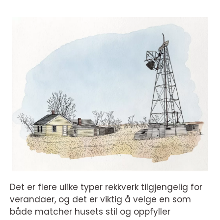
Det er flere ulike typer rekkverk tilgjengelig for
verandaer, og det er viktig å velge en som
både matcher husets stil og oppfyller