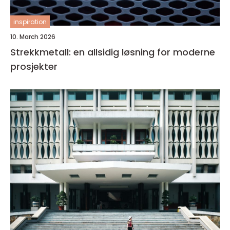
inspiration
10. March 2026
Strekkmetall: en allsidig løsning for moderne
prosjekter