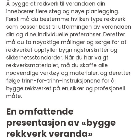
Å bygge et rekkverk til verandaen din
innebærer flere steg og nøye planlegging.
Først må du bestemme hvilken type rekkverk
som passer best til utformingen av verandaen
din og dine individuelle preferanser. Deretter
må du ta nøyaktige målinger og sørge for at
rekkverket oppfyller bygningsforskrifter og
sikkerhetsstandarder. Når du har valgt
rekkverksmaterialet, må du skaffe alle
nødvendige verktøy og materialer, og deretter
følge trinn-for-trinn-instruksjonene for å
bygge rekkverket på en sikker og profesjonell
måte.
En omfattende
presentasjon av «bygge
rekkverk veranda»