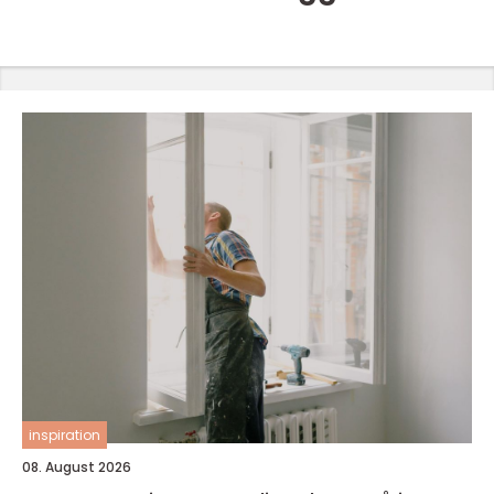
inspiration
08. August 2026