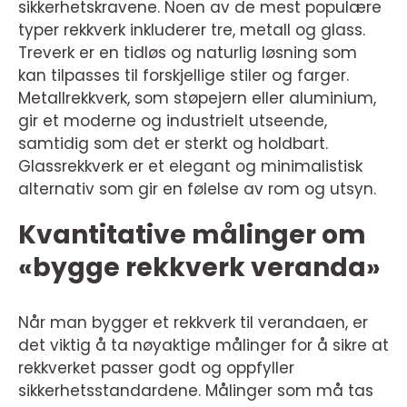
sikkerhetskravene. Noen av de mest populære
typer rekkverk inkluderer tre, metall og glass.
Treverk er en tidløs og naturlig løsning som
kan tilpasses til forskjellige stiler og farger.
Metallrekkverk, som støpejern eller aluminium,
gir et moderne og industrielt utseende,
samtidig som det er sterkt og holdbart.
Glassrekkverk er et elegant og minimalistisk
alternativ som gir en følelse av rom og utsyn.
Kvantitative målinger om
«bygge rekkverk veranda»
Når man bygger et rekkverk til verandaen, er
det viktig å ta nøyaktige målinger for å sikre at
rekkverket passer godt og oppfyller
sikkerhetsstandardene. Målinger som må tas