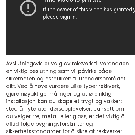
Avslutningsvis er valg av rekkverk til verandaen
en viktig beslutning som vil påvirke både
sikkerheten og estetikken til utendørsområdet
ditt. Ved å nøye vurdere ulike typer rekkverk,
gjøre nøyaktige målinger og utføre riktig
installasjon, kan du skape et trygt og vakkert
sted å nyte utendørsopplevelser. Uansett om
du velger tre, metall eller glass, er det viktig å
alltid følge bygningsforskrifter og
sikkerhetsstandarder for å sikre at rekkverket