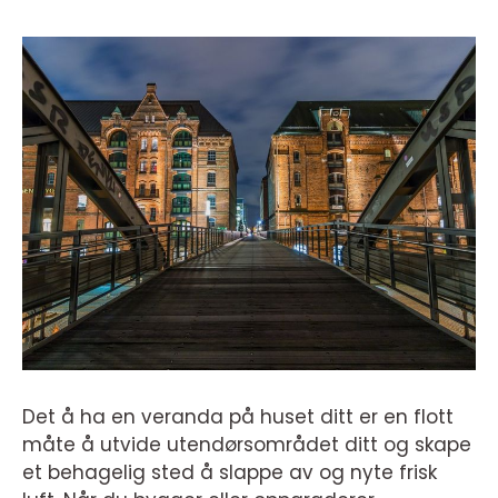
Det å ha en veranda på huset ditt er en flott
måte å utvide utendørsområdet ditt og skape
et behagelig sted å slappe av og nyte frisk