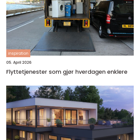
inspiration
05. April 2026
Flyttetjenester som gjør hverdagen enklere