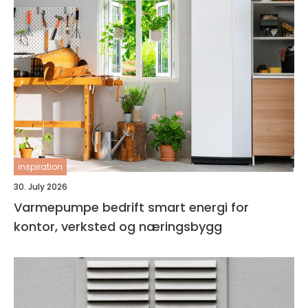
inspiration
30. July 2026
Varmepumpe bedrift smart energi for
kontor, verksted og næringsbygg