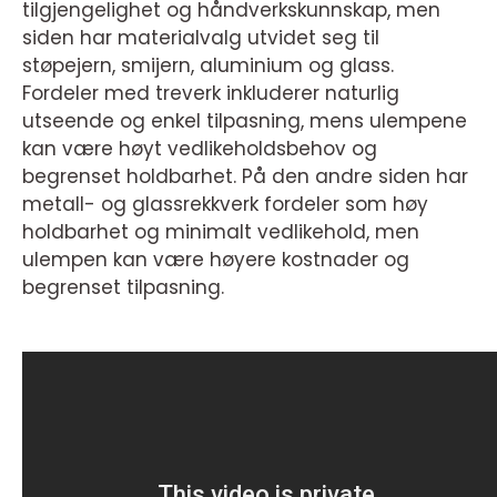
tilgjengelighet og håndverkskunnskap, men
siden har materialvalg utvidet seg til
støpejern, smijern, aluminium og glass.
Fordeler med treverk inkluderer naturlig
utseende og enkel tilpasning, mens ulempene
kan være høyt vedlikeholdsbehov og
begrenset holdbarhet. På den andre siden har
metall- og glassrekkverk fordeler som høy
holdbarhet og minimalt vedlikehold, men
ulempen kan være høyere kostnader og
begrenset tilpasning.