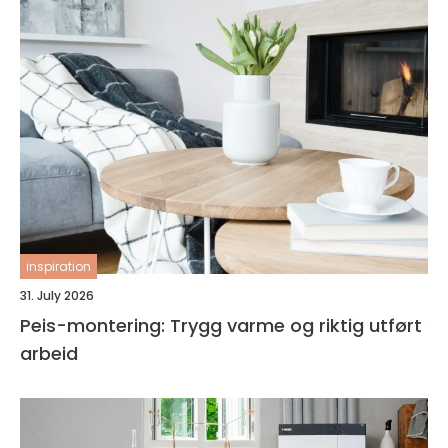
inspiration
31. July 2026
Peis-montering: Trygg varme og riktig utført
arbeid