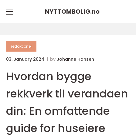
NYTTOMBOLIG.
no
redaktionel
03. January 2024
by
Johanne Hansen
Hvordan bygge
rekkverk til verandaen
din: En omfattende
guide for huseiere