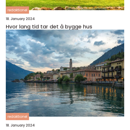
redaktionel
18. January 2024
Hvor lang tid tar det å bygge hus
redaktionel
18. January 2024