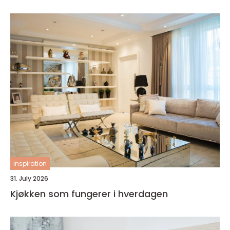
inspiration
31. July 2026
Kjøkken som fungerer i hverdagen