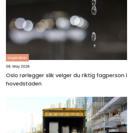
inspiration
06. May 2026
Oslo rørlegger slik velger du riktig fagperson i
hovedstaden