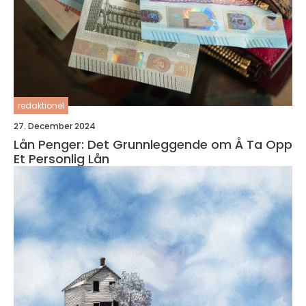
redaktionel
27. December 2024
Lån Penger: Det Grunnleggende om Å Ta Opp
Et Personlig Lån