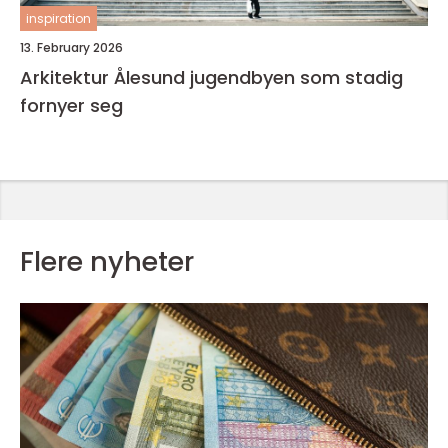
inspiration
13. February 2026
Arkitektur Ålesund jugendbyen som stadig
fornyer seg
Flere nyheter