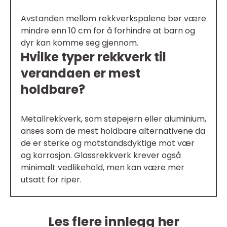
Avstanden mellom rekkverkspalene bør være
mindre enn 10 cm for å forhindre at barn og
dyr kan komme seg gjennom.
Hvilke typer rekkverk til
verandaen er mest
holdbare?
Metallrekkverk, som støpejern eller aluminium,
anses som de mest holdbare alternativene da
de er sterke og motstandsdyktige mot vær
og korrosjon. Glassrekkverk krever også
minimalt vedlikehold, men kan være mer
utsatt for riper.
Les flere innlegg her