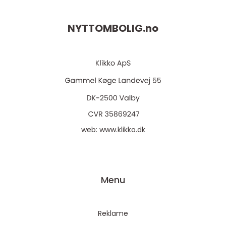
NYTTOMBOLIG.
no
web:
www.klikko.dk
Menu
Reklame