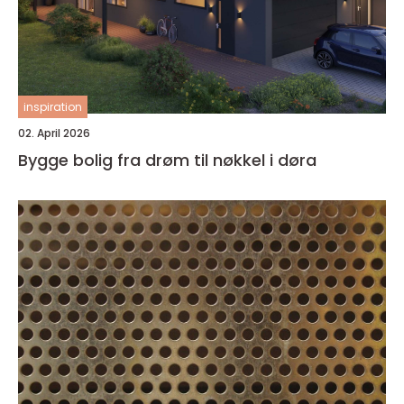
inspiration
02. April 2026
Bygge bolig fra drøm til nøkkel i døra