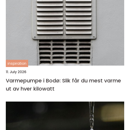
inspiration
11. July 2026
Varmepumpe i Bodø: Slik får du mest varme
ut av hver kilowatt