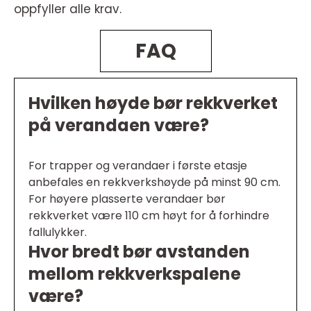
oppfyller alle krav.
FAQ
Hvilken høyde bør rekkverket
på verandaen være?
For trapper og verandaer i første etasje
anbefales en rekkverkshøyde på minst 90 cm.
For høyere plasserte verandaer bør
rekkverket være 110 cm høyt for å forhindre
fallulykker.
Hvor bredt bør avstanden
mellom rekkverkspalene
være?