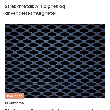
Strekkmetall: Allsidighet og
anvendelsesmuligheter
inspiration
10. March 2026