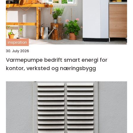
inspiration
30. July 2026
Varmepumpe bedrift smart energi for
kontor, verksted og næringsbygg