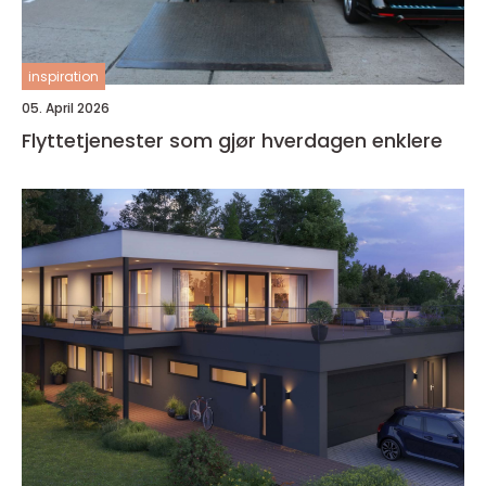
inspiration
05. April 2026
Flyttetjenester som gjør hverdagen enklere