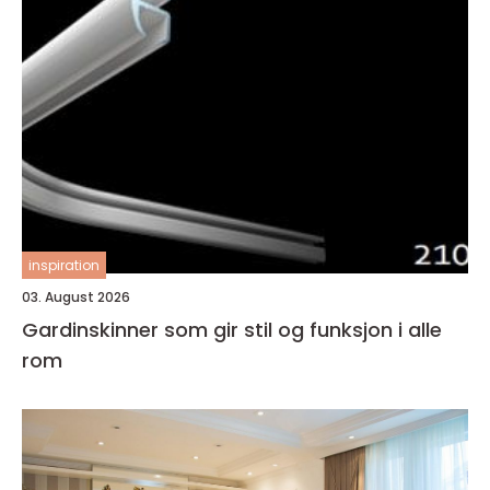
inspiration
03. August 2026
Gardinskinner som gir stil og funksjon i alle
rom