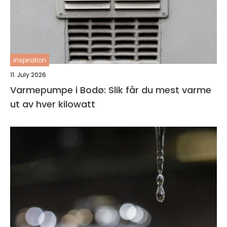
inspiration
11. July 2026
Varmepumpe i Bodø: Slik får du mest varme
ut av hver kilowatt