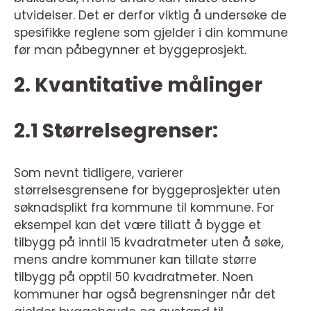
utvidelser. Det er derfor viktig å undersøke de
spesifikke reglene som gjelder i din kommune
før man påbegynner et byggeprosjekt.
2. Kvantitative målinger
2.1 Størrelsegrenser:
Som nevnt tidligere, varierer
størrelsesgrensene for byggeprosjekter uten
søknadsplikt fra kommune til kommune. For
eksempel kan det være tillatt å bygge et
tilbygg på inntil 15 kvadratmeter uten å søke,
mens andre kommuner kan tillate større
tilbygg på opptil 50 kvadratmeter. Noen
kommuner har også begrensninger når det