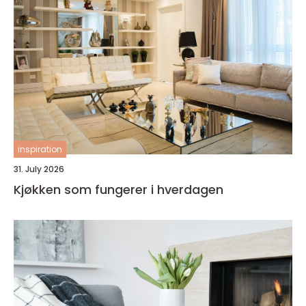
inspiration
31. July 2026
Kjøkken som fungerer i hverdagen