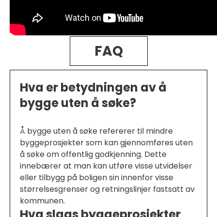
FAQ
Hva er betydningen av å
bygge uten å søke?
Å bygge uten å søke refererer til mindre
byggeprosjekter som kan gjennomføres uten
å søke om offentlig godkjenning. Dette
innebærer at man kan utføre visse utvidelser
eller tilbygg på boligen sin innenfor visse
størrelsesgrenser og retningslinjer fastsatt av
kommunen.
Hva slags byggeprosjekter