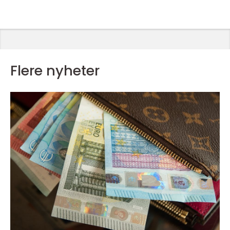
Flere nyheter