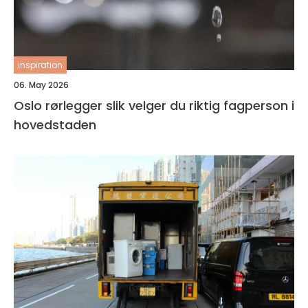
inspiration
06. May 2026
Oslo rørlegger slik velger du riktig fagperson i
hovedstaden