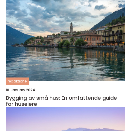
redaktionel
18. January 2024
Bygging av små hus: En omfattende guide
for huseiere