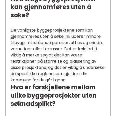
kan gjennomføres uten å
søke?
De vanligste byggeprosjektene som kan
gjennomføres uten å søke inkluderer mindre
tilbygg, frittstående garasjer, uthus og mindre
verandaer eller terrasser. Det er imidlertid
viktig å merke seg at det kan være
restriksjoner på størrelse og plassering av
disse prosjektene, og det er viktig å undersøke
de spesifikke reglene som gjelder i din
kommune før du går i gang.
Hva er forskjellene mellom
ulike byggeprosjekter uten
søknadsplikt?