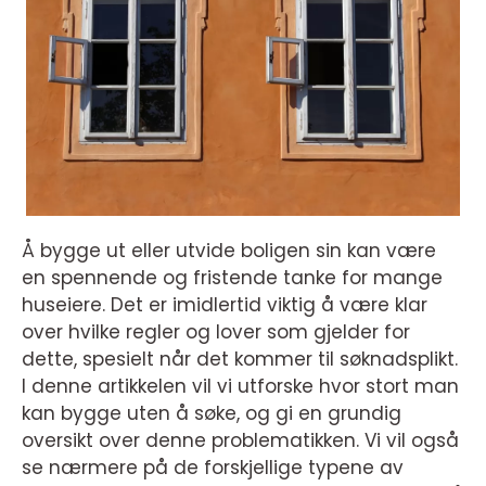
Å bygge ut eller utvide boligen sin kan være
en spennende og fristende tanke for mange
huseiere. Det er imidlertid viktig å være klar
over hvilke regler og lover som gjelder for
dette, spesielt når det kommer til søknadsplikt.
I denne artikkelen vil vi utforske hvor stort man
kan bygge uten å søke, og gi en grundig
oversikt over denne problematikken. Vi vil også
se nærmere på de forskjellige typene av