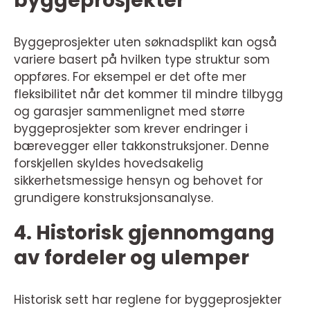
byggeprosjekter
Byggeprosjekter uten søknadsplikt kan også
variere basert på hvilken type struktur som
oppføres. For eksempel er det ofte mer
fleksibilitet når det kommer til mindre tilbygg
og garasjer sammenlignet med større
byggeprosjekter som krever endringer i
bærevegger eller takkonstruksjoner. Denne
forskjellen skyldes hovedsakelig
sikkerhetsmessige hensyn og behovet for
grundigere konstruksjonsanalyse.
4. Historisk gjennomgang
av fordeler og ulemper
Historisk sett har reglene for byggeprosjekter