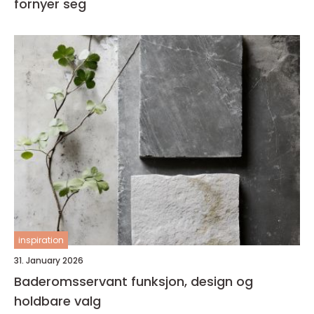
fornyer seg
inspiration
31. January 2026
Baderomsservant funksjon, design og
holdbare valg