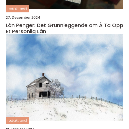
redaktionel
27. December 2024
Lån Penger: Det Grunnleggende om Å Ta Opp
Et Personlig Lån
redaktionel