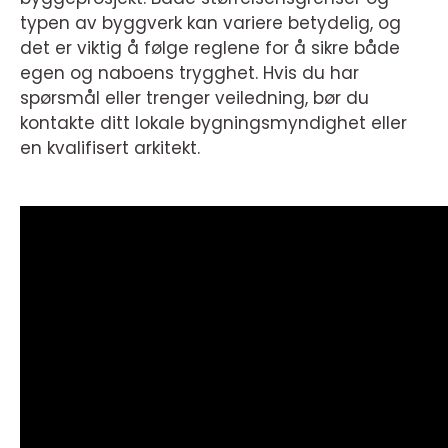
typen av byggverk kan variere betydelig, og
det er viktig å følge reglene for å sikre både
egen og naboens trygghet. Hvis du har
spørsmål eller trenger veiledning, bør du
kontakte ditt lokale bygningsmyndighet eller
en kvalifisert arkitekt.