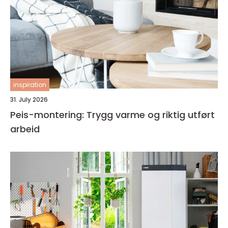
inspiration
31. July 2026
Peis-montering: Trygg varme og riktig utført
arbeid