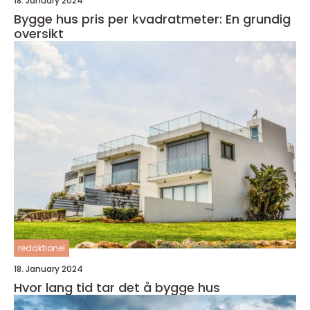
18. January 2024
Bygge hus pris per kvadratmeter: En grundig
oversikt
redaktionel
18. January 2024
Hvor lang tid tar det å bygge hus