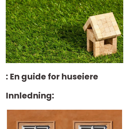
: En guide for huseiere
Innledning: