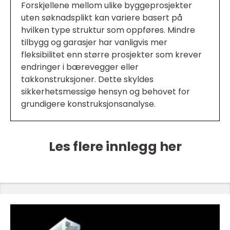
Forskjellene mellom ulike byggeprosjekter
uten søknadsplikt kan variere basert på
hvilken type struktur som oppføres. Mindre
tilbygg og garasjer har vanligvis mer
fleksibilitet enn større prosjekter som krever
endringer i bærevegger eller
takkonstruksjoner. Dette skyldes
sikkerhetsmessige hensyn og behovet for
grundigere konstruksjonsanalyse.
Les flere innlegg her