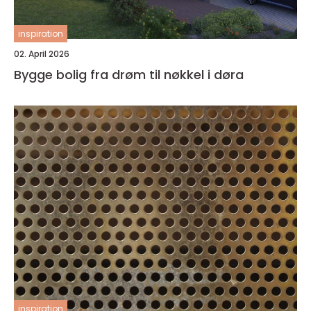
inspiration
02. April 2026
Bygge bolig fra drøm til nøkkel i døra
inspiration