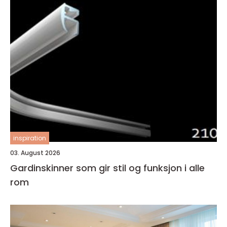
inspiration
03. August 2026
Gardinskinner som gir stil og funksjon i alle
rom