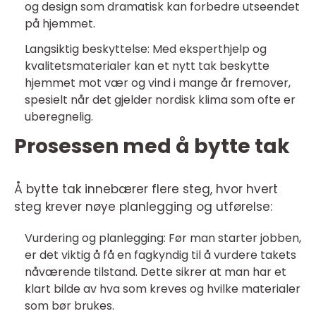
og design som dramatisk kan forbedre utseendet
på hjemmet.
Langsiktig beskyttelse: Med eksperthjelp og
kvalitetsmaterialer kan et nytt tak beskytte
hjemmet mot vær og vind i mange år fremover,
spesielt når det gjelder nordisk klima som ofte er
uberegnelig.
Prosessen med å bytte tak
Å bytte tak innebærer flere steg, hvor hvert
steg krever nøye planlegging og utførelse:
Vurdering og planlegging: Før man starter jobben,
er det viktig å få en fagkyndig til å vurdere takets
nåværende tilstand. Dette sikrer at man har et
klart bilde av hva som kreves og hvilke materialer
som bør brukes.