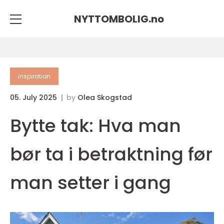
NYTTOMBOLIG.
no
inspiration
05. July 2025
by
Olea Skogstad
Bytte tak: Hva man
bør ta i betraktning før
man setter i gang