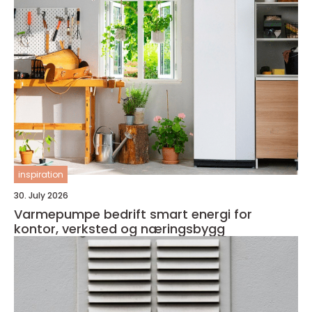
inspiration
30. July 2026
Varmepumpe bedrift smart energi for
kontor, verksted og næringsbygg