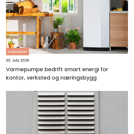
inspiration
30. July 2026
Varmepumpe bedrift smart energi for
kontor, verksted og næringsbygg