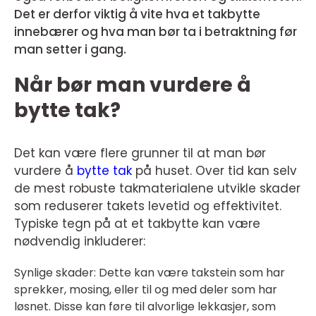
Det er derfor viktig å vite hva et takbytte
innebærer og hva man bør ta i betraktning før
man setter i gang.
Når bør man vurdere å
bytte tak?
Det kan være flere grunner til at man bør
vurdere å
bytte tak
på huset. Over tid kan selv
de mest robuste takmaterialene utvikle skader
som reduserer takets levetid og effektivitet.
Typiske tegn på at et takbytte kan være
nødvendig inkluderer:
Synlige skader: Dette kan være takstein som har
sprekker, mosing, eller til og med deler som har
løsnet. Disse kan føre til alvorlige lekkasjer, som