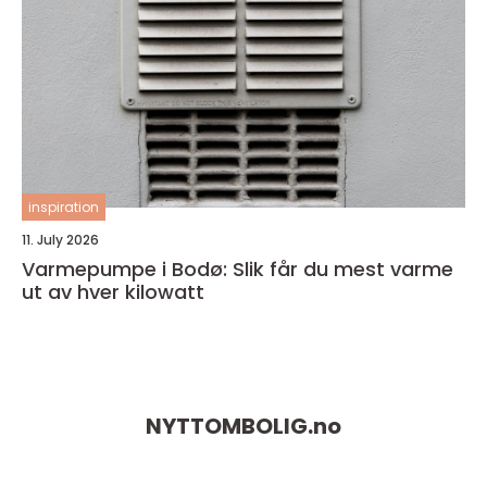
inspiration
11. July 2026
Varmepumpe i Bodø: Slik får du mest varme
ut av hver kilowatt
NYTTOMBOLIG.
no