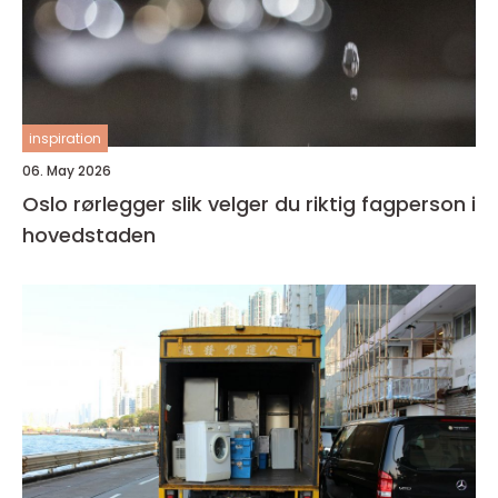
inspiration
06. May 2026
Oslo rørlegger slik velger du riktig fagperson i
hovedstaden