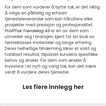
For dem som vurderer å bytte tak, er det viktig
å velge en pålitelig og erfaren
tjenesteleverandør som kan håndtere slike
prosjekter med presisjon og profesjonalitet.
ProffTak Trøndelag AS
er en av dem som
utmerker seg i bransjen, kjent for sin bruk av
førsteklasses materialer og lange erfaring.
Deres helhetlige tilnærming sikrer et solid og
holdbart resultat, tilpasset kundens spesifikke
behov og ønsker. For dem som ønsker å
investere i et nytt og varig tak, kan det være
verdt å vurdere deres tjenester.
Les flere innlegg her