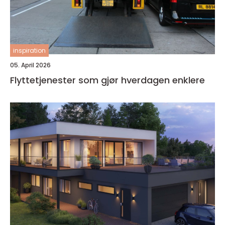
inspiration
05. April 2026
Flyttetjenester som gjør hverdagen enklere