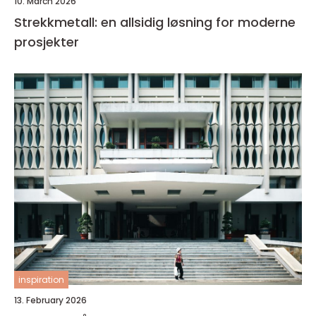
10. March 2026
Strekkmetall: en allsidig løsning for moderne
prosjekter
inspiration
13. February 2026