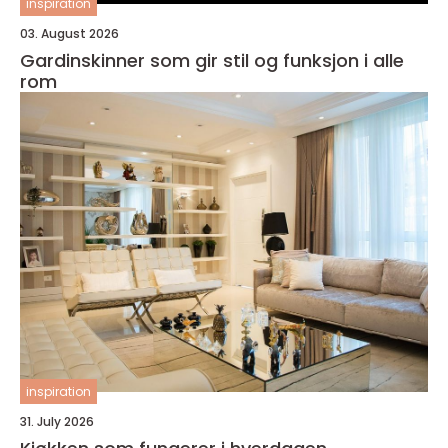
inspiration
03. August 2026
Gardinskinner som gir stil og funksjon i alle
rom
inspiration
31. July 2026