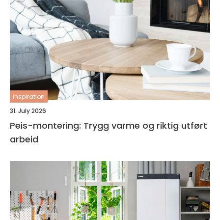
inspiration
31. July 2026
Peis-montering: Trygg varme og riktig utført
arbeid