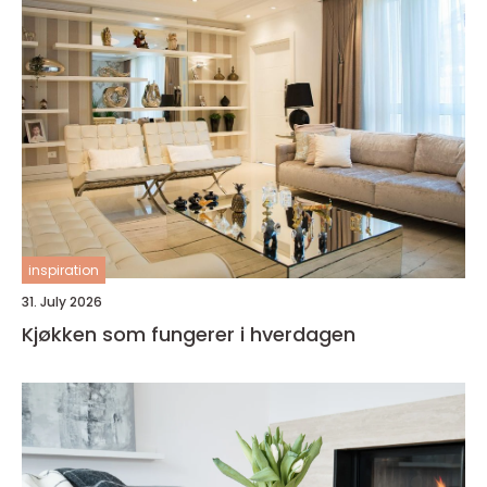
inspiration
31. July 2026
Kjøkken som fungerer i hverdagen