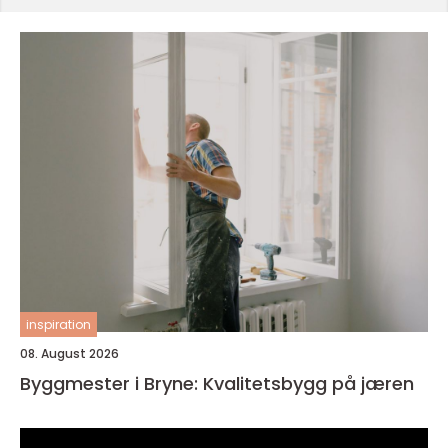
inspiration
08. August 2026
Byggmester i Bryne: Kvalitetsbygg på jæren