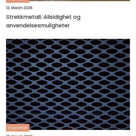
13. March 2026
Strekkmetall: Allsidighet og
anvendelsesmuligheter
inspiration