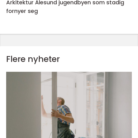
Arkitektur Ålesund jugendbyen som stadig
fornyer seg
Flere nyheter