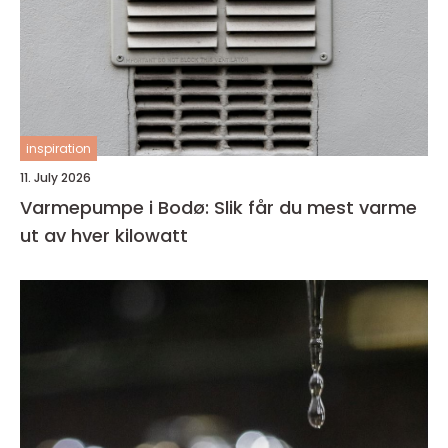
inspiration
11. July 2026
Varmepumpe i Bodø: Slik får du mest varme
ut av hver kilowatt