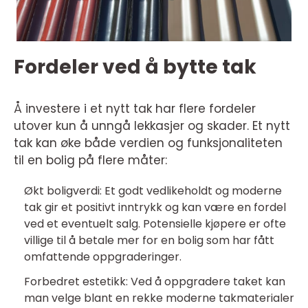
Fordeler ved å bytte tak
Å investere i et nytt tak har flere fordeler
utover kun å unngå lekkasjer og skader. Et nytt
tak kan øke både verdien og funksjonaliteten
til en bolig på flere måter:
Økt boligverdi: Et godt vedlikeholdt og moderne
tak gir et positivt inntrykk og kan være en fordel
ved et eventuelt salg. Potensielle kjøpere er ofte
villige til å betale mer for en bolig som har fått
omfattende oppgraderinger.
Forbedret estetikk: Ved å oppgradere taket kan
man velge blant en rekke moderne takmaterialer