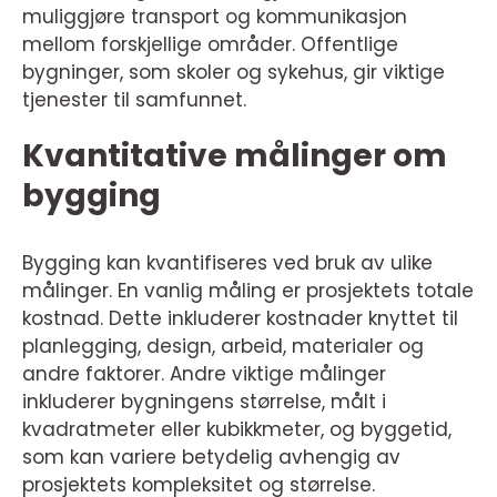
muliggjøre transport og kommunikasjon
mellom forskjellige områder. Offentlige
bygninger, som skoler og sykehus, gir viktige
tjenester til samfunnet.
Kvantitative målinger om
bygging
Bygging kan kvantifiseres ved bruk av ulike
målinger. En vanlig måling er prosjektets totale
kostnad. Dette inkluderer kostnader knyttet til
planlegging, design, arbeid, materialer og
andre faktorer. Andre viktige målinger
inkluderer bygningens størrelse, målt i
kvadratmeter eller kubikkmeter, og byggetid,
som kan variere betydelig avhengig av
prosjektets kompleksitet og størrelse.