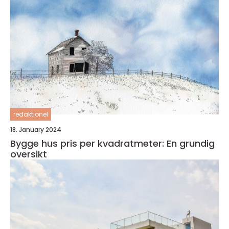
redaktionel
18. January 2024
Bygge hus pris per kvadratmeter: En grundig
oversikt