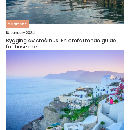
redaktionel
18. January 2024
Bygging av små hus: En omfattende guide
for huseiere