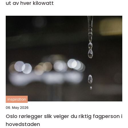
ut av hver kilowatt
inspiration
06. May 2026
Oslo rørlegger slik velger du riktig fagperson i
hovedstaden