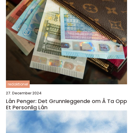
redaktionel
27. December 2024
Lån Penger: Det Grunnleggende om Å Ta Opp
Et Personlig Lån