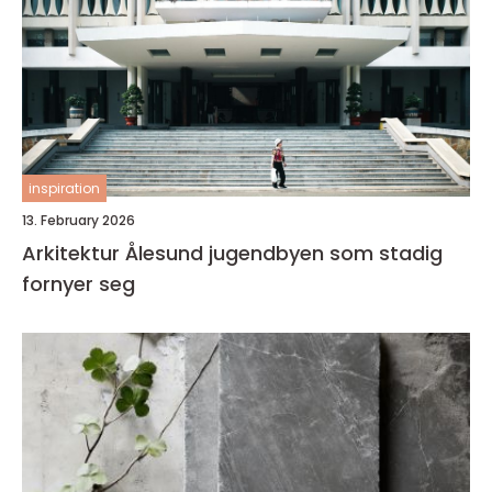
inspiration
13. February 2026
Arkitektur Ålesund jugendbyen som stadig
fornyer seg