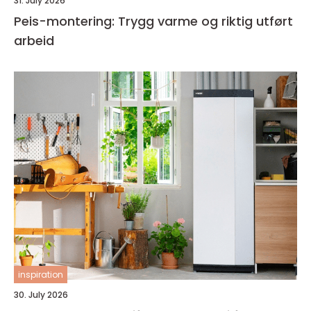
31. July 2026
Peis-montering: Trygg varme og riktig utført
arbeid
inspiration
30. July 2026