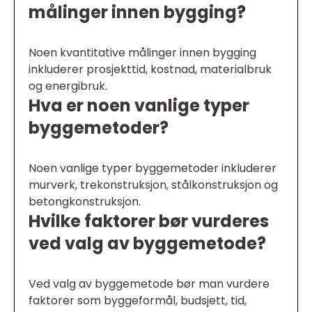
målinger innen bygging?
Noen kvantitative målinger innen bygging
inkluderer prosjekttid, kostnad, materialbruk
og energibruk.
Hva er noen vanlige typer
byggemetoder?
Noen vanlige typer byggemetoder inkluderer
murverk, trekonstruksjon, stålkonstruksjon og
betongkonstruksjon.
Hvilke faktorer bør vurderes
ved valg av byggemetode?
Ved valg av byggemetode bør man vurdere
faktorer som byggeformål, budsjett, tid,