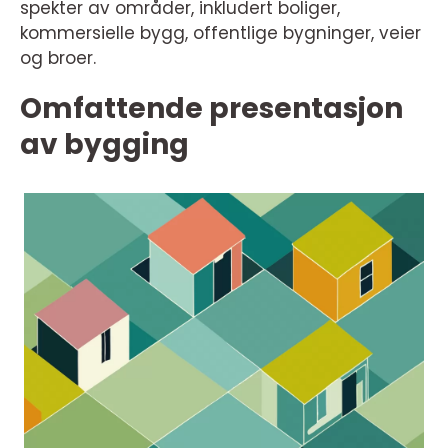
spekter av områder, inkludert boliger,
kommersielle bygg, offentlige bygninger, veier
og broer.
Omfattende presentasjon
av bygging