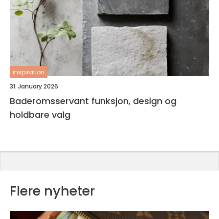
inspiration
31. January 2026
Baderomsservant funksjon, design og
holdbare valg
Flere nyheter