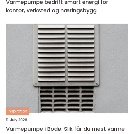
Varmepumpe bedrift smart energi for
kontor, verksted og næringsbygg
inspiration
11. July 2026
Varmepumpe i Bodø: Slik får du mest varme