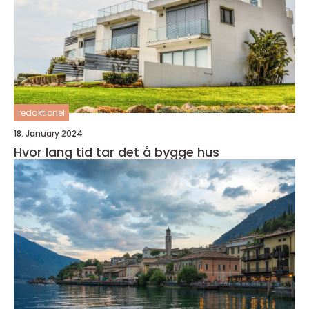
redaktionel
18. January 2024
Hvor lang tid tar det å bygge hus