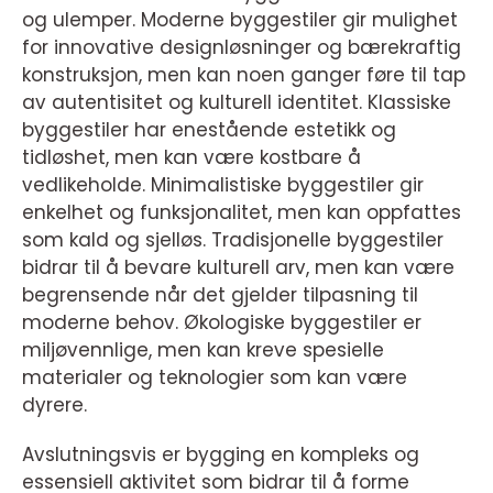
og ulemper. Moderne byggestiler gir mulighet
for innovative designløsninger og bærekraftig
konstruksjon, men kan noen ganger føre til tap
av autentisitet og kulturell identitet. Klassiske
byggestiler har enestående estetikk og
tidløshet, men kan være kostbare å
vedlikeholde. Minimalistiske byggestiler gir
enkelhet og funksjonalitet, men kan oppfattes
som kald og sjelløs. Tradisjonelle byggestiler
bidrar til å bevare kulturell arv, men kan være
begrensende når det gjelder tilpasning til
moderne behov. Økologiske byggestiler er
miljøvennlige, men kan kreve spesielle
materialer og teknologier som kan være
dyrere.
Avslutningsvis er bygging en kompleks og
essensiell aktivitet som bidrar til å forme