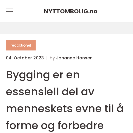
NYTTOMBOLIG.
no
redaktionel
04. October 2023
by
Johanne Hansen
Bygging er en
essensiell del av
menneskets evne til å
forme og forbedre