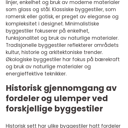
linjer, enkelhet og bruk av moderne materialer
som glass og stål. Klassiske byggestiler, som
romersk eller gotisk, er preget av eleganse og
kompleksitet i designet. Minimalistiske
byggestiler fokuserer på enkelhet,
funksjonalitet og bruk av naturlige materialer.
Tradisjonelle byggestiler reflekterer områdets
kultur, historie og arkitektoniske trender.
Økologiske byggestiler har fokus på bærekraft
og bruk av naturlige materialer og
energieffektive teknikker.
Historisk gjennomgang av
fordeler og ulemper ved
forskjellige byggestiler
Historisk sett har ulike byggestiler hatt fordeler