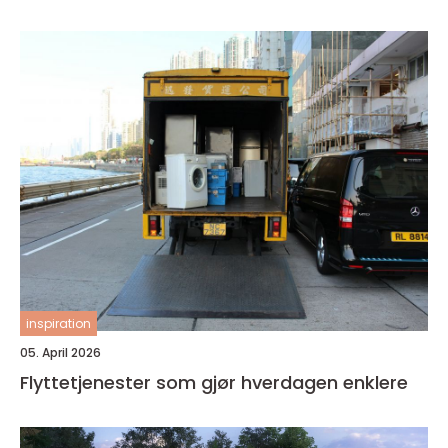
inspiration
05. April 2026
Flyttetjenester som gjør hverdagen enklere