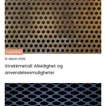
inspiration
13. March 2026
Strekkmetall: Allsidighet og
anvendelsesmuligheter