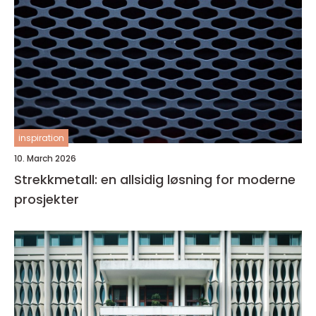
inspiration
10. March 2026
Strekkmetall: en allsidig løsning for moderne
prosjekter