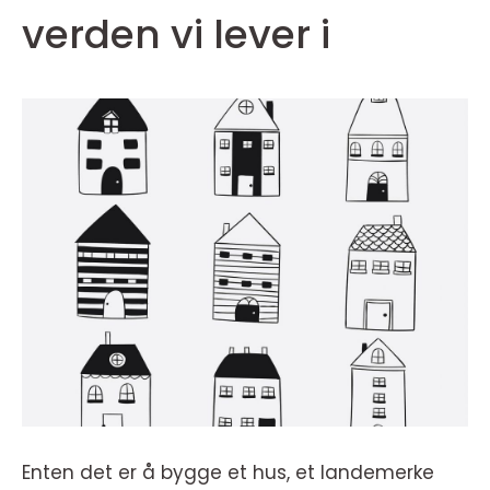
verden vi lever i
Enten det er å bygge et hus, et landemerke