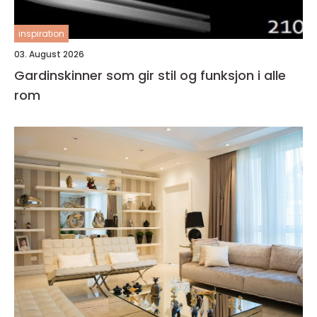
inspiration
03. August 2026
Gardinskinner som gir stil og funksjon i alle
rom