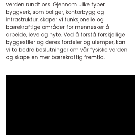
verden rundt oss. Gjennom ulike typer
byggverk, som boliger, kontorbygg og
infrastruktur, skaper vi funksjonelle og
bærekraftige områder for mennesker å
arbeide, leve og nyte. Ved å forstå forskjellige
byggestiler og deres fordeler og ulemper, kan
vi ta bedre beslutninger om vår fysiske verden
og skape en mer bærekraftig fremtid.