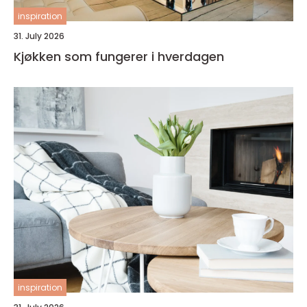
inspiration
31. July 2026
Kjøkken som fungerer i hverdagen
inspiration