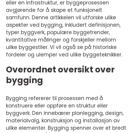
eller en infrastruktur, er byggeprosessen
avgjørende for å skape et funksjonelt
samfunn. Denne artikkelen vil utforske ulike
aspekter ved bygging, inkludert definisjonen,
typer byggverk, populære byggetrender,
kvantitative målinger og forskjeller mellom
ulike byggestiler. Vi vil også se på historiske
fordeler og ulemper ved ulike byggeteknikker.
Overordnet oversikt over
bygging
Bygging refererer til prosessen med å
konstruere eller oppføre en struktur eller
byggverk. Den innebærer planlegging, design,
materialvalg, konstruksjon og installasjon av
ulike elementer. Bygging spenner over et bredt