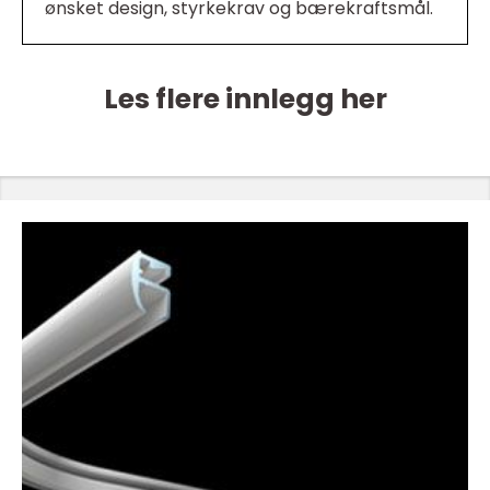
ønsket design, styrkekrav og bærekraftsmål.
Les flere innlegg her