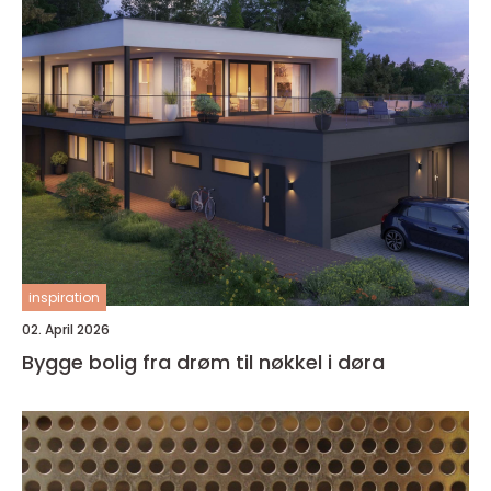
inspiration
02. April 2026
Bygge bolig fra drøm til nøkkel i døra