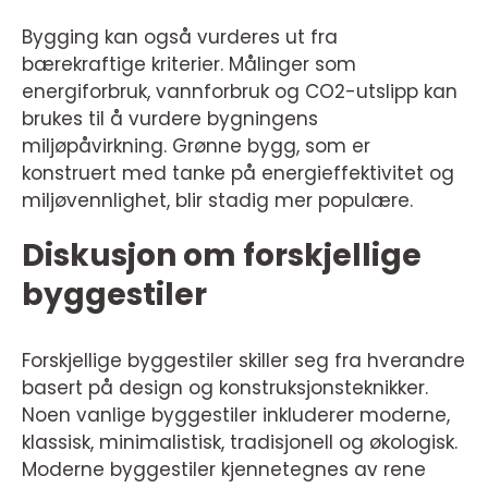
Bygging kan også vurderes ut fra
bærekraftige kriterier. Målinger som
energiforbruk, vannforbruk og CO2-utslipp kan
brukes til å vurdere bygningens
miljøpåvirkning. Grønne bygg, som er
konstruert med tanke på energieffektivitet og
miljøvennlighet, blir stadig mer populære.
Diskusjon om forskjellige
byggestiler
Forskjellige byggestiler skiller seg fra hverandre
basert på design og konstruksjonsteknikker.
Noen vanlige byggestiler inkluderer moderne,
klassisk, minimalistisk, tradisjonell og økologisk.
Moderne byggestiler kjennetegnes av rene