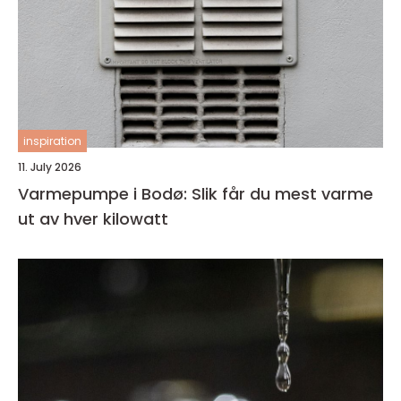
inspiration
11. July 2026
Varmepumpe i Bodø: Slik får du mest varme
ut av hver kilowatt