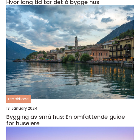
Hvor lang tid tar det å bygge hus
redaktionel
18. January 2024
Bygging av små hus: En omfattende guide
for huseiere