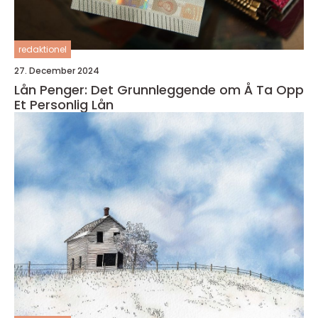
redaktionel
27. December 2024
Lån Penger: Det Grunnleggende om Å Ta Opp
Et Personlig Lån