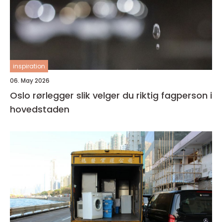
inspiration
06. May 2026
Oslo rørlegger slik velger du riktig fagperson i
hovedstaden