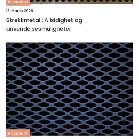
inspiration
13. March 2026
Strekkmetall: Allsidighet og
anvendelsesmuligheter
inspiration