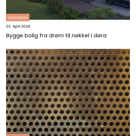
inspiration
02. April 2026
Bygge bolig fra drøm til nøkkel i døra