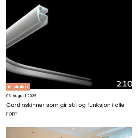
inspiration
03. August 2026
Gardinskinner som gir stil og funksjon i alle
rom