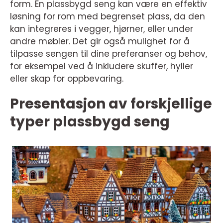
form. En plassbygd seng kan være en effektiv
løsning for rom med begrenset plass, da den
kan integreres i vegger, hjørner, eller under
andre møbler. Det gir også mulighet for å
tilpasse sengen til dine preferanser og behov,
for eksempel ved å inkludere skuffer, hyller
eller skap for oppbevaring.
Presentasjon av forskjellige
typer plassbygd seng