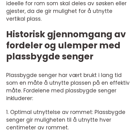
ideelle for rom som skal deles av søsken eller
gjester, da de gir mulighet for å utnytte
vertikal plass.
Historisk gjennomgang av
fordeler og ulemper med
plassbygde senger
Plassbygde senger har vært brukt i lang tid
som en måte å utnytte plassen på en effektiv
måte. Fordelene med plassbygde senger
inkluderer:
1. Optimal utnyttelse av rommet: Plassbygde
senger gir muligheten til å utnytte hver
centimeter av rommet.