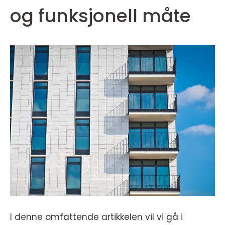
og funksjonell måte
I denne omfattende artikkelen vil vi gå i