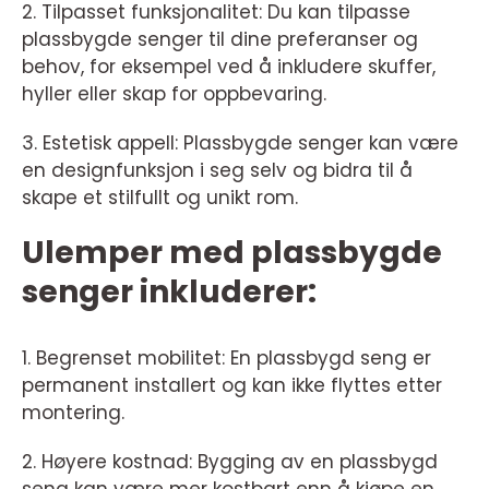
2. Tilpasset funksjonalitet: Du kan tilpasse
plassbygde senger til dine preferanser og
behov, for eksempel ved å inkludere skuffer,
hyller eller skap for oppbevaring.
3. Estetisk appell: Plassbygde senger kan være
en designfunksjon i seg selv og bidra til å
skape et stilfullt og unikt rom.
Ulemper med plassbygde
senger inkluderer:
1. Begrenset mobilitet: En plassbygd seng er
permanent installert og kan ikke flyttes etter
montering.
2. Høyere kostnad: Bygging av en plassbygd