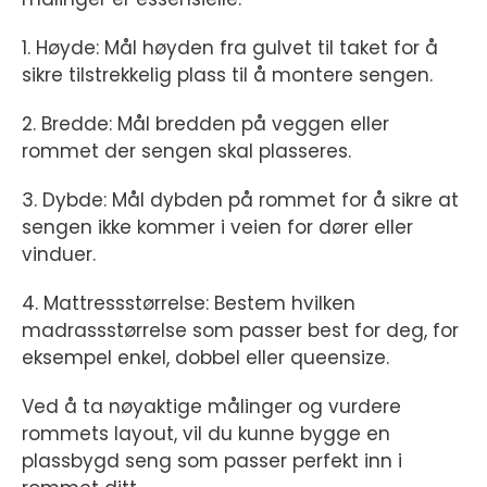
1. Høyde: Mål høyden fra gulvet til taket for å
sikre tilstrekkelig plass til å montere sengen.
2. Bredde: Mål bredden på veggen eller
rommet der sengen skal plasseres.
3. Dybde: Mål dybden på rommet for å sikre at
sengen ikke kommer i veien for dører eller
vinduer.
4. Mattressstørrelse: Bestem hvilken
madrassstørrelse som passer best for deg, for
eksempel enkel, dobbel eller queensize.
Ved å ta nøyaktige målinger og vurdere
rommets layout, vil du kunne bygge en
plassbygd seng som passer perfekt inn i