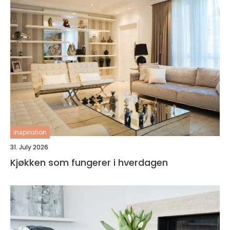
inspiration
31. July 2026
Kjøkken som fungerer i hverdagen