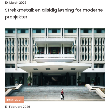
10. March 2026
Strekkmetall: en allsidig løsning for moderne
prosjekter
inspiration
13. February 2026