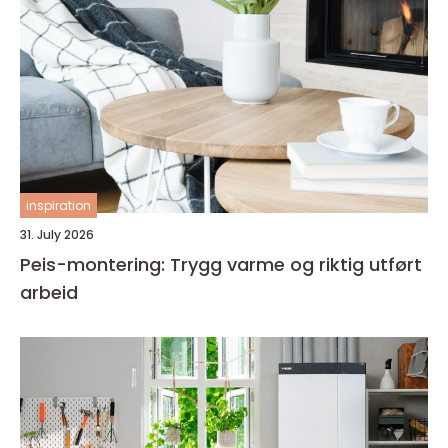
inspiration
31. July 2026
Peis-montering: Trygg varme og riktig utført
arbeid