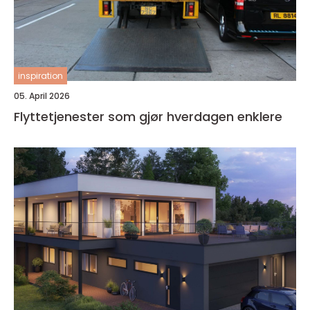
inspiration
05. April 2026
Flyttetjenester som gjør hverdagen enklere