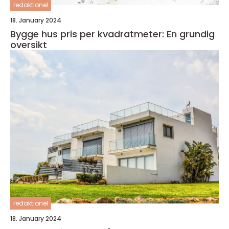
redaktionel
18. January 2024
Bygge hus pris per kvadratmeter: En grundig
oversikt
redaktionel
18. January 2024