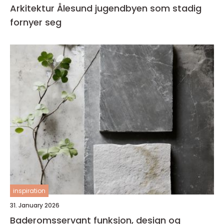
Arkitektur Ålesund jugendbyen som stadig
fornyer seg
inspiration
31. January 2026
Baderomsservant funksjon, design og