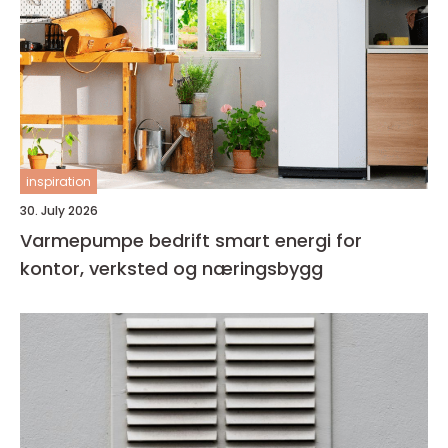
inspiration
30. July 2026
Varmepumpe bedrift smart energi for
kontor, verksted og næringsbygg