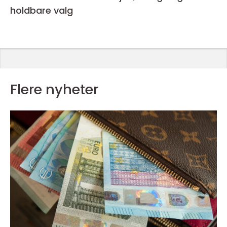
holdbare valg
Flere nyheter