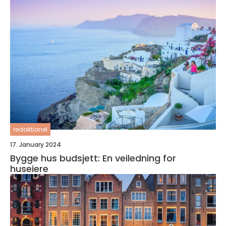
redaktionel
17. January 2024
Bygge hus budsjett: En veiledning for
huseiere