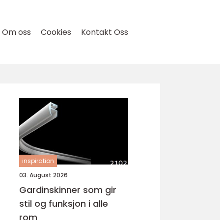
Om oss
Cookies
Kontakt Oss
inspiration
03. August 2026
Gardinskinner som gir
stil og funksjon i alle
rom