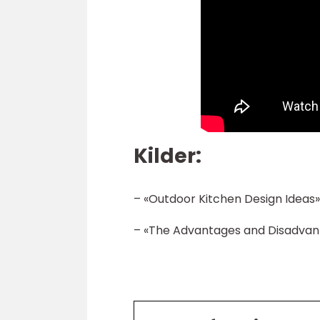
Kilder:
– «Outdoor Kitchen Design Ideas
– «The Advantages and Disadvan