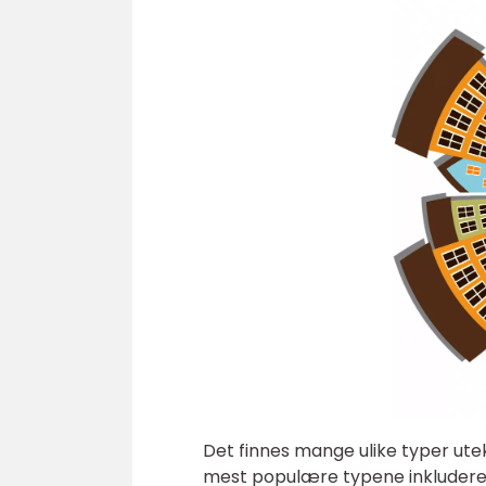
Det finnes mange ulike typer ute
mest populære typene inkludere