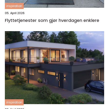
inspiration
05. April 2026
Flyttetjenester som gjør hverdagen enklere
inspiration