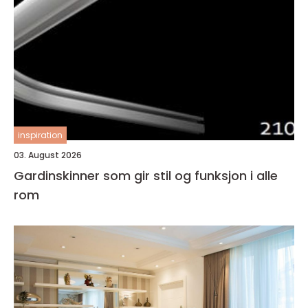
inspiration
03. August 2026
Gardinskinner som gir stil og funksjon i alle
rom