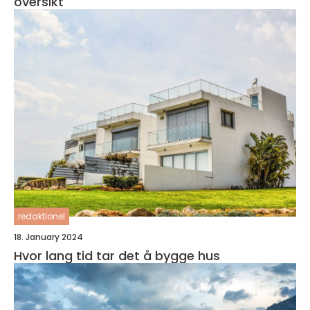
oversikt
redaktionel
18. January 2024
Hvor lang tid tar det å bygge hus