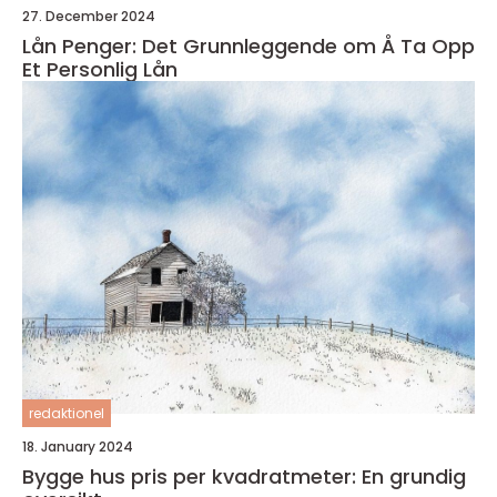
27. December 2024
Lån Penger: Det Grunnleggende om Å Ta Opp
Et Personlig Lån
redaktionel
18. January 2024
Bygge hus pris per kvadratmeter: En grundig