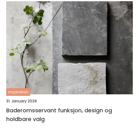
inspiration
31. January 2026
Baderomsservant funksjon, design og
holdbare valg