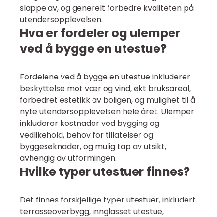
slappe av, og generelt forbedre kvaliteten på
utendørsopplevelsen.
Hva er fordeler og ulemper
ved å bygge en utestue?
Fordelene ved å bygge en utestue inkluderer
beskyttelse mot vær og vind, økt bruksareal,
forbedret estetikk av boligen, og mulighet til å
nyte utendørsopplevelsen hele året. Ulemper
inkluderer kostnader ved bygging og
vedlikehold, behov for tillatelser og
byggesøknader, og mulig tap av utsikt,
avhengig av utformingen.
Hvilke typer utestuer finnes?
Det finnes forskjellige typer utestuer, inkludert
terrasseoverbygg, innglasset utestue,