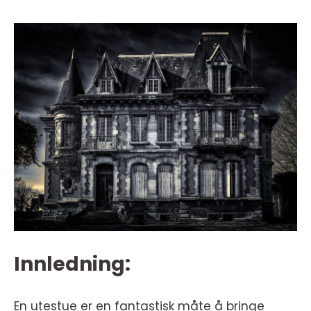
Innledning:
En utestue er en fantastisk måte å bringe