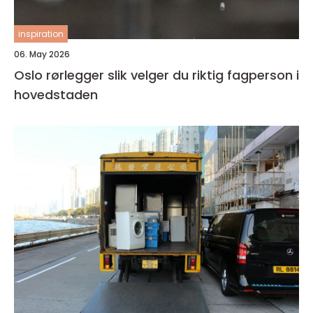
inspiration
06. May 2026
Oslo rørlegger slik velger du riktig fagperson i
hovedstaden