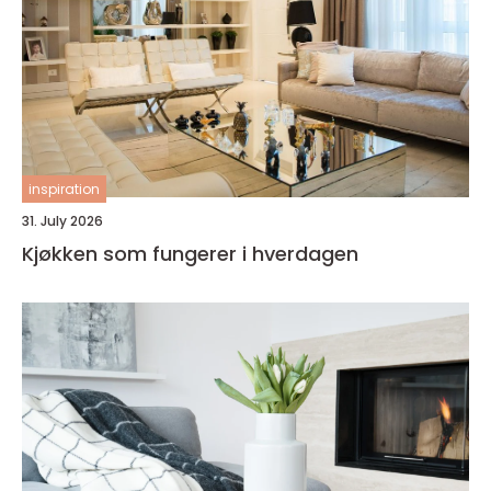
inspiration
31. July 2026
Kjøkken som fungerer i hverdagen