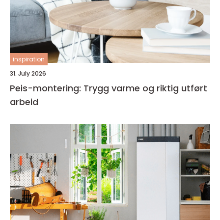
inspiration
31. July 2026
Peis-montering: Trygg varme og riktig utført
arbeid