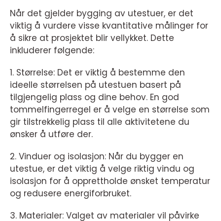
Når det gjelder bygging av utestuer, er det
viktig å vurdere visse kvantitative målinger for
å sikre at prosjektet blir vellykket. Dette
inkluderer følgende:
1. Størrelse: Det er viktig å bestemme den
ideelle størrelsen på utestuen basert på
tilgjengelig plass og dine behov. En god
tommelfingerregel er å velge en størrelse som
gir tilstrekkelig plass til alle aktivitetene du
ønsker å utføre der.
2. Vinduer og isolasjon: Når du bygger en
utestue, er det viktig å velge riktig vindu og
isolasjon for å opprettholde ønsket temperatur
og redusere energiforbruket.
3. Materialer: Valget av materialer vil påvirke