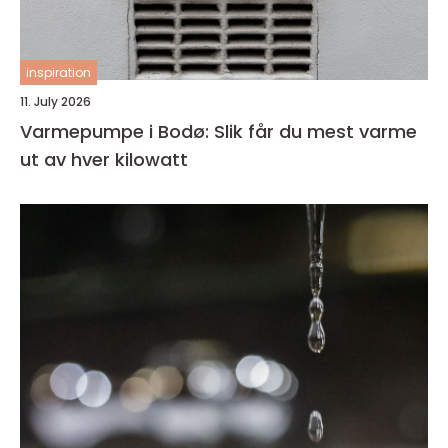
inspiration
11. July 2026
Varmepumpe i Bodø: Slik får du mest varme
ut av hver kilowatt