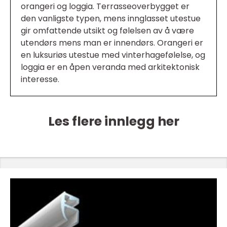
orangeri og loggia. Terrasseoverbygget er
den vanligste typen, mens innglasset utestue
gir omfattende utsikt og følelsen av å være
utendørs mens man er innendørs. Orangeri er
en luksuriøs utestue med vinterhagefølelse, og
loggia er en åpen veranda med arkitektonisk
interesse.
Les flere innlegg her