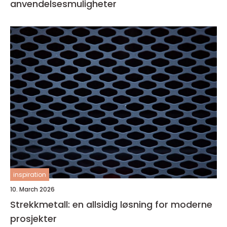
anvendelsesmuligheter
inspiration
10. March 2026
Strekkmetall: en allsidig løsning for moderne
prosjekter