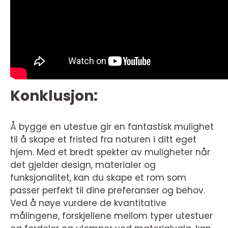
Konklusjon:
Å bygge en utestue gir en fantastisk mulighet
til å skape et fristed fra naturen i ditt eget
hjem. Med et bredt spekter av muligheter når
det gjelder design, materialer og
funksjonalitet, kan du skape et rom som
passer perfekt til dine preferanser og behov.
Ved å nøye vurdere de kvantitative
målingene, forskjellene mellom typer utestuer