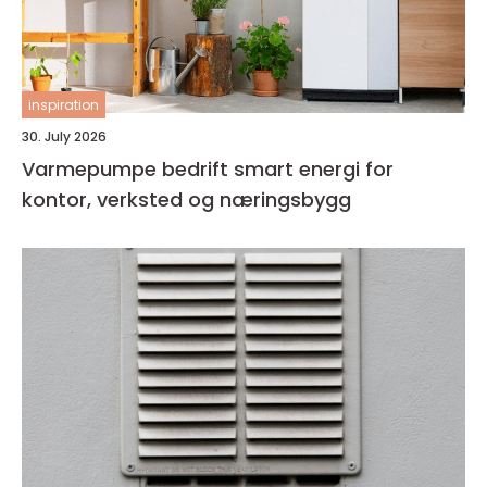
inspiration
30. July 2026
Varmepumpe bedrift smart energi for
kontor, verksted og næringsbygg