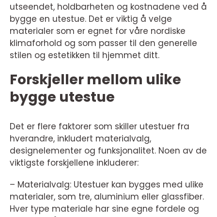
utseendet, holdbarheten og kostnadene ved å
bygge en utestue. Det er viktig å velge
materialer som er egnet for våre nordiske
klimaforhold og som passer til den generelle
stilen og estetikken til hjemmet ditt.
Forskjeller mellom ulike
bygge utestue
Det er flere faktorer som skiller utestuer fra
hverandre, inkludert materialvalg,
designelementer og funksjonalitet. Noen av de
viktigste forskjellene inkluderer:
– Materialvalg: Utestuer kan bygges med ulike
materialer, som tre, aluminium eller glassfiber.
Hver type materiale har sine egne fordele og