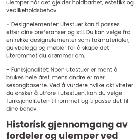
ulemper når det gjelder holdbarhet, estetikk og
vedlikeholdsbehov.
– Designelementer: Utestuer kan tilpasses
etter dine preferanser og stil. Du kan velge fra
en rekke designelementer som takmaterialer,
gulvbelegg og møbler for å skape det
uterommet du drømmer om.
– Funksjonalitet: Noen utestuer er ment å
brukes hele året, mens andre er mer
sesongbaserte. Ved å vurdere hvilke aktiviteter
du ønsker å utføre i utestuen, kan du velge
funksjonaliteten til rommet og tilpasse det til
dine behov.
Historisk gjennomgang av
fordeler og ulemper ved