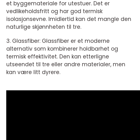
et byggemateriale for utestuer. Det er
vedlikeholdsfritt og har god termisk
isolasjonsevne. Imidlertid kan det mangle den
naturlige skjønnheten til tre.
3. Glassfiber: Glassfiber er et moderne
alternativ som kombinerer holdbarhet og
termisk effektivitet. Den kan etterligne
utseendet til tre eller andre materialer, men
kan være litt dyrere.