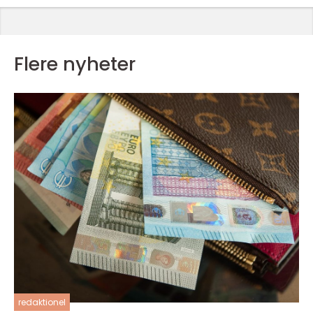
Flere nyheter
redaktionel