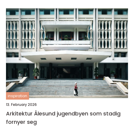
inspiration
13. February 2026
Arkitektur Ålesund jugendbyen som stadig
fornyer seg