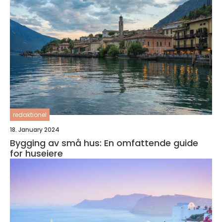
redaktionel
18. January 2024
Bygging av små hus: En omfattende guide
for huseiere