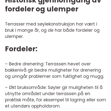
Historisk gjennomgang av
fordeler og ulemper
Terrasser med søylekonstruksjon har vært i
bruk i mange år, og de har både fordeler og
ulemper.
Fordeler:
– Bedre drenering: Terrassen hevet over
bakkenivå gir bedre muligheter for drenering
og unngår problemer som fuktighet og mugg.
– Økt bruksområde: Søyler gir muligheten til å
utnytte området under terrassen på en
praktisk måte, for eksempel til lagring eller som
et utendørs oppholdsrom.