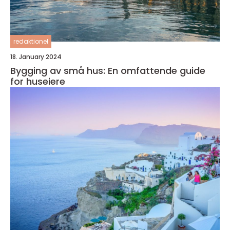
redaktionel
18. January 2024
Bygging av små hus: En omfattende guide
for huseiere