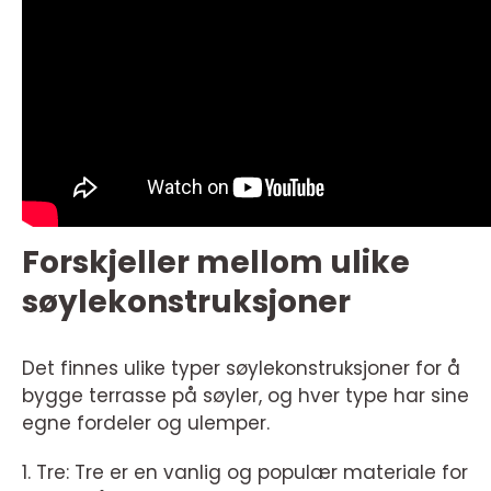
Forskjeller mellom ulike
søylekonstruksjoner
Det finnes ulike typer søylekonstruksjoner for å
bygge terrasse på søyler, og hver type har sine
egne fordeler og ulemper.
1. Tre: Tre er en vanlig og populær materiale for