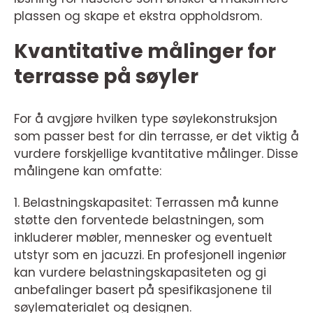
plassen og skape et ekstra oppholdsrom.
Kvantitative målinger for
terrasse på søyler
For å avgjøre hvilken type søylekonstruksjon
som passer best for din terrasse, er det viktig å
vurdere forskjellige kvantitative målinger. Disse
målingene kan omfatte:
1. Belastningskapasitet: Terrassen må kunne
støtte den forventede belastningen, som
inkluderer møbler, mennesker og eventuelt
utstyr som en jacuzzi. En profesjonell ingeniør
kan vurdere belastningskapasiteten og gi
anbefalinger basert på spesifikasjonene til
søylematerialet og designen.