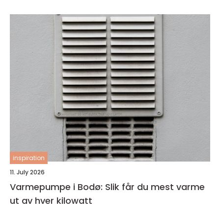
inspiration
11. July 2026
Varmepumpe i Bodø: Slik får du mest varme
ut av hver kilowatt