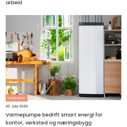
arbeid
inspiration
30. July 2026
Varmepumpe bedrift smart energi for
kontor, verksted og næringsbygg