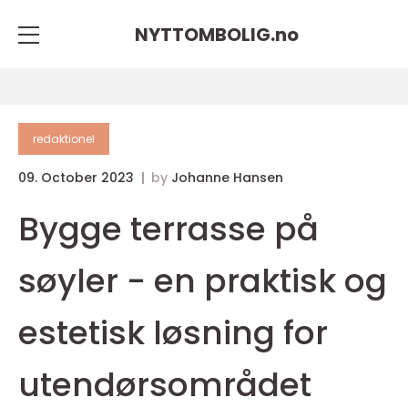
NYTTOMBOLIG.
no
redaktionel
09. October 2023
by
Johanne Hansen
Bygge terrasse på
søyler - en praktisk og
estetisk løsning for
utendørsområdet