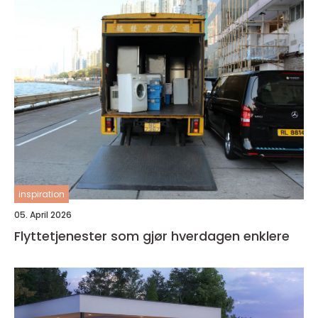
inspiration
05. April 2026
Flyttetjenester som gjør hverdagen enklere