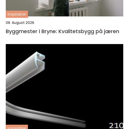
inspiration
08. August 2026
Byggmester i Bryne: Kvalitetsbygg på jæren
inspiration