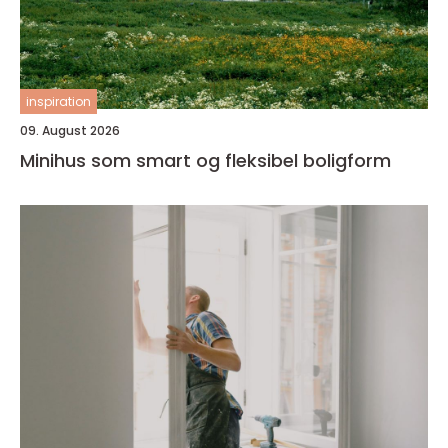
inspiration
09. August 2026
Minihus som smart og fleksibel boligform