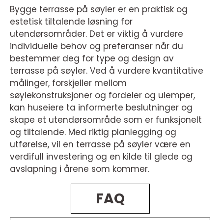
Bygge terrasse på søyler er en praktisk og
estetisk tiltalende løsning for
utendørsområder. Det er viktig å vurdere
individuelle behov og preferanser når du
bestemmer deg for type og design av
terrasse på søyler. Ved å vurdere kvantitative
målinger, forskjeller mellom
søylekonstruksjoner og fordeler og ulemper,
kan huseiere ta informerte beslutninger og
skape et utendørsområde som er funksjonelt
og tiltalende. Med riktig planlegging og
utførelse, vil en terrasse på søyler være en
verdifull investering og en kilde til glede og
avslapning i årene som kommer.
FAQ