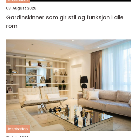
03. August 2026
Gardinskinner som gir stil og funksjon i alle
rom
inspiration