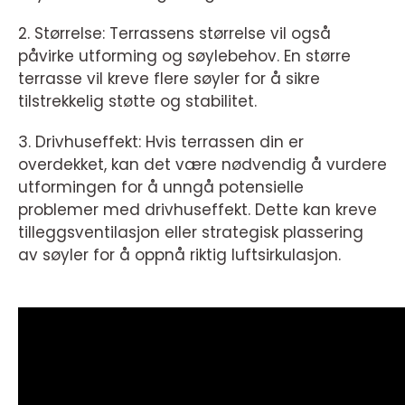
2. Størrelse: Terrassens størrelse vil også
påvirke utforming og søylebehov. En større
terrasse vil kreve flere søyler for å sikre
tilstrekkelig støtte og stabilitet.
3. Drivhuseffekt: Hvis terrassen din er
overdekket, kan det være nødvendig å vurdere
utformingen for å unngå potensielle
problemer med drivhuseffekt. Dette kan kreve
tilleggsventilasjon eller strategisk plassering
av søyler for å oppnå riktig luftsirkulasjon.