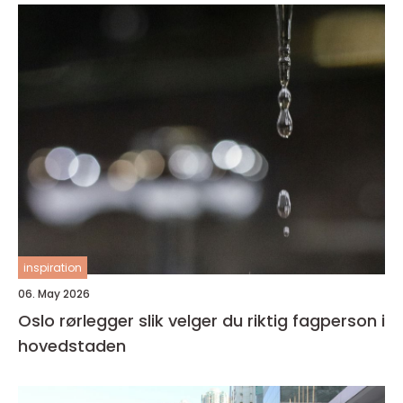
inspiration
06. May 2026
Oslo rørlegger slik velger du riktig fagperson i
hovedstaden