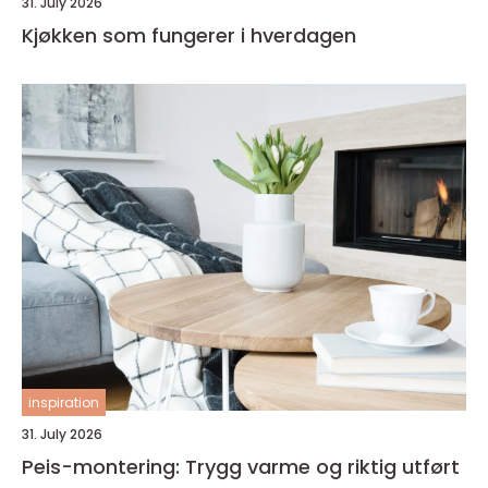
31. July 2026
Kjøkken som fungerer i hverdagen
inspiration
31. July 2026
Peis-montering: Trygg varme og riktig utført