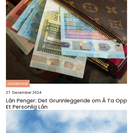
redaktionel
27. December 2024
Lån Penger: Det Grunnleggende om Å Ta Opp
Et Personlig Lån