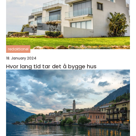
redaktionel
18. January 2024
Hvor lang tid tar det å bygge hus