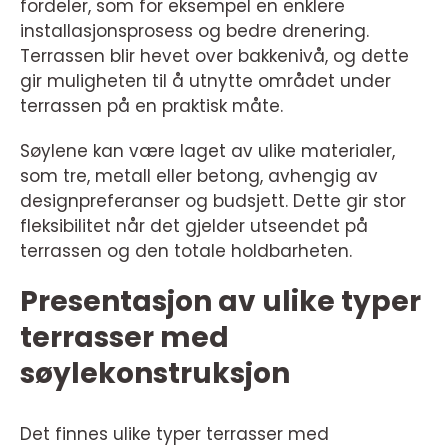
fordeler, som for eksempel en enklere
installasjonsprosess og bedre drenering.
Terrassen blir hevet over bakkenivå, og dette
gir muligheten til å utnytte området under
terrassen på en praktisk måte.
Søylene kan være laget av ulike materialer,
som tre, metall eller betong, avhengig av
designpreferanser og budsjett. Dette gir stor
fleksibilitet når det gjelder utseendet på
terrassen og den totale holdbarheten.
Presentasjon av ulike typer
terrasser med
søylekonstruksjon
Det finnes ulike typer terrasser med