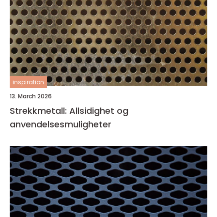
inspiration
13. March 2026
Strekkmetall: Allsidighet og
anvendelsesmuligheter