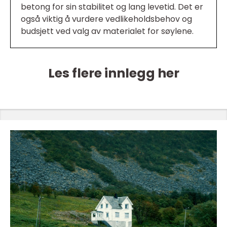
betong for sin stabilitet og lang levetid. Det er
også viktig å vurdere vedlikeholdsbehov og
budsjett ved valg av materialet for søylene.
Les flere innlegg her