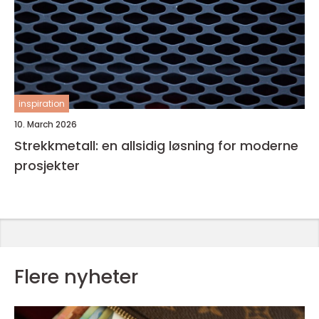
inspiration
10. March 2026
Strekkmetall: en allsidig løsning for moderne
prosjekter
Flere nyheter