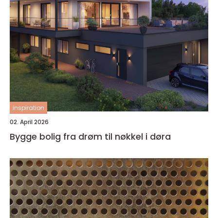
inspiration
02. April 2026
Bygge bolig fra drøm til nøkkel i døra