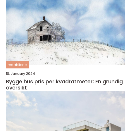
redaktionel
18. January 2024
Bygge hus pris per kvadratmeter: En grundig
oversikt