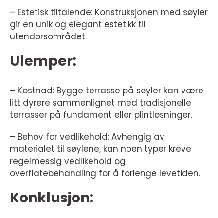
– Estetisk tiltalende: Konstruksjonen med søyler
gir en unik og elegant estetikk til
utendørsområdet.
Ulemper:
– Kostnad: Bygge terrasse på søyler kan være
litt dyrere sammenlignet med tradisjonelle
terrasser på fundament eller plintløsninger.
– Behov for vedlikehold: Avhengig av
materialet til søylene, kan noen typer kreve
regelmessig vedlikehold og
overflatebehandling for å forlenge levetiden.
Konklusjon: