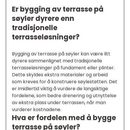
Er bygging av terrasse på
søyler dyrere enn
tradisjonelle
terrasseløsninger?
Bygging av terrasse på søyler kan være litt
dyrere sammenlignet med tradisjonelle
terrasseløsninger på fundament eller plinter.
Dette skyldes ekstra materialer og arbeid
som kreves for å konstruere søylestøtten. Det
er imidlertid viktig å vurdere de langsiktige
fordelene, som bedre drenering og utnyttelse
av ekstra plass under terrassen, når man
vurderer kostnadene.
Hva er fordelen med å bygge
terrasse på søyler?