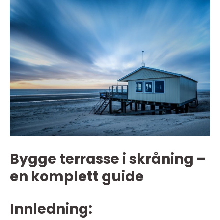
Bygge terrasse i skråning –
en komplett guide
Innledning: