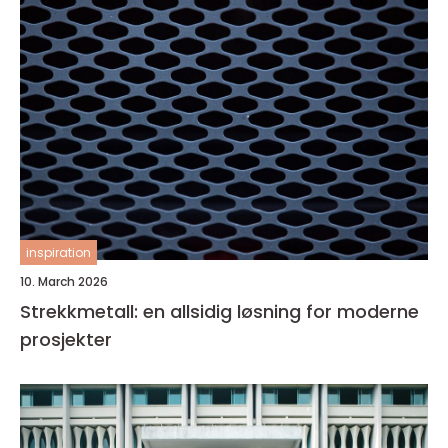
inspiration
10. March 2026
Strekkmetall: en allsidig løsning for moderne
prosjekter