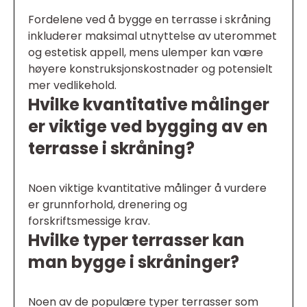
Fordelene ved å bygge en terrasse i skråning
inkluderer maksimal utnyttelse av uterommet
og estetisk appell, mens ulemper kan være
høyere konstruksjonskostnader og potensielt
mer vedlikehold.
Hvilke kvantitative målinger
er viktige ved bygging av en
terrasse i skråning?
Noen viktige kvantitative målinger å vurdere
er grunnforhold, drenering og
forskriftsmessige krav.
Hvilke typer terrasser kan
man bygge i skråninger?
Noen av de populære typer terrasser som