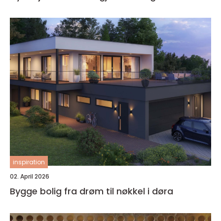
inspiration
02. April 2026
Bygge bolig fra drøm til nøkkel i døra