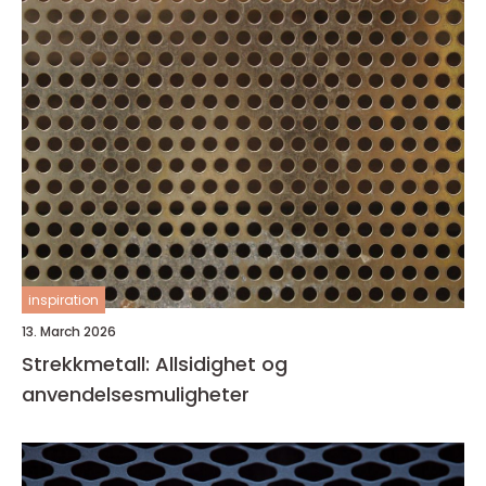
inspiration
13. March 2026
Strekkmetall: Allsidighet og
anvendelsesmuligheter