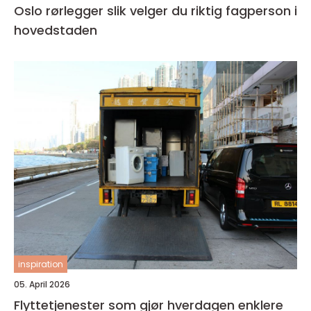
Oslo rørlegger slik velger du riktig fagperson i
hovedstaden
inspiration
05. April 2026
Flyttetjenester som gjør hverdagen enklere