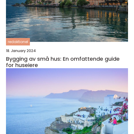
redaktionel
18. January 2024
Bygging av små hus: En omfattende guide
for huseiere