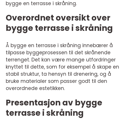
bygge en terrasse i skråning.
Overordnet oversikt over
bygge terrasse i skråning
Å bygge en terrasse i skråning innebærer å
tilpasse byggeprosessen til det skrånende
terrenget. Det kan være mange utfordringer
knyttet til dette, som for eksempel å skape en
stabil struktur, ta hensyn til drenering, og å
bruke materialer som passer godt til den
overordnede estetikken.
Presentasjon av bygge
terrasse i skråning