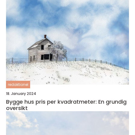
redaktionel
18. January 2024
Bygge hus pris per kvadratmeter: En grundig
oversikt