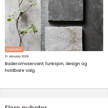
inspiration
31. January 2026
Baderomsservant funksjon, design og
holdbare valg
Flere nyheter