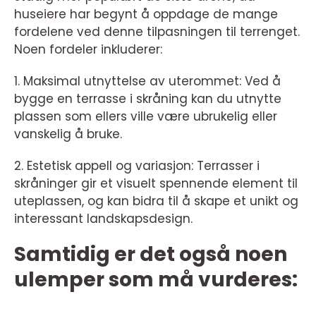
huseiere har begynt å oppdage de mange
fordelene ved denne tilpasningen til terrenget.
Noen fordeler inkluderer:
1. Maksimal utnyttelse av uterommet: Ved å
bygge en terrasse i skråning kan du utnytte
plassen som ellers ville være ubrukelig eller
vanskelig å bruke.
2. Estetisk appell og variasjon: Terrasser i
skråninger gir et visuelt spennende element til
uteplassen, og kan bidra til å skape et unikt og
interessant landskapsdesign.
Samtidig er det også noen
ulemper som må vurderes: