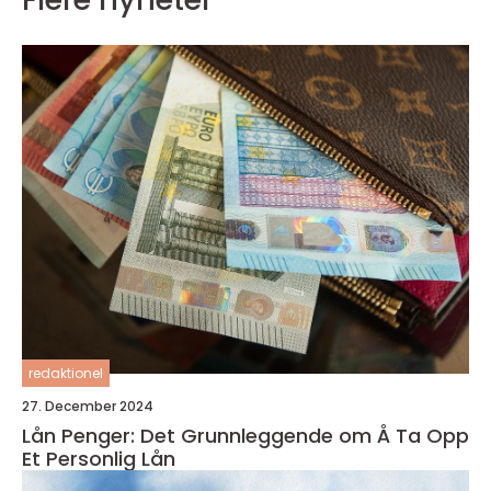
redaktionel
27. December 2024
Lån Penger: Det Grunnleggende om Å Ta Opp
Et Personlig Lån