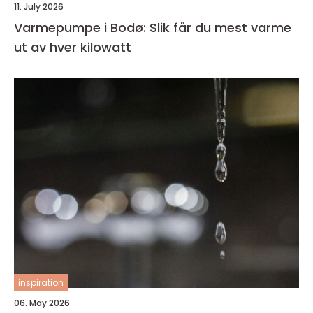
11. July 2026
Varmepumpe i Bodø: Slik får du mest varme
ut av hver kilowatt
inspiration
06. May 2026