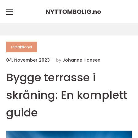
NYTTOMBOLIG.
no
redaktionel
04. November 2023
by
Johanne Hansen
Bygge terrasse i
skråning: En komplett
guide