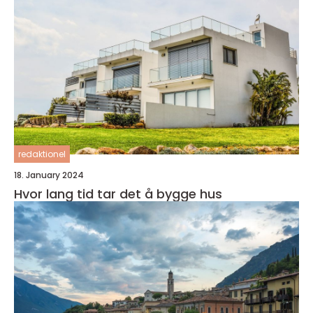
redaktionel
18. January 2024
Hvor lang tid tar det å bygge hus