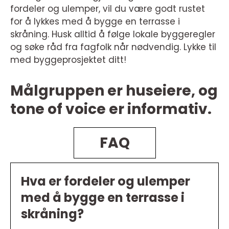
fordeler og ulemper, vil du være godt rustet
for å lykkes med å bygge en terrasse i
skråning. Husk alltid å følge lokale byggeregler
og søke råd fra fagfolk når nødvendig. Lykke til
med byggeprosjektet ditt!
Målgruppen er huseiere, og
tone of voice er informativ.
FAQ
Hva er fordeler og ulemper
med å bygge en terrasse i
skråning?