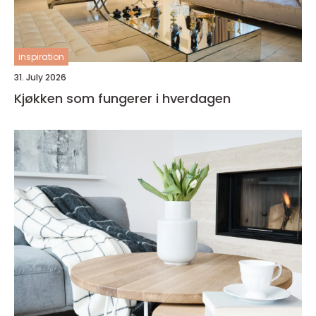
inspiration
31. July 2026
Kjøkken som fungerer i hverdagen