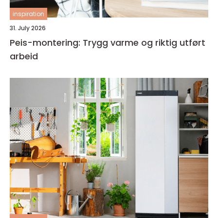
inspiration
31. July 2026
Peis-montering: Trygg varme og riktig utført
arbeid