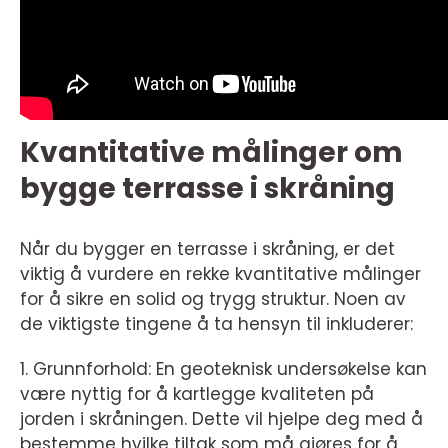
Kvantitative målinger om
bygge terrasse i skråning
Når du bygger en terrasse i skråning, er det
viktig å vurdere en rekke kvantitative målinger
for å sikre en solid og trygg struktur. Noen av
de viktigste tingene å ta hensyn til inkluderer:
1. Grunnforhold: En geoteknisk undersøkelse kan
være nyttig for å kartlegge kvaliteten på
jorden i skråningen. Dette vil hjelpe deg med å
bestemme hvilke tiltak som må gjøres for å