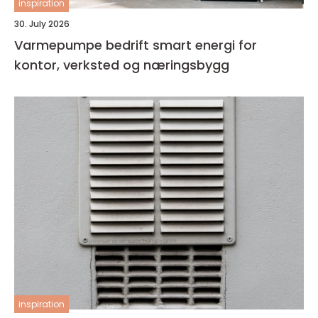
inspiration
30. July 2026
Varmepumpe bedrift smart energi for
kontor, verksted og næringsbygg
inspiration