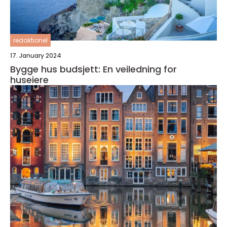
redaktionel
17. January 2024
Bygge hus budsjett: En veiledning for
huseiere