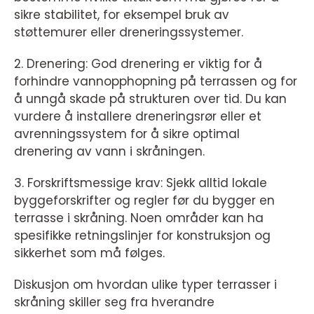
sikre stabilitet, for eksempel bruk av
støttemurer eller dreneringssystemer.
2. Drenering: God drenering er viktig for å
forhindre vannopphopning på terrassen og for
å unngå skade på strukturen over tid. Du kan
vurdere å installere dreneringsrør eller et
avrenningssystem for å sikre optimal
drenering av vann i skråningen.
3. Forskriftsmessige krav: Sjekk alltid lokale
byggeforskrifter og regler før du bygger en
terrasse i skråning. Noen områder kan ha
spesifikke retningslinjer for konstruksjon og
sikkerhet som må følges.
Diskusjon om hvordan ulike typer terrasser i
skråning skiller seg fra hverandre