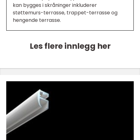
kan bygges i skråninger inkluderer
støttemurs-terrasse, trappet-terrasse og
hengende terrasse.
Les flere innlegg her