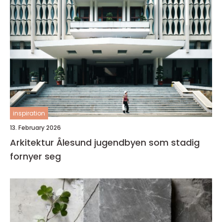
inspiration
13. February 2026
Arkitektur Ålesund jugendbyen som stadig
fornyer seg