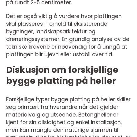
på rundt 2-5 centimeter.
Det er også viktig å vurdere hvor plattingen
skal plasseres i forhold til eksisterende
bygninger, landskapsarkitektur og
dreneringssystemer. En grundig analyse av de
tekniske kravene er nødvendig for å unngå at
plattingen blir ujevn eller ustabil over tid.
Diskusjon om forskjellige
bygge platting på heller
Forskjellige typer bygge platting på heller skiller
seg primært fra hverandre når det gjelder
materialvalg og utseende. Betongheller er
kjent for sin allsidighet og enkel installasjon,
men kan mangle den naturlige sjarmen til