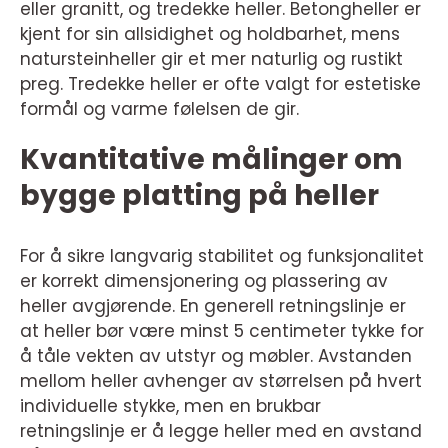
eller granitt, og tredekke heller. Betongheller er
kjent for sin allsidighet og holdbarhet, mens
natursteinheller gir et mer naturlig og rustikt
preg. Tredekke heller er ofte valgt for estetiske
formål og varme følelsen de gir.
Kvantitative målinger om
bygge platting på heller
For å sikre langvarig stabilitet og funksjonalitet
er korrekt dimensjonering og plassering av
heller avgjørende. En generell retningslinje er
at heller bør være minst 5 centimeter tykke for
å tåle vekten av utstyr og møbler. Avstanden
mellom heller avhenger av størrelsen på hvert
individuelle stykke, men en brukbar
retningslinje er å legge heller med en avstand