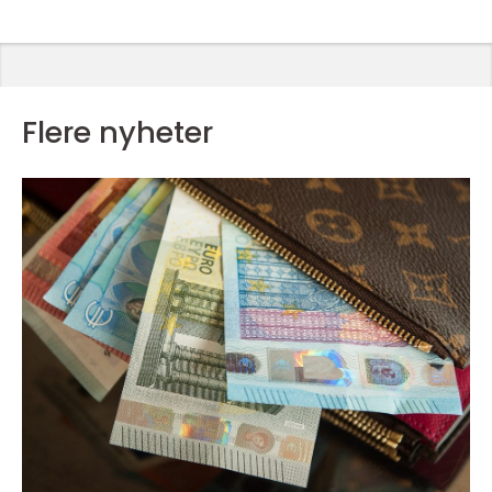
Flere nyheter