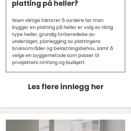
platting på heller?
Noen viktige faktorer å vurdere før man
bygger en platting på heller er valg av riktig
type heller, grundig forberedelse av
underlaget, planlegging av plattingens
bruksområder og belastningsbehov, samt å
velge en byggemetode som passer til
prosjektets omfang og budsjett.
Les flere innlegg her