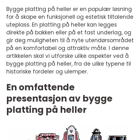
Bygge platting på heller er en populær løsning
for å skape en funksjonell og estetisk tiltalende
uteplass. En platting på heller kan legges
direkte på bakken eller på et fast underlag, og
gir deg muligheten til å nyte utendørsområdet
på en komfortabel og attraktiv måte. I denne
artikkelen skal vi utforske ulike aspekter ved å
bygge platting på heller, fra de ulike typene til
historiske fordeler og ulemper.
En omfattende
presentasjon av bygge
platting på heller