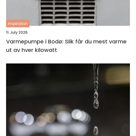
inspiration
11. July 2026
Varmepumpe i Bodø: Slik får du mest varme
ut av hver kilowatt