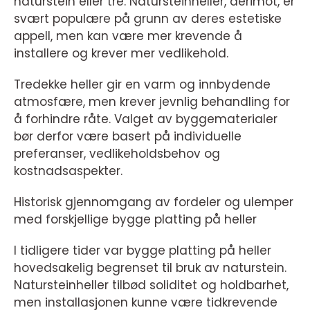
naturstein eller tre. Natursteinheller, derimot, er
svært populære på grunn av deres estetiske
appell, men kan være mer krevende å
installere og krever mer vedlikehold.
Tredekke heller gir en varm og innbydende
atmosfære, men krever jevnlig behandling for
å forhindre råte. Valget av byggematerialer
bør derfor være basert på individuelle
preferanser, vedlikeholdsbehov og
kostnadsaspekter.
Historisk gjennomgang av fordeler og ulemper
med forskjellige bygge platting på heller
I tidligere tider var bygge platting på heller
hovedsakelig begrenset til bruk av naturstein.
Natursteinheller tilbød soliditet og holdbarhet,
men installasjonen kunne være tidkrevende