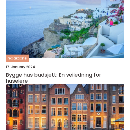
redaktionel
17. January 2024
Bygge hus budsjett: En veiledning for
huseiere