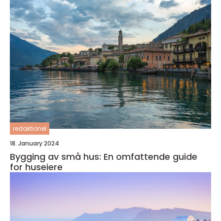
redaktionel
18. January 2024
Bygging av små hus: En omfattende guide
for huseiere