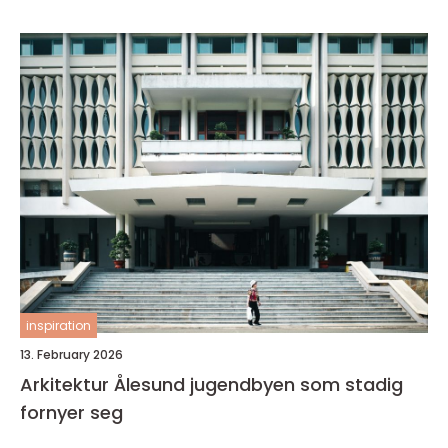
inspiration
13. February 2026
Arkitektur Ålesund jugendbyen som stadig
fornyer seg