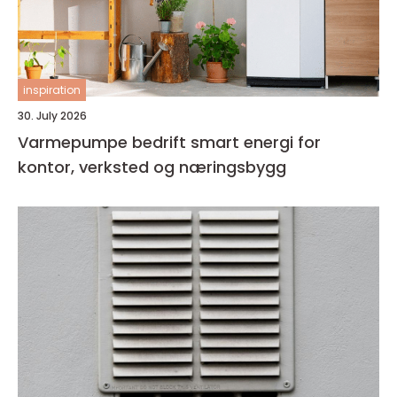
inspiration
30. July 2026
Varmepumpe bedrift smart energi for
kontor, verksted og næringsbygg