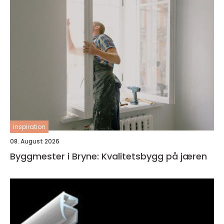
inspiration
08. August 2026
Byggmester i Bryne: Kvalitetsbygg på jæren