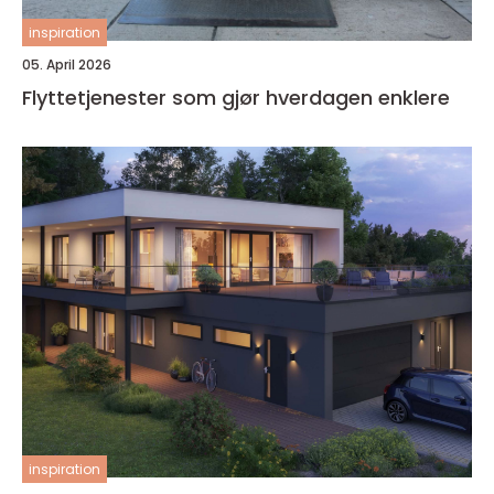
inspiration
05. April 2026
Flyttetjenester som gjør hverdagen enklere
inspiration