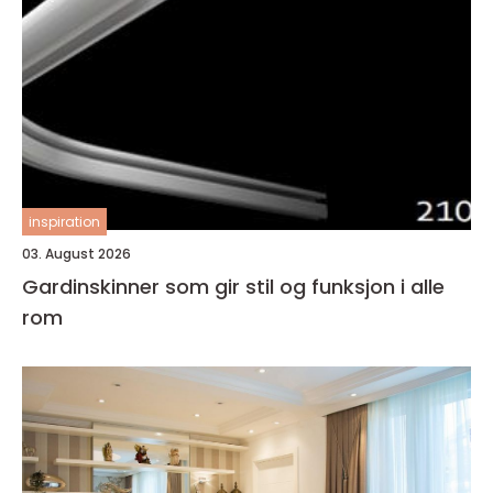
inspiration
03. August 2026
Gardinskinner som gir stil og funksjon i alle
rom