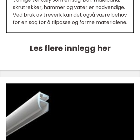
skrutrekker, hammer og vater er nødvendige.
Ved bruk av treverk kan det også være behov
for en sag for å tilpasse og forme materialene.
Les flere innlegg her