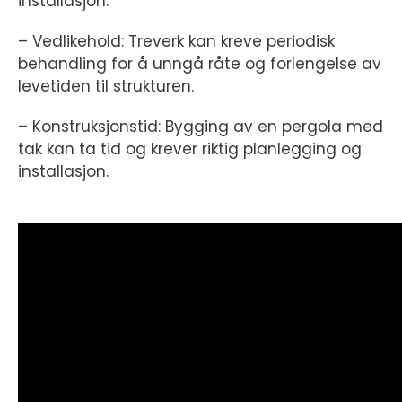
installasjon.
– Vedlikehold: Treverk kan kreve periodisk
behandling for å unngå råte og forlengelse av
levetiden til strukturen.
– Konstruksjonstid: Bygging av en pergola med
tak kan ta tid og krever riktig planlegging og
installasjon.