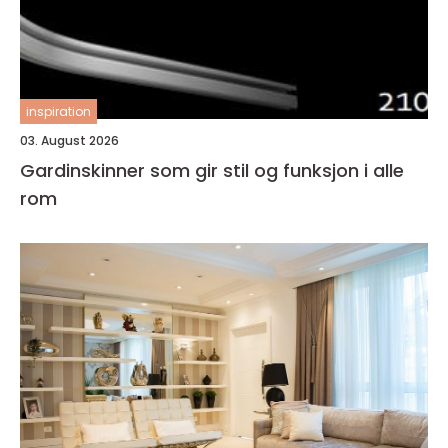
inspiration
03. August 2026
Gardinskinner som gir stil og funksjon i alle
rom