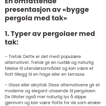
En omfattende
presentasjon av «bygge
pergola med tak»
1. Typer av pergolaer med
tak:
– Tretak: Dette er det mest populære
alternativet. Tretak gir en rustikk og naturlig
følelse til utendørsområdet og kan være et
flott tillegg til en hage eller en terrasse.
– Glass eller akryltak: Disse alternativene gir et
moderne og elegant utseende til pergolaen.
De tillater også mer naturlig lys å slippe
gjennom og kan være flotte for de som ønsker