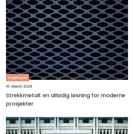
inspiration
10. March 2026
Strekkmetall: en allsidig løsning for moderne
prosjekter