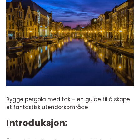
Bygge pergola med tak – en guide til å skape
et fantastisk utendørsområde
Introduksjon: