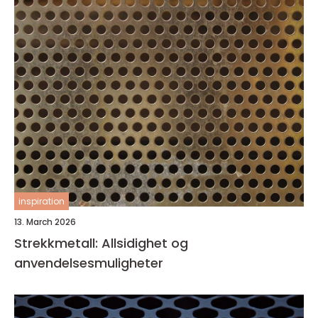
inspiration
13. March 2026
Strekkmetall: Allsidighet og
anvendelsesmuligheter