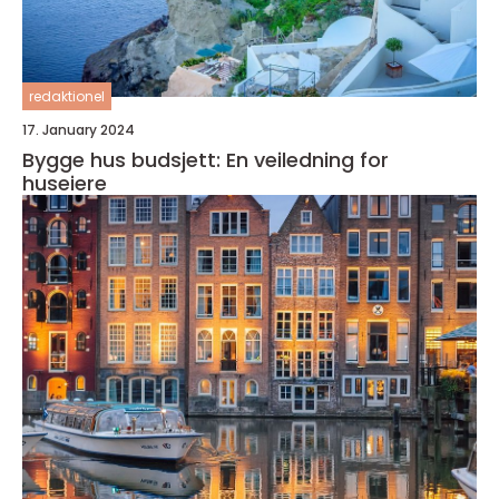
redaktionel
17. January 2024
Bygge hus budsjett: En veiledning for
huseiere