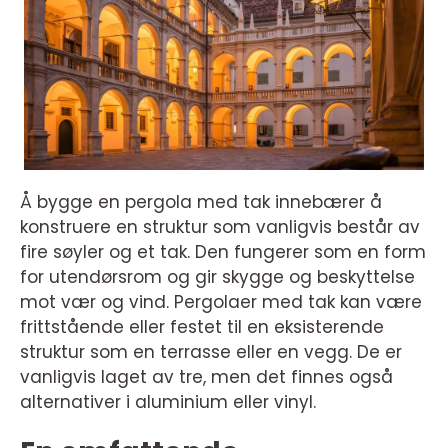
Å bygge en pergola med tak innebærer å
konstruere en struktur som vanligvis består av
fire søyler og et tak. Den fungerer som en form
for utendørsrom og gir skygge og beskyttelse
mot vær og vind. Pergolaer med tak kan være
frittstående eller festet til en eksisterende
struktur som en terrasse eller en vegg. De er
vanligvis laget av tre, men det finnes også
alternativer i aluminium eller vinyl.