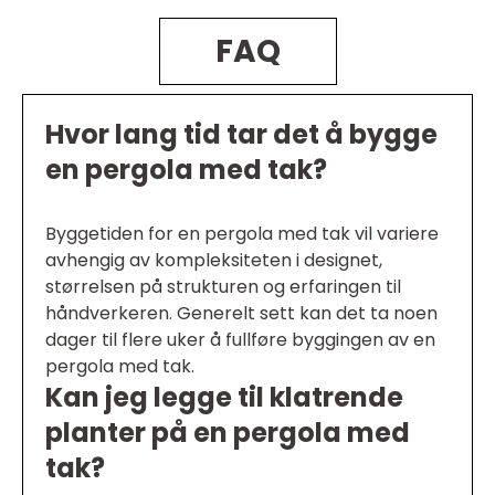
FAQ
Hvor lang tid tar det å bygge
en pergola med tak?
Byggetiden for en pergola med tak vil variere
avhengig av kompleksiteten i designet,
størrelsen på strukturen og erfaringen til
håndverkeren. Generelt sett kan det ta noen
dager til flere uker å fullføre byggingen av en
pergola med tak.
Kan jeg legge til klatrende
planter på en pergola med
tak?