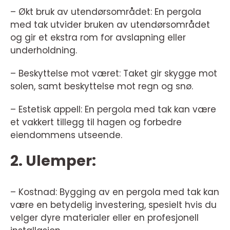
– Økt bruk av utendørsområdet: En pergola
med tak utvider bruken av utendørsområdet
og gir et ekstra rom for avslapning eller
underholdning.
– Beskyttelse mot været: Taket gir skygge mot
solen, samt beskyttelse mot regn og snø.
– Estetisk appell: En pergola med tak kan være
et vakkert tillegg til hagen og forbedre
eiendommens utseende.
2. Ulemper:
– Kostnad: Bygging av en pergola med tak kan
være en betydelig investering, spesielt hvis du
velger dyre materialer eller en profesjonell