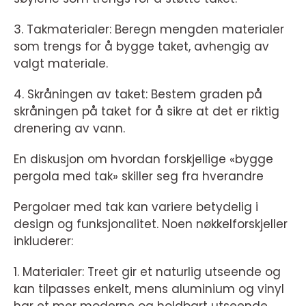
3. Takmaterialer: Beregn mengden materialer
som trengs for å bygge taket, avhengig av
valgt materiale.
4. Skråningen av taket: Bestem graden på
skråningen på taket for å sikre at det er riktig
drenering av vann.
En diskusjon om hvordan forskjellige «bygge
pergola med tak» skiller seg fra hverandre
Pergolaer med tak kan variere betydelig i
design og funksjonalitet. Noen nøkkelforskjeller
inkluderer:
1. Materialer: Treet gir et naturlig utseende og
kan tilpasses enkelt, mens aluminium og vinyl