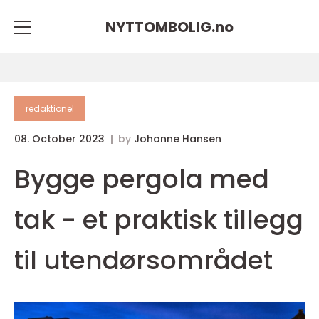
NYTTOMBOLIG.
no
redaktionel
08. October 2023
by
Johanne Hansen
Bygge pergola med
tak - et praktisk tillegg
til utendørsområdet