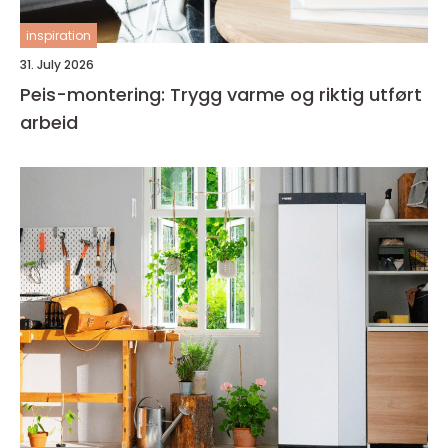
inspiration
31. July 2026
Peis-montering: Trygg varme og riktig utført
arbeid