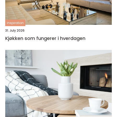
inspiration
31. July 2026
Kjøkken som fungerer i hverdagen