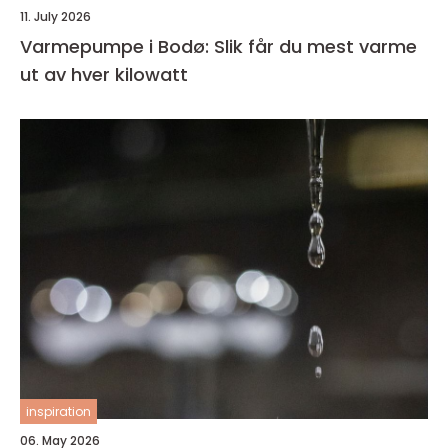
11. July 2026
Varmepumpe i Bodø: Slik får du mest varme
ut av hver kilowatt
inspiration
06. May 2026