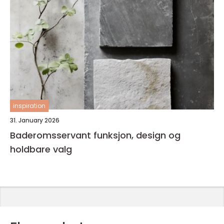
inspiration
31. January 2026
Baderomsservant funksjon, design og
holdbare valg