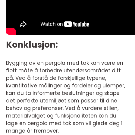
Konklusjon:
Bygging av en pergola med tak kan være en
flott måte å forbedre utendørsområdet ditt
på. Ved å forstå de forskjellige typene,
kvantitative målinger og fordeler og ulemper,
kan du ta informerte beslutninger og skape
det perfekte utemiljøet som passer til dine
behov og preferanser. Ved å vurdere stilen,
materialvalget og funksjonaliteten kan du
lage en pergola med tak som vil glede deg i
mange år fremover.