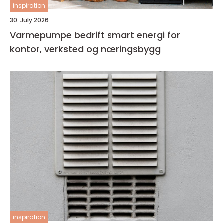
inspiration
30. July 2026
Varmepumpe bedrift smart energi for
kontor, verksted og næringsbygg
inspiration