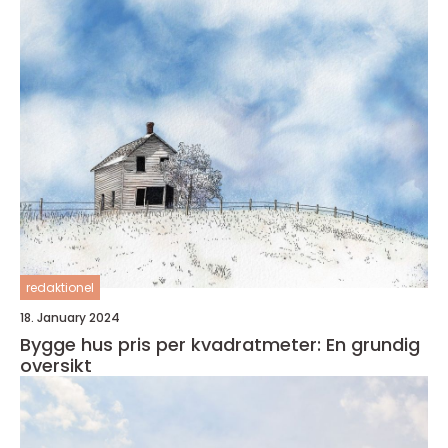
redaktionel
18. January 2024
Bygge hus pris per kvadratmeter: En grundig
oversikt