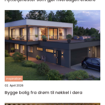
inspiration
02. April 2026
Bygge bolig fra drøm til nøkkel i døra