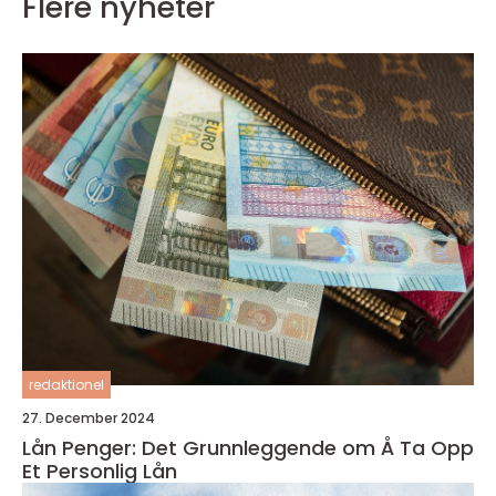
Flere nyheter
redaktionel
27. December 2024
Lån Penger: Det Grunnleggende om Å Ta Opp
Et Personlig Lån