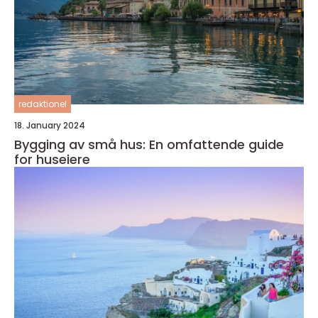
redaktionel
18. January 2024
Bygging av små hus: En omfattende guide
for huseiere