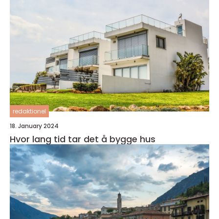
redaktionel
18. January 2024
Hvor lang tid tar det å bygge hus