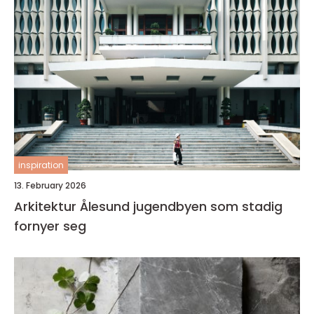
inspiration
13. February 2026
Arkitektur Ålesund jugendbyen som stadig
fornyer seg