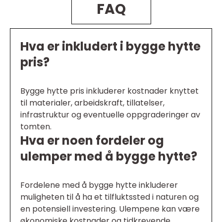
FAQ
Hva er inkludert i bygge hytte
pris?
Bygge hytte pris inkluderer kostnader knyttet
til materialer, arbeidskraft, tillatelser,
infrastruktur og eventuelle oppgraderinger av
tomten.
Hva er noen fordeler og
ulemper med å bygge hytte?
Fordelene med å bygge hytte inkluderer
muligheten til å ha et tilfluktssted i naturen og
en potensiell investering. Ulempene kan være
økonomiske kostnader og tidkrevende