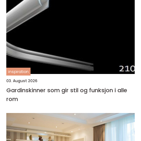
inspiration
03. August 2026
Gardinskinner som gir stil og funksjon i alle
rom