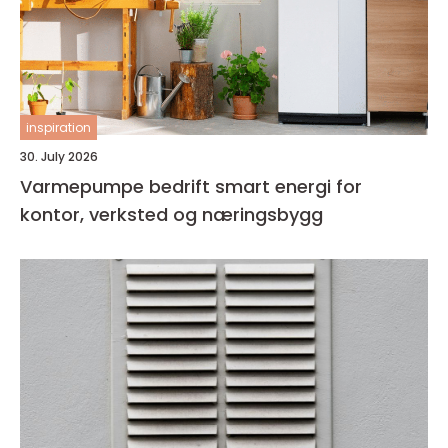
inspiration
30. July 2026
Varmepumpe bedrift smart energi for
kontor, verksted og næringsbygg