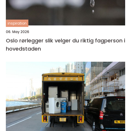
inspiration
06. May 2026
Oslo rørlegger slik velger du riktig fagperson i
hovedstaden