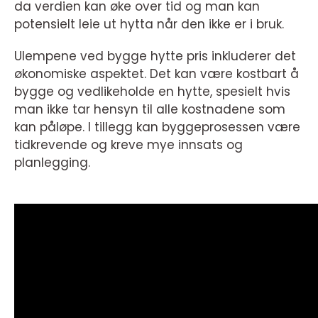
da verdien kan øke over tid og man kan
potensielt leie ut hytta når den ikke er i bruk.
Ulempene ved bygge hytte pris inkluderer det
økonomiske aspektet. Det kan være kostbart å
bygge og vedlikeholde en hytte, spesielt hvis
man ikke tar hensyn til alle kostnadene som
kan påløpe. I tillegg kan byggeprosessen være
tidkrevende og kreve mye innsats og
planlegging.