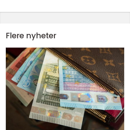
Flere nyheter