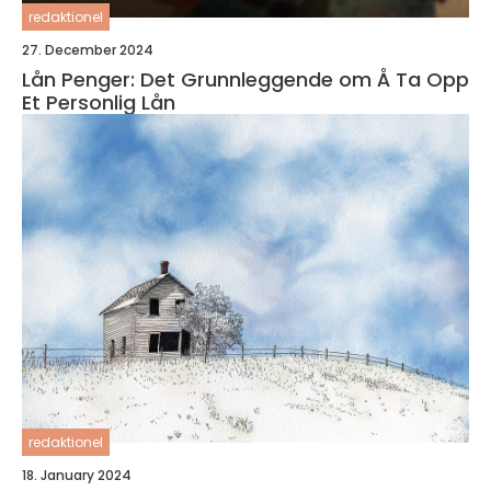
redaktionel
27. December 2024
Lån Penger: Det Grunnleggende om Å Ta Opp
Et Personlig Lån
redaktionel
18. January 2024