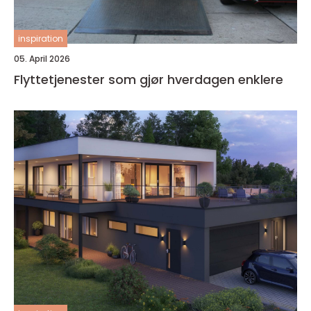
inspiration
05. April 2026
Flyttetjenester som gjør hverdagen enklere