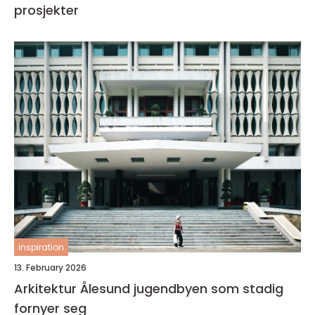
prosjekter
inspiration
13. February 2026
Arkitektur Ålesund jugendbyen som stadig
fornyer seg