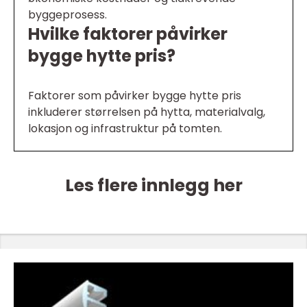
byggeprosess.
Hvilke faktorer påvirker
bygge hytte pris?
Faktorer som påvirker bygge hytte pris
inkluderer størrelsen på hytta, materialvalg,
lokasjon og infrastruktur på tomten.
Les flere innlegg her