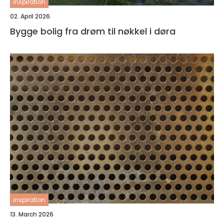
inspiration
02. April 2026
Bygge bolig fra drøm til nøkkel i døra
inspiration
13. March 2026