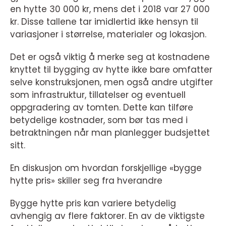
en hytte 30 000 kr, mens det i 2018 var 27 000
kr. Disse tallene tar imidlertid ikke hensyn til
variasjoner i størrelse, materialer og lokasjon.
Det er også viktig å merke seg at kostnadene
knyttet til bygging av hytte ikke bare omfatter
selve konstruksjonen, men også andre utgifter
som infrastruktur, tillatelser og eventuell
oppgradering av tomten. Dette kan tilføre
betydelige kostnader, som bør tas med i
betraktningen når man planlegger budsjettet
sitt.
En diskusjon om hvordan forskjellige «bygge
hytte pris» skiller seg fra hverandre
Bygge hytte pris kan variere betydelig
avhengig av flere faktorer. En av de viktigste