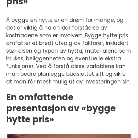
pris»
Å bygge en hytte er en drøm for mange, og
det er viktig å ha en klar forståelse av
kostnadene som er involvert. Bygge hytte pris
omfatter et bredt utvalg av faktorer, inkludert
størrelsen og typen av hytta, materialene som
brukes, beliggenheten og eventuelle ekstra
funksjoner. Ved å forstå disse variablene kan
man bedre planlegge budsjettet sitt og sikre
at man får mest mulig ut av investeringen sin.
En omfattende
presentasjon av «bygge
hytte pris»