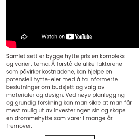
Samlet sett er bygge hytte pris en kompleks
og variert tema. Å forstå de ulike faktorene
som påvirker kostnadene, kan hjelpe en
potensiell hytte-eier med å ta informerte
beslutninger om budsjett og valg av
materialer og design. Ved nøye planlegging
og grundig forskning kan man sikre at man får
mest mulig ut av investeringen sin og skape
en drømmehytte som varer i mange år
fremover.