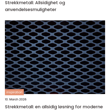
Strekkmetall: Allsidighet og
anvendelsesmuligheter
inspiration
10. March 2026
Strekkmetall: en allsidig løsning for moderne