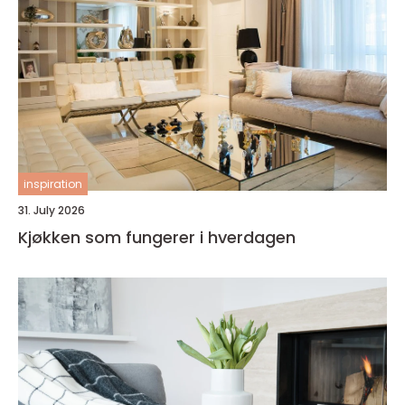
inspiration
31. July 2026
Kjøkken som fungerer i hverdagen