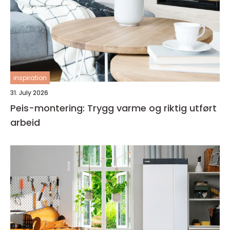
inspiration
31. July 2026
Peis-montering: Trygg varme og riktig utført
arbeid