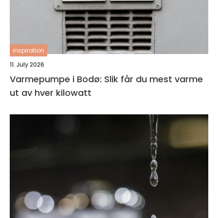
inspiration
11. July 2026
Varmepumpe i Bodø: Slik får du mest varme
ut av hver kilowatt