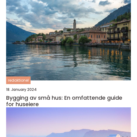
redaktionel
18. January 2024
Bygging av små hus: En omfattende guide
for huseiere