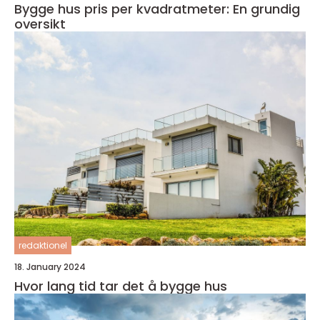
Bygge hus pris per kvadratmeter: En grundig
oversikt
redaktionel
18. January 2024
Hvor lang tid tar det å bygge hus