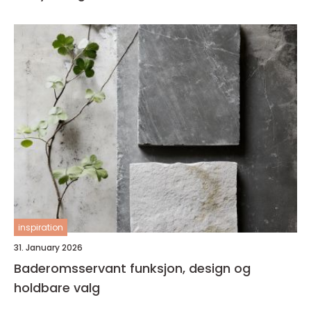
inspiration
31. January 2026
Baderomsservant funksjon, design og
holdbare valg