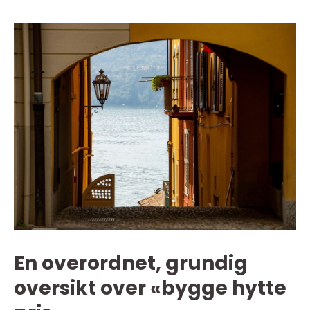
En overordnet, grundig
oversikt over «bygge hytte