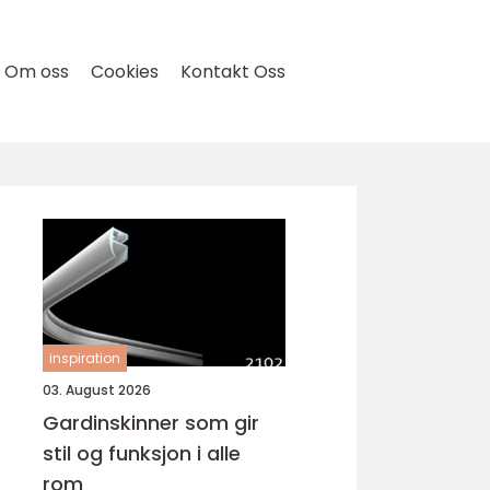
Om oss
Cookies
Kontakt Oss
inspiration
03. August 2026
Gardinskinner som gir
stil og funksjon i alle
rom