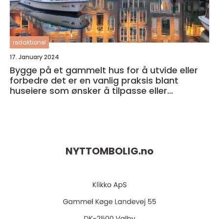
redaktionel
17. January 2024
Bygge på et gammelt hus for å utvide eller
forbedre det er en vanlig praksis blant
huseiere som ønsker å tilpasse eller
modernisere sitt eget hjem
NYTTOMBOLIG.
no