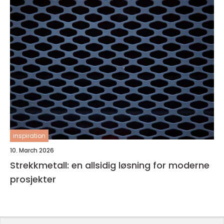
inspiration
10. March 2026
Strekkmetall: en allsidig løsning for moderne
prosjekter