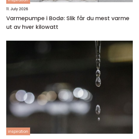
11. July 2026
Varmepumpe i Bodø: Slik får du mest varme
ut av hver kilowatt
inspiration