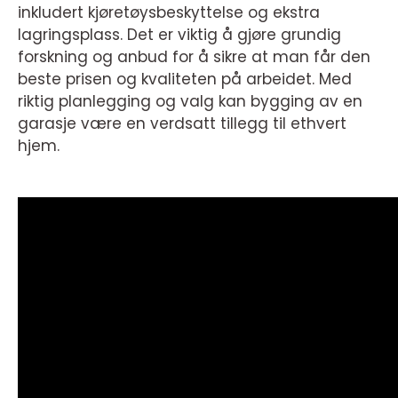
inkludert kjøretøysbeskyttelse og ekstra
lagringsplass. Det er viktig å gjøre grundig
forskning og anbud for å sikre at man får den
beste prisen og kvaliteten på arbeidet. Med
riktig planlegging og valg kan bygging av en
garasje være en verdsatt tillegg til ethvert
hjem.