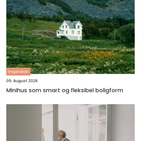
inspiration
09. August 2026
Minihus som smart og fleksibel boligform