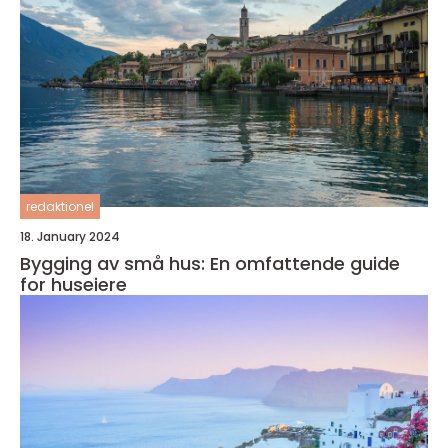
redaktionel
18. January 2024
Bygging av små hus: En omfattende guide
for huseiere