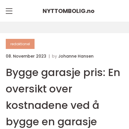
NYTTOMBOLIG.
no
redaktionel
08. November 2023
by
Johanne Hansen
Bygge garasje pris: En
oversikt over
kostnadene ved å
bygge en garasje