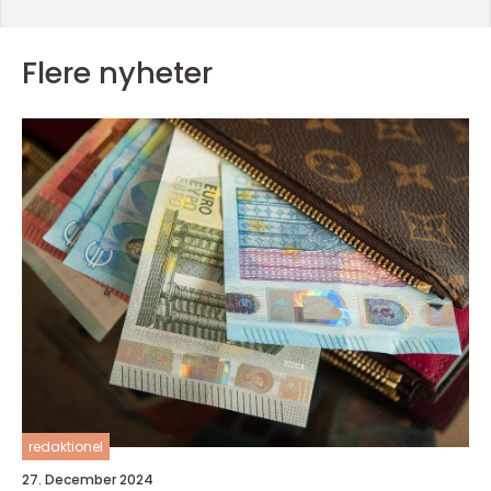
Flere nyheter
redaktionel
27. December 2024