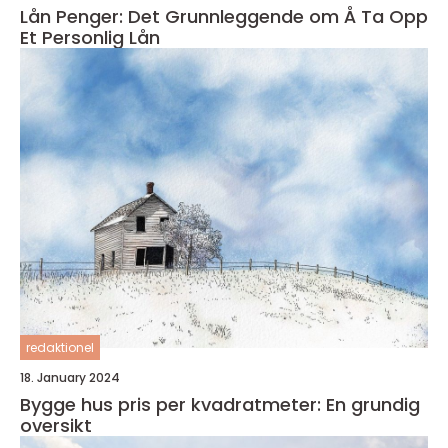
Lån Penger: Det Grunnleggende om Å Ta Opp
Et Personlig Lån
redaktionel
18. January 2024
Bygge hus pris per kvadratmeter: En grundig
oversikt