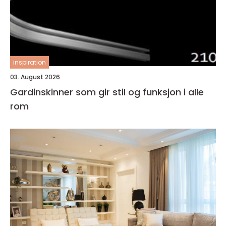
inspiration
03. August 2026
Gardinskinner som gir stil og funksjon i alle
rom