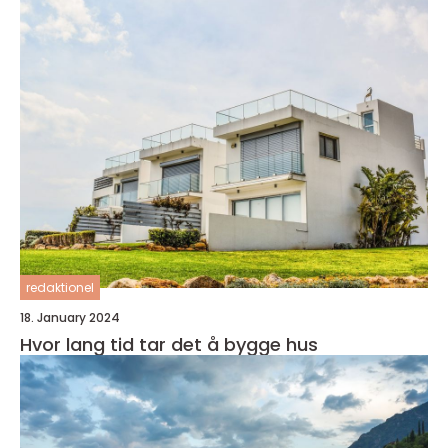
redaktionel
18. January 2024
Hvor lang tid tar det å bygge hus