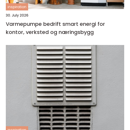
inspiration
30. July 2026
Varmepumpe bedrift smart energi for
kontor, verksted og næringsbygg
inspiration