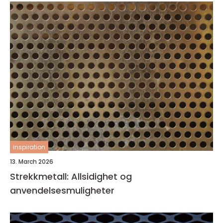
inspiration
13. March 2026
Strekkmetall: Allsidighet og
anvendelsesmuligheter