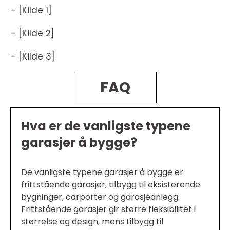
– [Kilde 1]
– [Kilde 2]
– [Kilde 3]
FAQ
Hva er de vanligste typene
garasjer å bygge?
De vanligste typene garasjer å bygge er
frittstående garasjer, tilbygg til eksisterende
bygninger, carporter og garasjeanlegg.
Frittstående garasjer gir større fleksibilitet i
størrelse og design, mens tilbygg til