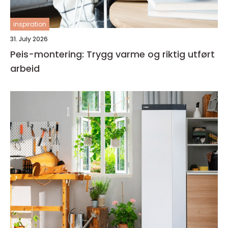
inspiration
31. July 2026
Peis-montering: Trygg varme og riktig utført
arbeid