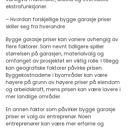
ekstrafunksjoner.
– Hvordan forskjellige bygge garasje priser
skiller seg fra hverandre
Bygge garasje priser kan variere avhengig av
flere faktorer. Som nevnt tidligere spiller
størrelsen på garasjen, materialvalg og
omfanget av prosjektet en viktig rolle. I tillegg
kan geografiske faktorer påvirke prisen.
Byggekostnadene i byområder kan være
høyere på grunn av høyere priser på eiendom
og arbeidskraft, mens prisen kan være lavere i
mer landlige områder.
En annen faktor som påvirker bygge garasje
priser er valg av entreprenør. Noen
entreprenører kan være mer erfarne og