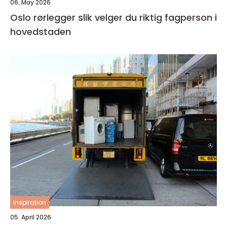
06. May 2026
Oslo rørlegger slik velger du riktig fagperson i
hovedstaden
inspiration
05. April 2026