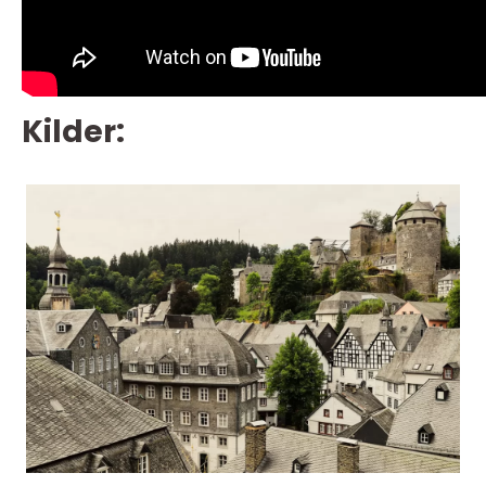
Kilder: