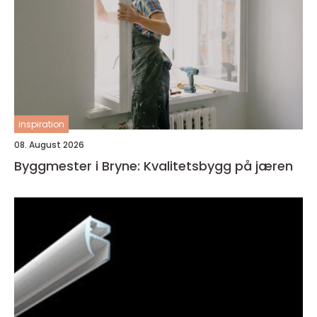
inspiration
08. August 2026
Byggmester i Bryne: Kvalitetsbygg på jæren