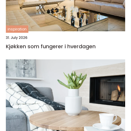
inspiration
31. July 2026
Kjøkken som fungerer i hverdagen