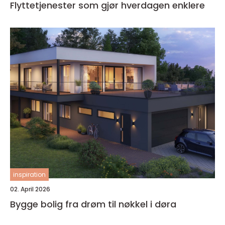
Flyttetjenester som gjør hverdagen enklere
inspiration
02. April 2026
Bygge bolig fra drøm til nøkkel i døra