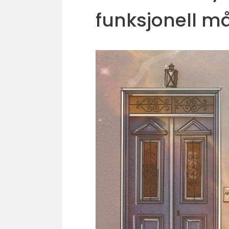
funksjonell m