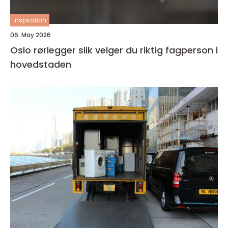
inspiration
06. May 2026
Oslo rørlegger slik velger du riktig fagperson i
hovedstaden