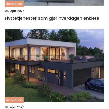
inspiration
05. April 2026
Flyttetjenester som gjør hverdagen enklere
inspiration
02. April 2026