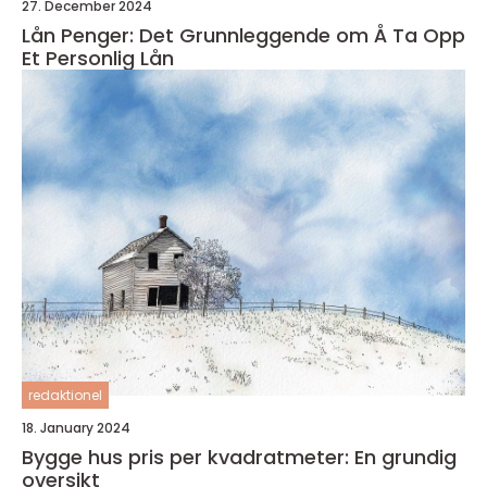
27. December 2024
Lån Penger: Det Grunnleggende om Å Ta Opp
Et Personlig Lån
redaktionel
18. January 2024
Bygge hus pris per kvadratmeter: En grundig
oversikt