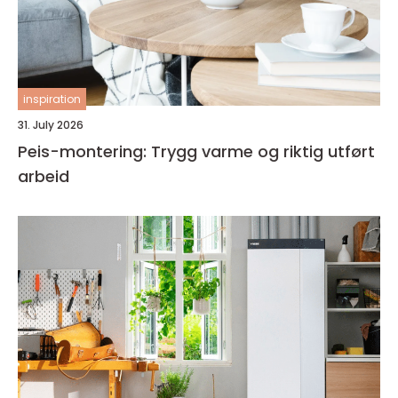
inspiration
31. July 2026
Peis-montering: Trygg varme og riktig utført
arbeid