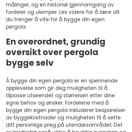
målinger, og en historisk gjennomgang av
fordeler og ulemper. Les videre for å lære alt
du trenger å vite for å bygge din egen
pergola.
En overordnet, grundig
oversikt over pergola
bygge selv
Å bygge din egen pergola er en spennende
opplevelse som gir deg muligheten til å
tilpasse utseendet og størrelsen etter dine
egne behov og ønsker. Fordelene med å
bygge din egen pergola inkluderer besparelser
av byggekostnader og muligheten til å sette
ditt personlige preg på utendørsområdet. Det