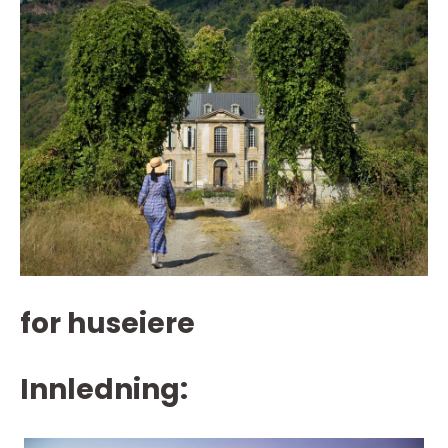
for huseiere
Innledning: