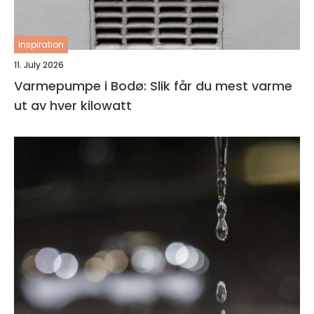
inspiration
11. July 2026
Varmepumpe i Bodø: Slik får du mest varme
ut av hver kilowatt