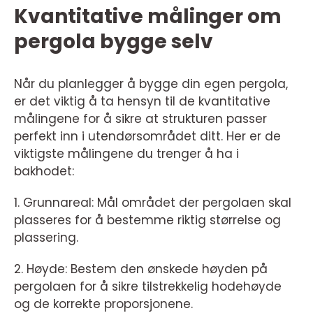
Kvantitative målinger om
pergola bygge selv
Når du planlegger å bygge din egen pergola,
er det viktig å ta hensyn til de kvantitative
målingene for å sikre at strukturen passer
perfekt inn i utendørsområdet ditt. Her er de
viktigste målingene du trenger å ha i
bakhodet:
1. Grunnareal: Mål området der pergolaen skal
plasseres for å bestemme riktig størrelse og
plassering.
2. Høyde: Bestem den ønskede høyden på
pergolaen for å sikre tilstrekkelig hodehøyde
og de korrekte proporsjonene.