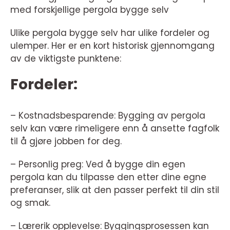
med forskjellige pergola bygge selv
Ulike pergola bygge selv har ulike fordeler og
ulemper. Her er en kort historisk gjennomgang
av de viktigste punktene:
Fordeler:
– Kostnadsbesparende: Bygging av pergola
selv kan være rimeligere enn å ansette fagfolk
til å gjøre jobben for deg.
– Personlig preg: Ved å bygge din egen
pergola kan du tilpasse den etter dine egne
preferanser, slik at den passer perfekt til din stil
og smak.
– Lærerik opplevelse: Byggingsprosessen kan