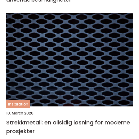
inspiration
10. March 2026
Strekkmetall: en allsidig løsning for moderne
prosjekter