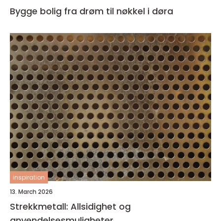
Bygge bolig fra drøm til nøkkel i døra
inspiration
13. March 2026
Strekkmetall: Allsidighet og
anvendelsesmuligheter