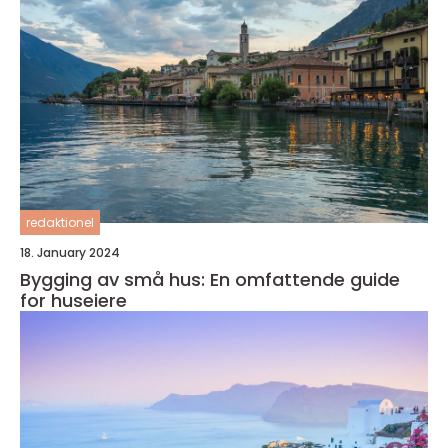
redaktionel
18. January 2024
Bygging av små hus: En omfattende guide
for huseiere