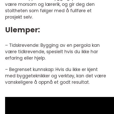
være morsom og lærerik, og gir deg den
stoltheten som følger med å fullføre et
prosjekt selv.
Ulemper:
– Tidskrevende: Bygging av en pergola kan
være tidkrevende, spesielt hvis du ikke har
erfaring eller hjelp.
– Begrenset kunnskap: Hvis du ikke er kjent
med byggeteknikker og verktøy, kan det være
vanskeligere å oppnå et godt resultat.