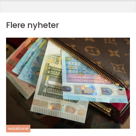
Flere nyheter
redaktionel