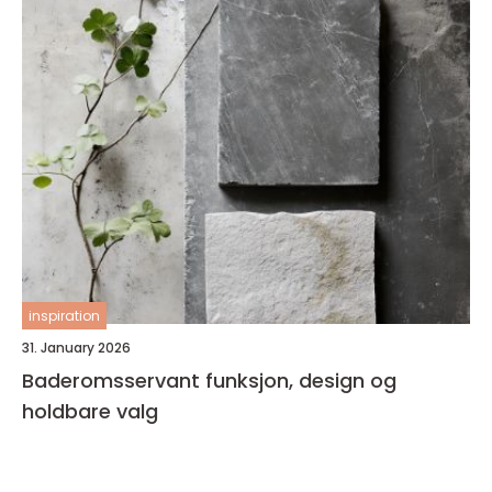
inspiration
31. January 2026
Baderomsservant funksjon, design og
holdbare valg