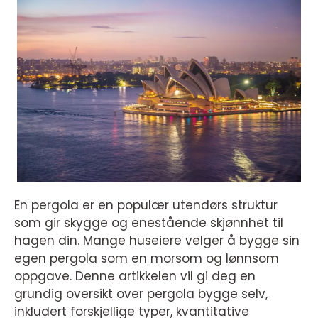
En pergola er en populær utendørs struktur
som gir skygge og enestående skjønnhet til
hagen din. Mange huseiere velger å bygge sin
egen pergola som en morsom og lønnsom
oppgave. Denne artikkelen vil gi deg en
grundig oversikt over pergola bygge selv,
inkludert forskjellige typer, kvantitative