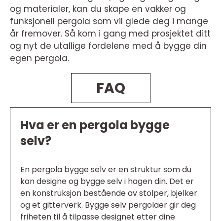
og materialer, kan du skape en vakker og
funksjonell pergola som vil glede deg i mange
år fremover. Så kom i gang med prosjektet ditt
og nyt de utallige fordelene med å bygge din
egen pergola.
FAQ
Hva er en pergola bygge
selv?
En pergola bygge selv er en struktur som du
kan designe og bygge selv i hagen din. Det er
en konstruksjon bestående av stolper, bjelker
og et gitterverk. Bygge selv pergolaer gir deg
friheten til å tilpasse designet etter dine