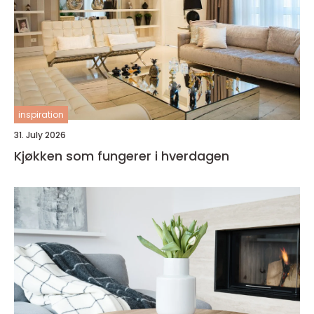
inspiration
31. July 2026
Kjøkken som fungerer i hverdagen