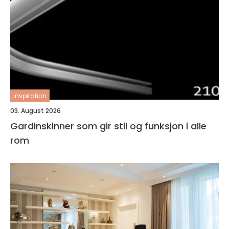
inspiration
03. August 2026
Gardinskinner som gir stil og funksjon i alle
rom