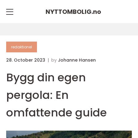
NYTTOMBOLIG.
no
redaktionel
28. October 2023
by
Johanne Hansen
Bygg din egen
pergola: En
omfattende guide