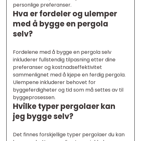
personlige preferanser.
Hva er fordeler og ulemper
med å bygge en pergola
selv?
Fordelene med å bygge en pergola selv
inkluderer fullstendig tilpasning etter dine
preferanser og kostnadseffektivitet
sammenlignet med å kjøpe en ferdig pergola.
Ulempene inkluderer behovet for
byggeferdigheter og tid som må settes av til
byggeprosessen.
Hvilke typer pergolaer kan
jeg bygge selv?
Det finnes forskjellige typer pergolaer du kan