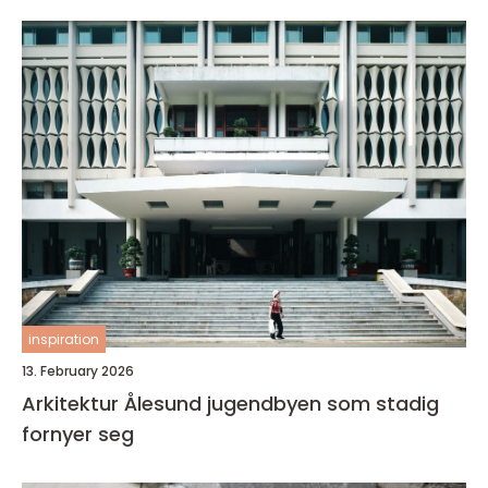
inspiration
13. February 2026
Arkitektur Ålesund jugendbyen som stadig
fornyer seg