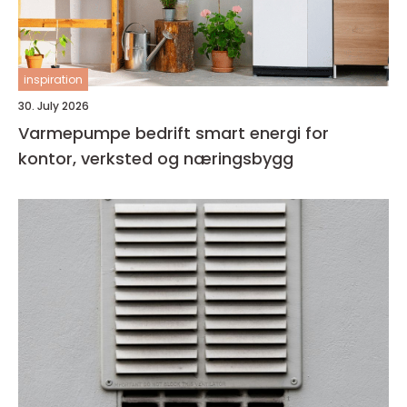
inspiration
30. July 2026
Varmepumpe bedrift smart energi for
kontor, verksted og næringsbygg