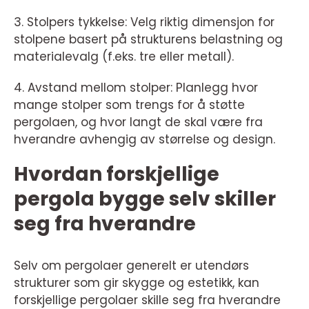
3. Stolpers tykkelse: Velg riktig dimensjon for
stolpene basert på strukturens belastning og
materialevalg (f.eks. tre eller metall).
4. Avstand mellom stolper: Planlegg hvor
mange stolper som trengs for å støtte
pergolaen, og hvor langt de skal være fra
hverandre avhengig av størrelse og design.
Hvordan forskjellige
pergola bygge selv skiller
seg fra hverandre
Selv om pergolaer generelt er utendørs
strukturer som gir skygge og estetikk, kan
forskjellige pergolaer skille seg fra hverandre