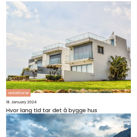
redaktionel
18. January 2024
Hvor lang tid tar det å bygge hus