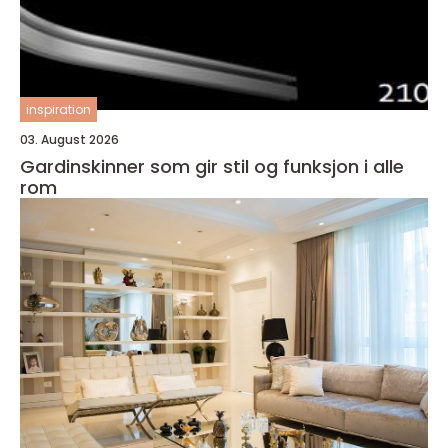
inspiration
03. August 2026
Gardinskinner som gir stil og funksjon i alle
rom