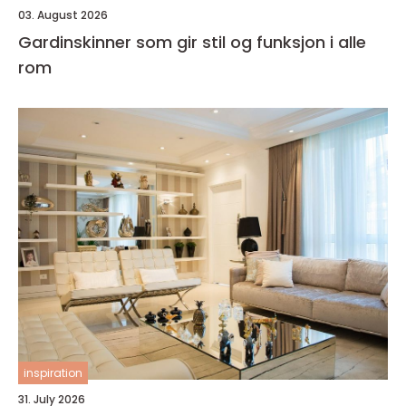
03. August 2026
Gardinskinner som gir stil og funksjon i alle
rom
inspiration
31. July 2026