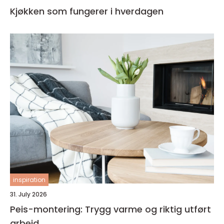
Kjøkken som fungerer i hverdagen
inspiration
31. July 2026
Peis-montering: Trygg varme og riktig utført
arbeid