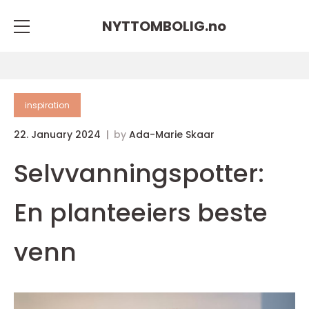
NYTTOMBOLIG.
no
inspiration
22. January 2024
by
Ada-Marie Skaar
Selvvanningspotter:
En planteeiers beste
venn