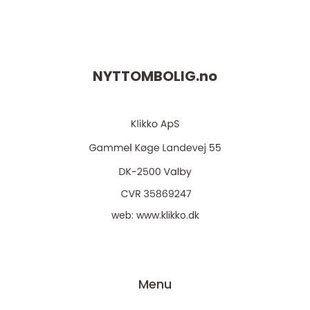
NYTTOMBOLIG.
no
web:
www.klikko.dk
Menu