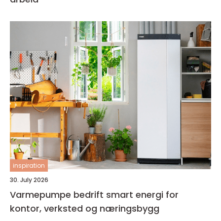
inspiration
30. July 2026
Varmepumpe bedrift smart energi for
kontor, verksted og næringsbygg