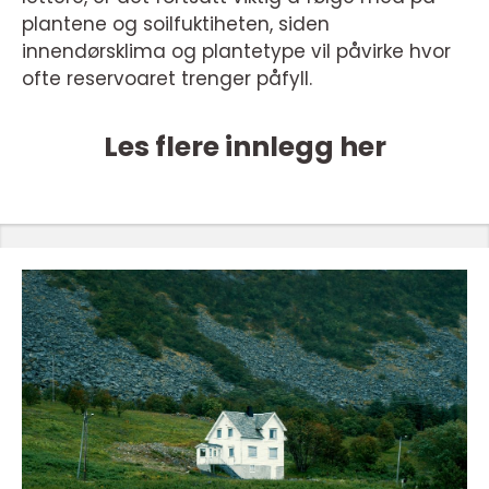
plantene og soilfuktiheten, siden
innendørsklima og plantetype vil påvirke hvor
ofte reservoaret trenger påfyll.
Les flere innlegg her