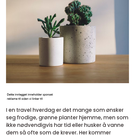
I en travel hverdag er det mange som ønsker
seg frodige, grønne planter hjemme, men som
ikke nødvendigvis har tid eller husker å vanne
dem så ofte som de krever. Her kommer