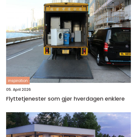
inspiration
05. April 2026
Flyttetjenester som gjør hverdagen enklere