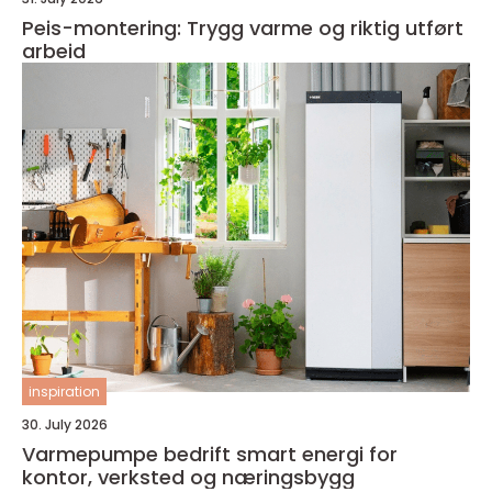
Peis-montering: Trygg varme og riktig utført
arbeid
inspiration
30. July 2026
Varmepumpe bedrift smart energi for
kontor, verksted og næringsbygg