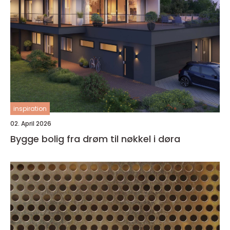
inspiration
02. April 2026
Bygge bolig fra drøm til nøkkel i døra