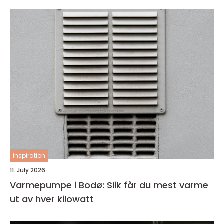
inspiration
11. July 2026
Varmepumpe i Bodø: Slik får du mest varme
ut av hver kilowatt