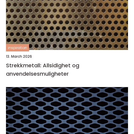
inspiration
13. March 2026
Strekkmetall: Allsidighet og
anvendelsesmuligheter