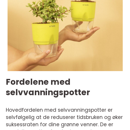
Fordelene med
selvvanningspotter
Hovedfordelen med selvvanningspotter er
selvfølgelig at de reduserer tidsbruken og øker
suksessraten for dine grønne venner. De er