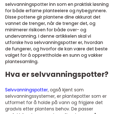
selvvanningspotter inn som en praktisk løsning
for både erfarne planteeiere og nybegynnere.
Disse pottene gir plantene dine akkurat det
vannet de trenger, når de trenger det, og
minimerer risikoen for både over- og
undervanning. I denne artikkelen skal vi
utforske hva selvvanningspotter er, hvordan
de fungerer, og hvorfor de kan være det beste
valget for å opprettholde en sunn og vakker
plantesamling.
Hva er selvvanningspotter?
Selvvanningspotter
, også kjent som
selvvanningssystemer, er plantepotter som er
utformet for å holde på vann og frigjøre det
gradvis etter plantens behov. De passer