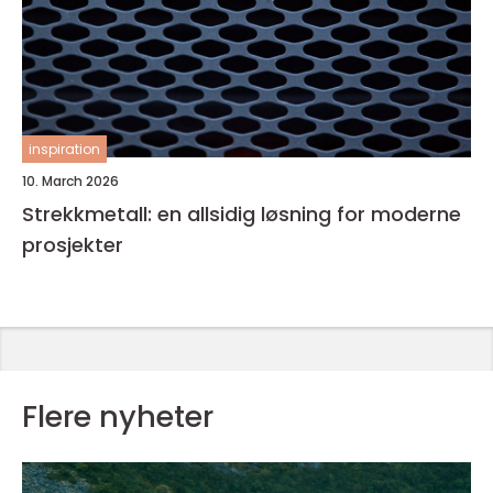
inspiration
10. March 2026
Strekkmetall: en allsidig løsning for moderne
prosjekter
Flere nyheter