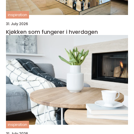
inspiration
31. July 2026
Kjøkken som fungerer i hverdagen
inspiration
31. July 2026