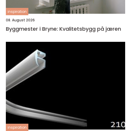
inspiration
08. August 2026
Byggmester i Bryne: Kvalitetsbygg på jæren
inspiration