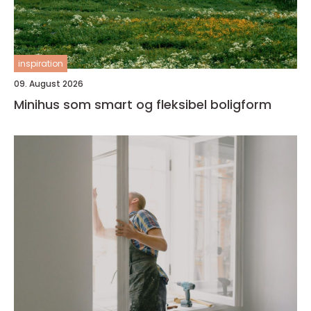
inspiration
09. August 2026
Minihus som smart og fleksibel boligform