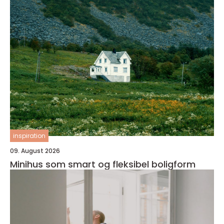
inspiration
09. August 2026
Minihus som smart og fleksibel boligform