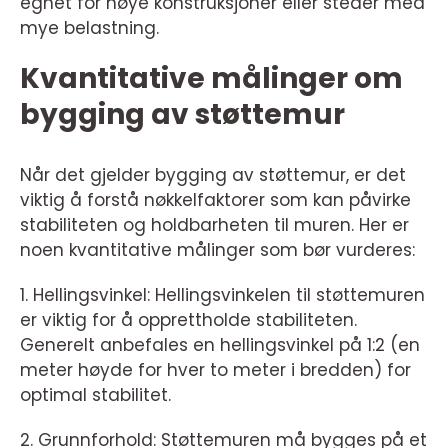
egnet for høye konstruksjoner eller steder med
mye belastning.
Kvantitative målinger om
bygging av støttemur
Når det gjelder bygging av støttemur, er det
viktig å forstå nøkkelfaktorer som kan påvirke
stabiliteten og holdbarheten til muren. Her er
noen kvantitative målinger som bør vurderes:
1. Hellingsvinkel: Hellingsvinkelen til støttemuren
er viktig for å opprettholde stabiliteten.
Generelt anbefales en hellingsvinkel på 1:2 (en
meter høyde for hver to meter i bredden) for
optimal stabilitet.
2. Grunnforhold: Støttemuren må bygges på et