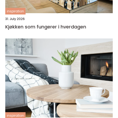
inspiration
31. July 2026
Kjøkken som fungerer i hverdagen
inspiration