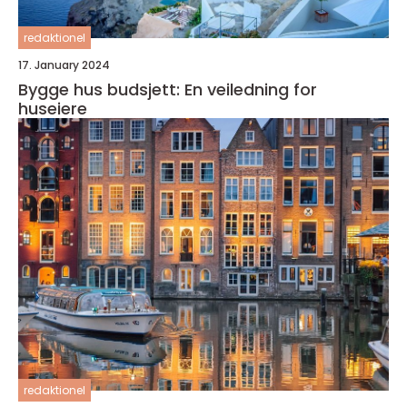
redaktionel
17. January 2024
Bygge hus budsjett: En veiledning for
huseiere
redaktionel