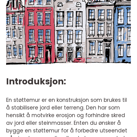
Introduksjon:
En støttemur er en konstruksjon som brukes til
å stabilisere jord eller terreng. Den har som
hensikt å motvirke erosjon og forhindre skred
av jord eller steinmasser. Enten du ønsker å
bygge en støttemur for å forbedre utseendet