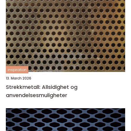
inspiration
13. March 2026
Strekkmetall: Allsidighet og
anvendelsesmuligheter