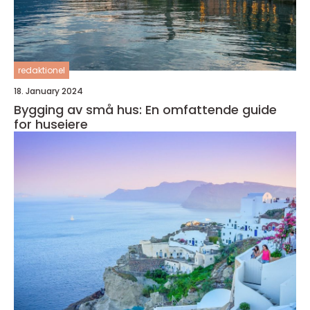
redaktionel
18. January 2024
Bygging av små hus: En omfattende guide
for huseiere