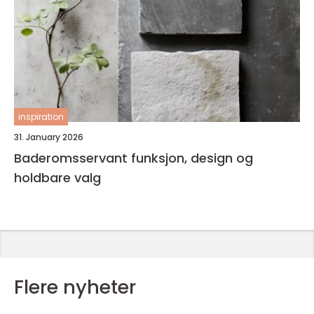
inspiration
31. January 2026
Baderomsservant funksjon, design og
holdbare valg
Flere nyheter