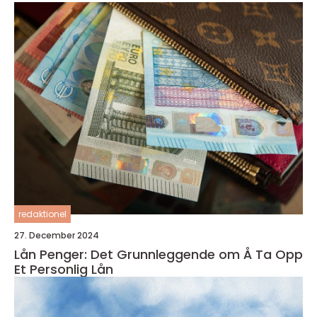
redaktionel
27. December 2024
Lån Penger: Det Grunnleggende om Å Ta Opp
Et Personlig Lån