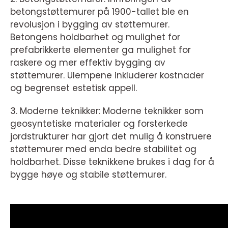
betongstøttemurer på 1900-tallet ble en
revolusjon i bygging av støttemurer.
Betongens holdbarhet og mulighet for
prefabrikkerte elementer ga mulighet for
raskere og mer effektiv bygging av
støttemurer. Ulempene inkluderer kostnader
og begrenset estetisk appell.
3. Moderne teknikker: Moderne teknikker som
geosyntetiske materialer og forsterkede
jordstrukturer har gjort det mulig å konstruere
støttemurer med enda bedre stabilitet og
holdbarhet. Disse teknikkene brukes i dag for å
bygge høye og stabile støttemurer.