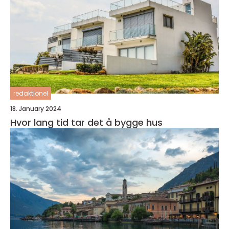
redaktionel
18. January 2024
Hvor lang tid tar det å bygge hus