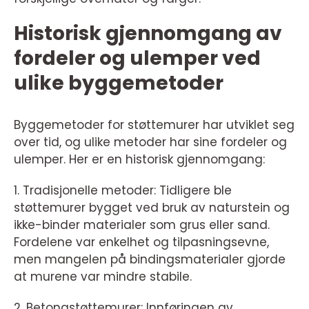
Historisk gjennomgang av
fordeler og ulemper ved
ulike byggemetoder
Byggemetoder for støttemurer har utviklet seg
over tid, og ulike metoder har sine fordeler og
ulemper. Her er en historisk gjennomgang:
1. Tradisjonelle metoder: Tidligere ble
støttemurer bygget ved bruk av naturstein og
ikke-binder materialer som grus eller sand.
Fordelene var enkelhet og tilpasningsevne,
men mangelen på bindingsmaterialer gjorde
at murene var mindre stabile.
2. Betongstøttemurer: Innføringen av