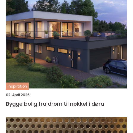
inspiration
02. April 2026
Bygge bolig fra drøm til nøkkel i døra