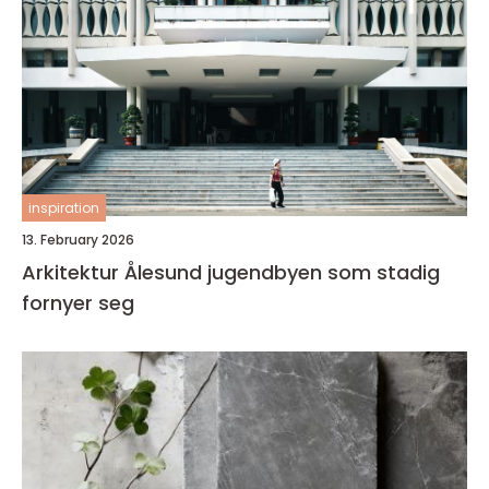
inspiration
13. February 2026
Arkitektur Ålesund jugendbyen som stadig
fornyer seg