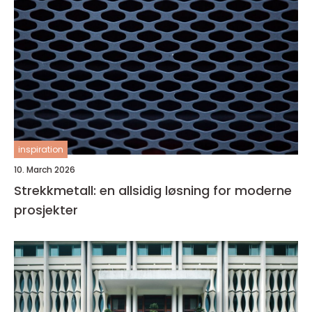
inspiration
10. March 2026
Strekkmetall: en allsidig løsning for moderne
prosjekter