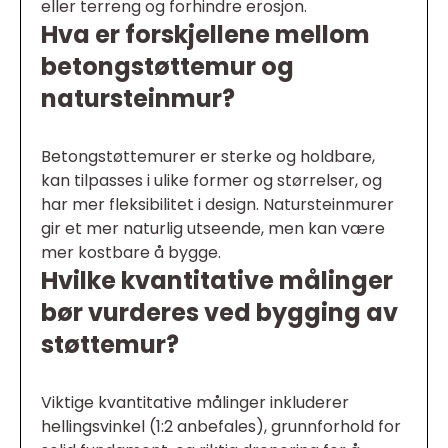
eller terreng og forhindre erosjon.
Hva er forskjellene mellom
betongstøttemur og
natursteinmur?
Betongstøttemurer er sterke og holdbare,
kan tilpasses i ulike former og størrelser, og
har mer fleksibilitet i design. Natursteinmurer
gir et mer naturlig utseende, men kan være
mer kostbare å bygge.
Hvilke kvantitative målinger
bør vurderes ved bygging av
støttemur?
Viktige kvantitative målinger inkluderer
hellingsvinkel (1:2 anbefales), grunnforhold for