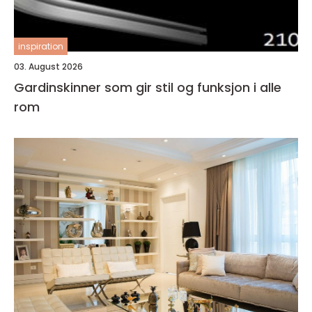
inspiration
03. August 2026
Gardinskinner som gir stil og funksjon i alle
rom