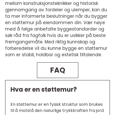
mellom konstruksjonsteknikker og historisk
gjennomgang av fordeler og ulemper, kan du
ta mer informerte beslutninger når du bygger
en støttemur på eiendommen din. Vær nøye
med å følge anbefalte byggestandarder og
søk råd fra fagfolk hvis du er usikker på beste
fremgangsmåte. Med riktig kunnskap og
forberedelse vil du kunne bygge en støttemur
som er stabil, holdbar og estetisk tiltalende.
FAQ
Hva er en støttemur?
En støttemur er en fysisk struktur som brukes
til å motstå den naturlige trykkkraften fra jord