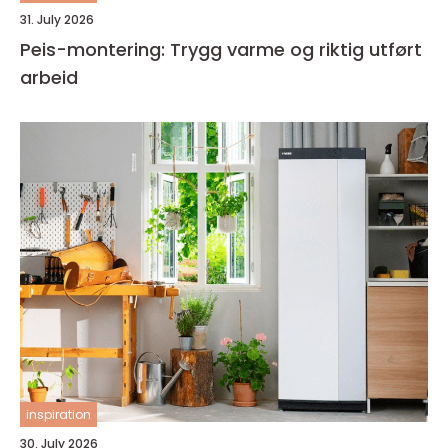
31. July 2026
Peis-montering: Trygg varme og riktig utført
arbeid
inspiration
30. July 2026