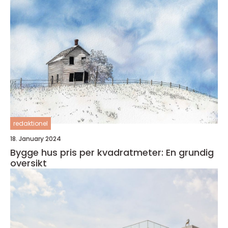
redaktionel
18. January 2024
Bygge hus pris per kvadratmeter: En grundig
oversikt