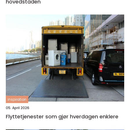
hovedstaden
inspiration
05. April 2026
Flyttetjenester som gjør hverdagen enklere