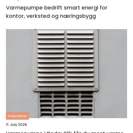
Varmepumpe bedrift smart energi for
kontor, verksted og næringsbygg
inspiration
11. July 2026