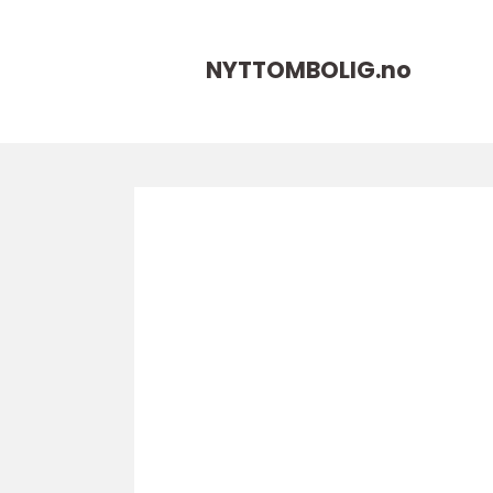
NYTTOMBOLIG.
no