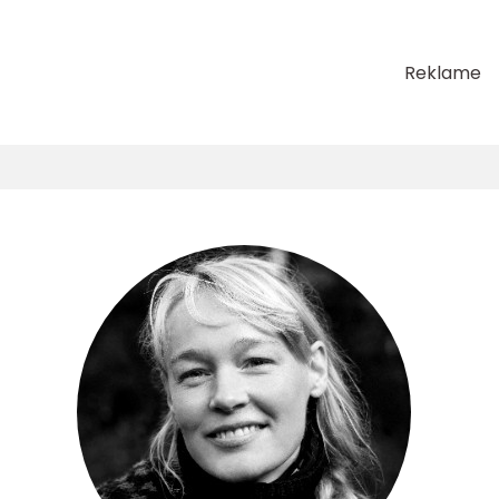
Reklame