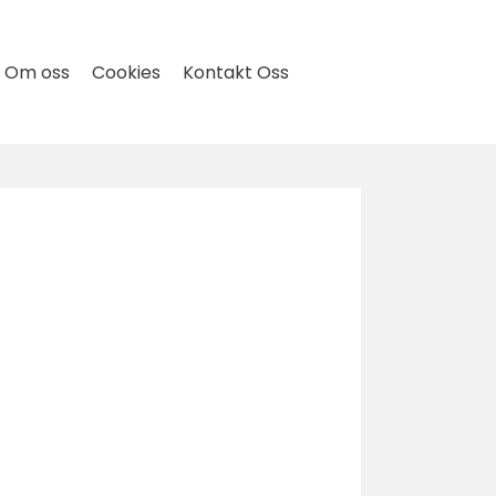
Om oss
Cookies
Kontakt Oss